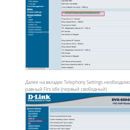
Далее на вкладке Telephony Settings необходим
равный Firs Idle (первый свободный)