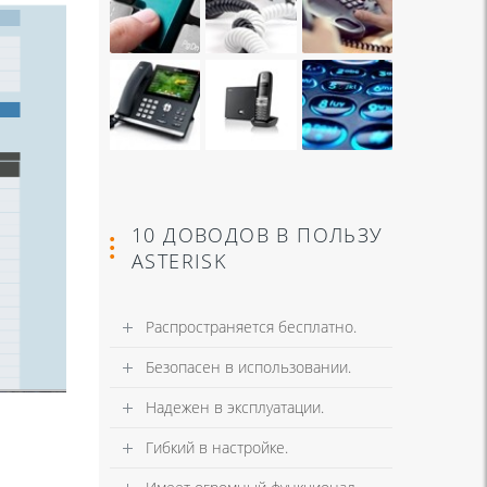
10 ДОВОДОВ В ПОЛЬЗУ
ASTERISK
Распространяется бесплатно.
Безопасен в использовании.
Надежен в эксплуатации.
Гибкий в настройке.