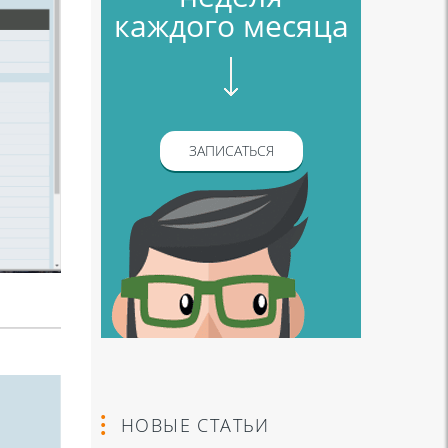
каждого месяца
ЗАПИСАТЬСЯ
НОВЫЕ СТАТЬИ