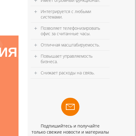
Имеет огромный функционал.
Интегрируется с любыми
системами.
Позволяет телефонизировать
офис за считанные часы.
Отличная масштабируемость.
ЦИЯ
Повышает управляемость
бизнеса.
Снижает расходы на связь.
Подпишийтесь и получайте
только свежие новости и материалы