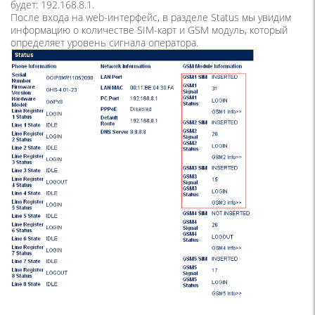
будет: 192.168.8.1.
После входа на web-интерфейс, в разделе Status мы увидим
информацию о количестве SIM-карт и GSM модуль, который
определяет уровень сигнала оператора.