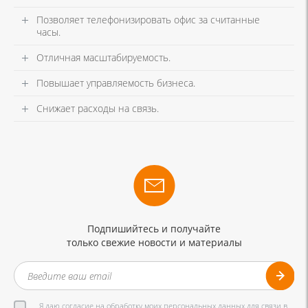
Позволяет телефонизировать офис за считанные
часы.
Отличная масштабируемость.
Повышает управляемость бизнеса.
Снижает расходы на связь.
Подпишийтесь и получайте
только свежие новости и материалы
Я даю согласие на обработку моих персональных данных для связи в