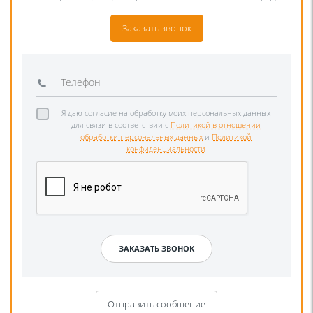
Заказать звонок
Я даю согласие на обработку моих персональных данных
для связи в соответствии с
Политикой в отношении
обработки персональных данных
и
Политикой
конфиденциальности
Отправить сообщение