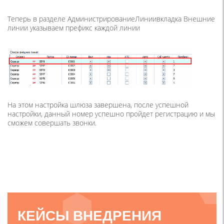
Теперь в разделе АдминистрированиеЛиниивкладка Внешние
линии указываем префикс каждой линии
На этом настройка шлюза завершена, после успешной
настройки, данный номер успешно пройдет регистрацию и мы
сможем совершать звонки.
КЕЙСЫ ВНЕДРЕНИЯ