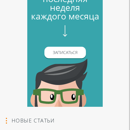
неделя
каждого месяца
ЗАПИСАТЬСЯ
НОВЫЕ СТАТЬИ