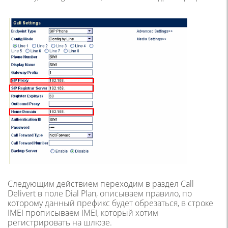
Следующим действием переходим в раздел Call
Delivert в поле Dial Plan, описываем правило, по
которому данный префикс будет обрезаться, в строке
IMEI прописываем IMEI, который хотим
регистрировать на шлюзе.