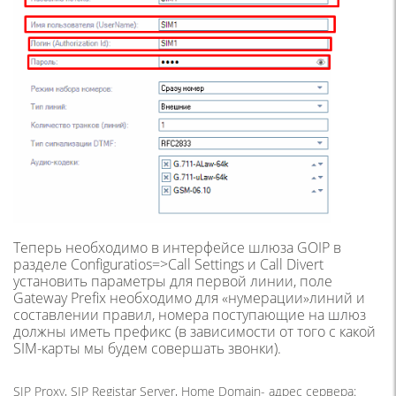
Теперь необходимо в интерфейсе шлюза GOIP в
разделе Configuratios=>Call Settings и Call Divert
установить параметры для первой линии, поле
Gateway Prefix необходимо для «нумерации»линий и
составлении правил, номера поступающие на шлюз
должны иметь префикс (в зависимости от того с какой
SIM-карты мы будем совершать звонки).
SIP Proxy, SIP Registar Server, Home Domain- адрес сервера: