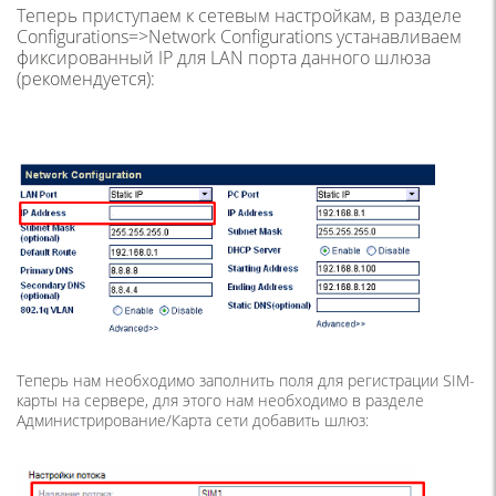
Теперь приступаем к сетевым настройкам, в разделе
Configurations=>Network Configurations устанавливаем
фиксированный IP для LAN порта данного шлюза
(рекомендуется):
Теперь нам необходимо заполнить поля для регистрации SIM-
карты на сервере, для этого нам необходимо в разделе
Администрирование/Карта сети добавить шлюз: