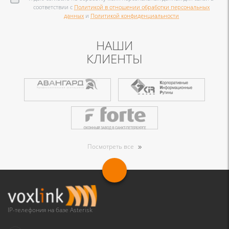
соответствии с
Политикой в отношении обработки персональных
данных
и
Политикой конфиденциальности
НАШИ
КЛИЕНТЫ
Посмотреть все
IP-телефония на базе Asterisk