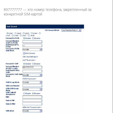
897777777 — это номер телефона, закрепленный за
конкретной SIM-картой