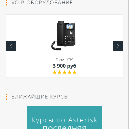
VOIP ОБОРУДОВАНИЕ
Fanvil X3S
3 900 руб
БЛИЖАЙШИЕ КУРСЫ
Курсы по Asterisk
последняя