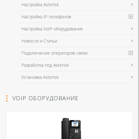
Настройка Asterisk
Настройка IP-телефонов
Настройка VoIP-оборудования
Новости и Статьи
Подключение операторов связи
Разработка под Asterisk
Установка Asterisk
VOIP ОБОРУДОВАНИЕ