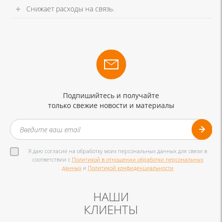
Снижает расходы на связь.
Подпишийтесь и получайте
только свежие новости и материалы
Я даю согласие на обработку моих персональных данных для связи в
соответствии с
Политикой в отношении обработки персональных
данных
и
Политикой конфиденциальности
НАШИ
КЛИЕНТЫ