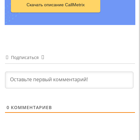
Скачать описание CallMetrix
Подписаться
0
КОММЕНТАРИЕВ