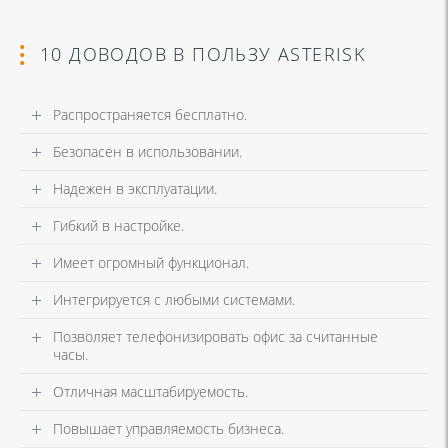
10 ДОВОДОВ В ПОЛЬЗУ ASTERISK
Распространяется бесплатно.
Безопасен в использовании.
Надежен в эксплуатации.
Гибкий в настройке.
Имеет огромный функционал.
Интегрируется с любыми системами.
Позволяет телефонизировать офис за считанные
часы.
Отличная масштабируемость.
Повышает управляемость бизнеса.