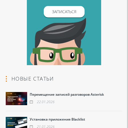
ЗАПИСАТЬСЯ
НОВЫЕ СТАТЬИ
Перемещение записей разговоров Asterisk
22.01.2026
Установка приложения Blacklist
21.01.2026