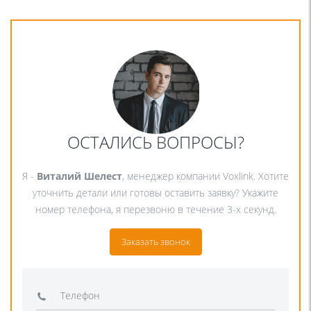
ОСТАЛИСЬ ВОПРОСЫ?
Я -
Виталий Шелест
, менеджер компании Voxlink. Хотите
уточнить детали или готовы оставить заявку? Укажите
номер телефона, я перезвоню в течение 3-х секунд.
Заказать звонок