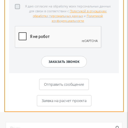
Я даю согласие на обработку моих персональных данных
для связи в соответствии с
Политикой в отношении
обработки персональных данных
и
Политикой
конфиденциальности
Отправить сообщение
Заявка на расчет проекта