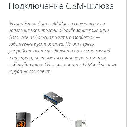
Подключение GSM-шлюза
Устройства фирмы AddPac со своего первого
появления клонировали оборудование компании
Cisco, сейчас большая часть разработок —
собственные устройства. Но от первых
устройств осталась большая схожесть команд
и настроек, поэтому тем, кто хорошо знаком
с оборудованием Cisco настроить AddPac большого
труда не составит.