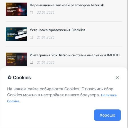
Перемещение записей разговоров Asterisk
22.01.2026
Установка приложения Blacklist
21.01.2026
Интеграция VoxDistro и системы аналитики IMOTIO
21.01.2026
🍪 Cookies
На нашем сайте собираются Cookies. Отключить сбор
Cookies можно в настройках вашего браузера.
Политика
Cookies
Хорошо