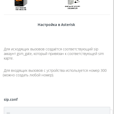
Настройка в Asterisk
Для исходящих вызовов создаётся соответствующий sip
аккаунт
gsm_gate
, который привязан к соответствующей sim
карте.
Для входящих вызовов с устройства используется номер 300
(
можно создать любой номер).
sip.conf