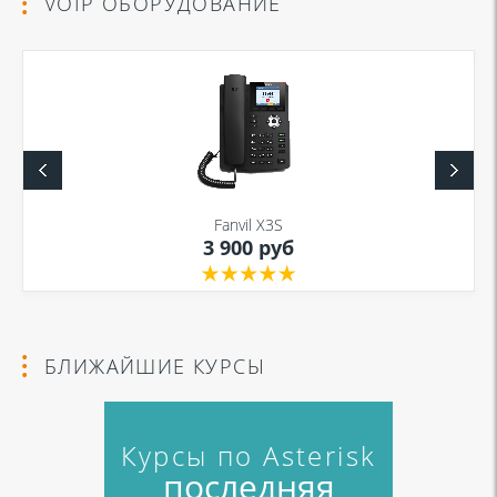
VOIP ОБОРУДОВАНИЕ
Fanvil X3S
3 900 руб
БЛИЖАЙШИЕ КУРСЫ
Курсы по Asterisk
последняя