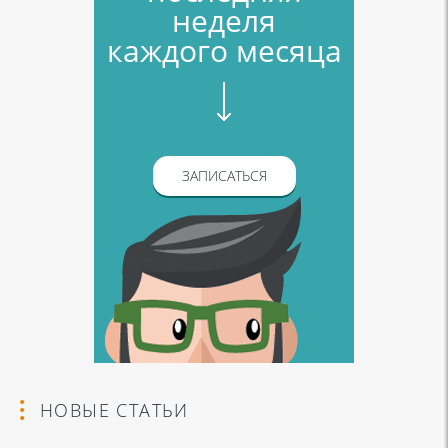
неделя
каждого месяца
ЗАПИСАТЬСЯ
НОВЫЕ СТАТЬИ