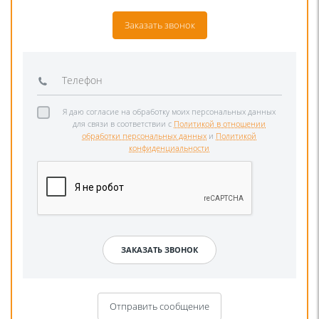
Заказать звонок
Я даю согласие на обработку моих персональных данных
для связи в соответствии с
Политикой в отношении
обработки персональных данных
и
Политикой
конфиденциальности
Отправить сообщение