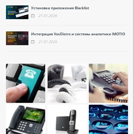
Установка приложения Blacklist
21.01.2026
Интеграция VoxDistro и системы аналитики IMOTIO
21.01.2026