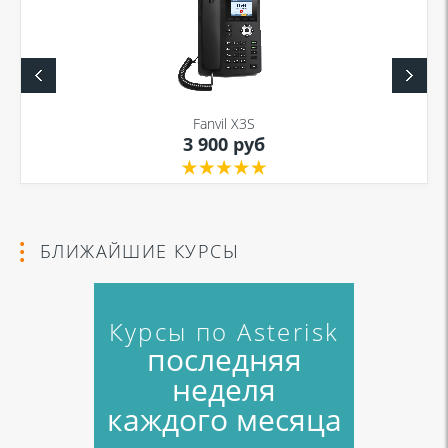
Fanvil X3S
3 900 руб
БЛИЖАЙШИЕ КУРСЫ
Курсы по Asterisk
последняя
неделя
каждого месяца