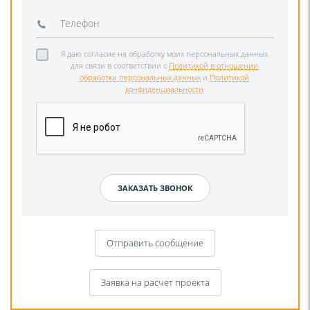
Я даю согласие на обработку моих персональных данных
для связи в соответствии с
Политикой в отношении
обработки персональных данных
и
Политикой
конфиденциальности
Отправить сообщение
Заявка на расчет проекта