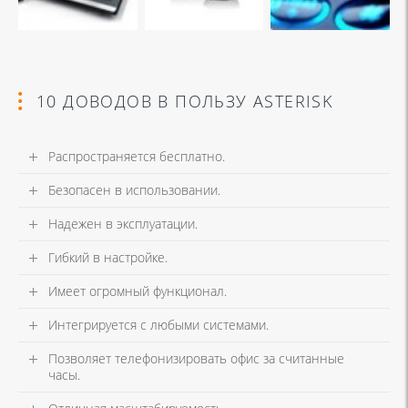
10 ДОВОДОВ В ПОЛЬЗУ ASTERISK
Распространяется бесплатно.
Безопасен в использовании.
Надежен в эксплуатации.
Гибкий в настройке.
Имеет огромный функционал.
Интегрируется с любыми системами.
Позволяет телефонизировать офис за считанные
часы.