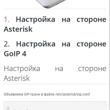
1.
Настройка на стороне
Asterisk
2.
Настройка на стороне
GoIP 4
Настройка на стороне
Asterisk
Объявляем SIP-транк в файле /etc/asterisk/sip.conf