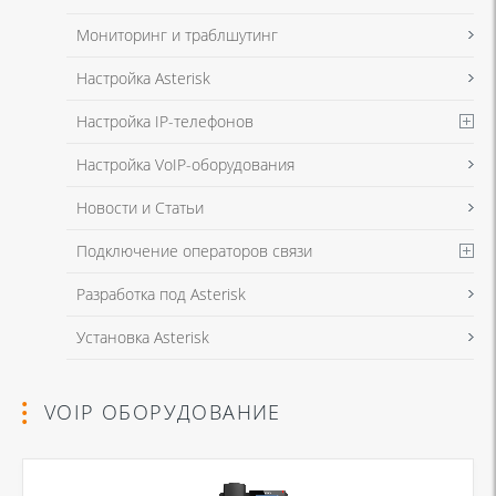
Мониторинг и траблшутинг
Настройка Asterisk
Настройка IP-телефонов
Настройка VoIP-оборудования
Новости и Статьи
Подключение операторов связи
Разработка под Asterisk
Установка Asterisk
VOIP ОБОРУДОВАНИЕ