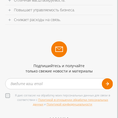
Отличная масштабируемость.
Повышает управляемость бизнеса.
Снижает расходы на связь.
Подпишийтесь и получайте
только свежие новости и материалы
Я даю согласие на обработку моих персональных данных для связи в
соответствии с
Политикой в отношении обработки персональных
данных
и
Политикой конфиденциальности