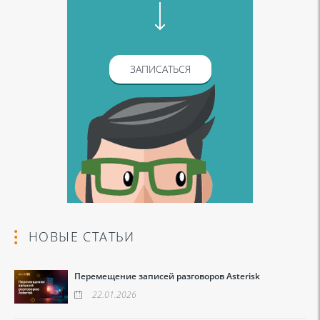
ЗАПИСАТЬСЯ
НОВЫЕ СТАТЬИ
Перемещение записей разговоров Asterisk
22.01.2026