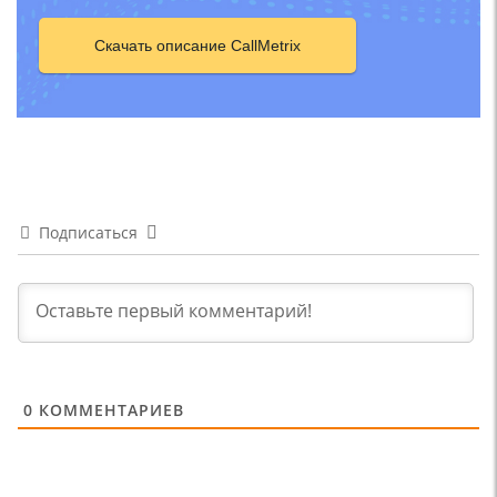
Скачать описание CallMetrix
Подписаться
0
КОММЕНТАРИЕВ