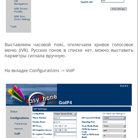
Выставляем часовой пояс, отключаем кривое голосовое
меню (IVR). Русских тонов в списке нет, можно выставить
парметры сигнала вручную.
На вкладке Configurations -> VoIP