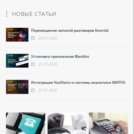
НОВЫЕ СТАТЬИ
Перемещение записей разговоров Asterisk
22.01.2026
Установка приложения Blacklist
21.01.2026
Интеграция VoxDistro и системы аналитики IMOTIO
21.01.2026