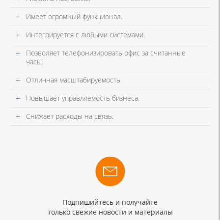
Имеет огромный функционал.
Интегрируется с любыми системами.
Позволяет телефонизировать офис за считанные
часы.
Отличная масштабируемость.
Повышает управляемость бизнеса.
Снижает расходы на связь.
Подпишийтесь и получайте
только свежие новости и материалы