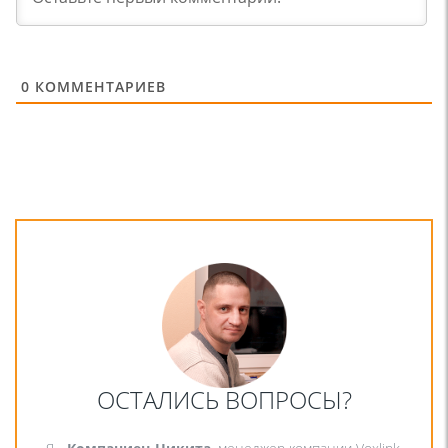
0
КОММЕНТАРИЕВ
ОСТАЛИСЬ ВОПРОСЫ?