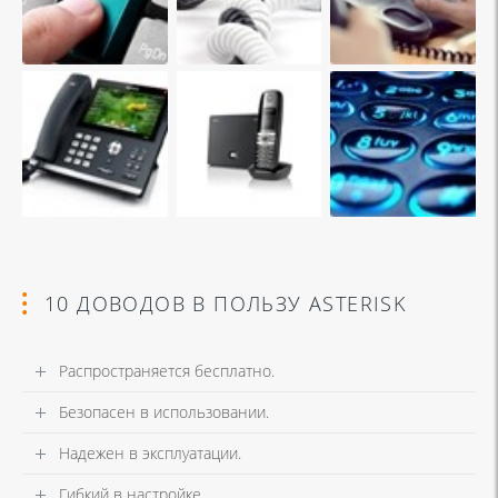
10 ДОВОДОВ В ПОЛЬЗУ ASTERISK
Распространяется бесплатно.
Безопасен в использовании.
Надежен в эксплуатации.
Гибкий в настройке.