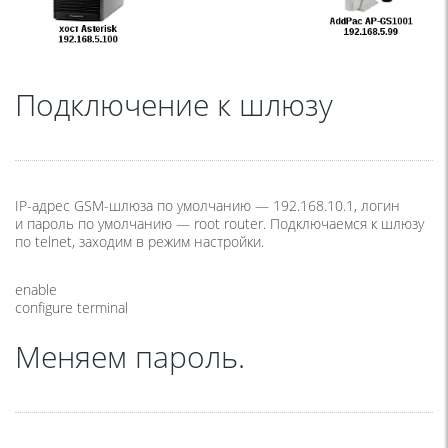
Подключение к шлюзу
IP-адрес GSM-шлюза по умолчанию — 192.168.10.1, логин
и пароль по умолчанию — root router. Подключаемся к шлюзу
по telnet, заходим в режим настройки.
enable
configure terminal
Меняем пароль.