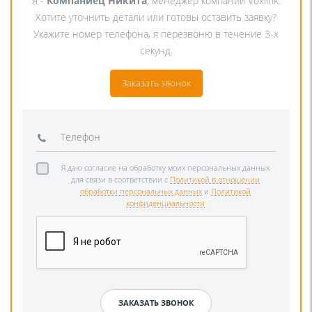
Я -
Компаниец Никита
, менеджер компании Voxlink.
Хотите уточнить детали или готовы оставить заявку?
Укажите номер телефона, я перезвоню в течение 3-х
секунд.
Заказать звонок
Я даю согласие на обработку моих персональных данных
для связи в соответствии с
Политикой в отношении
обработки персональных данных
и
Политикой
конфиденциальности