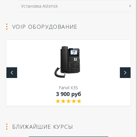
Установка Asterisk
VOIP ОБОРУДОВАНИЕ
Fanvil X3S
3 900 руб
БЛИЖАЙШИЕ КУРСЫ