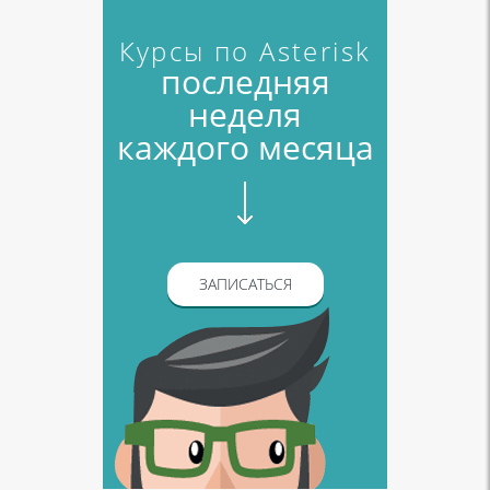
Курсы по Asterisk
последняя
неделя
каждого месяца
ЗАПИСАТЬСЯ