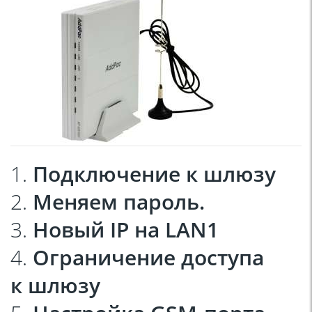
1.
Подключение к шлюзу
2.
Меняем пароль.
3.
Новый IP на LAN1
4.
Ограничение доступа
к шлюзу