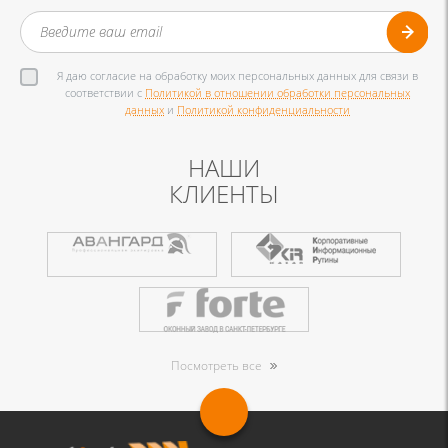
Я даю согласие на обработку моих персональных данных для связи в
соответствии с
Политикой в отношении обработки персональных
данных
и
Политикой конфиденциальности
НАШИ
КЛИЕНТЫ
Посмотреть все