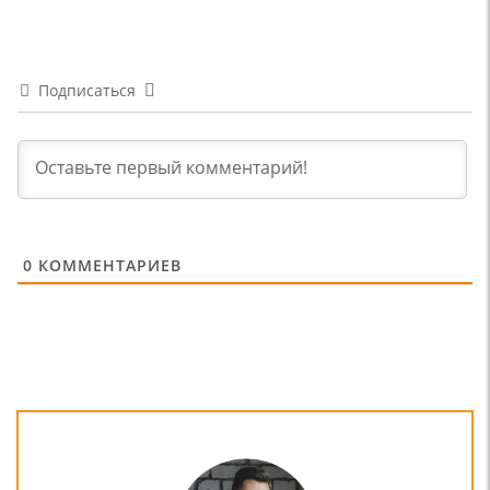
Подписаться
0
КОММЕНТАРИЕВ