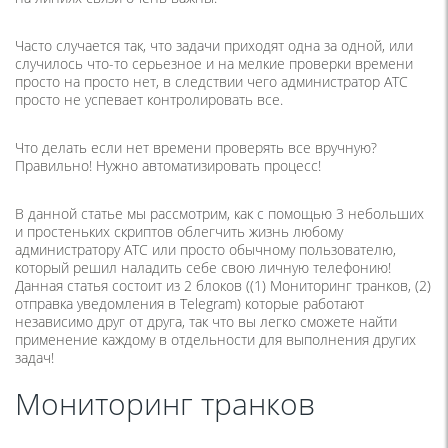
Часто случается так, что задачи приходят одна за одной, или
случилось что-то серьезное и на мелкие проверки времени
просто на просто нет, в следствии чего администратор АТС
просто не успевает контролировать все.
Что делать если нет времени проверять все вручную?
Правильно! Нужно автоматизировать процесс!
В данной статье мы рассмотрим, как с помощью 3 небольших
и простеньких скриптов облегчить жизнь любому
администратору АТС или просто обычному пользователю,
который решил наладить себе свою личную телефонию!
Данная статья состоит из 2 блоков ((1) Мониторинг транков, (2)
отправка уведомления в Telegram) которые работают
независимо друг от друга, так что вы легко сможете найти
применение каждому в отдельности для выполнения других
задач!
Мониторинг транков