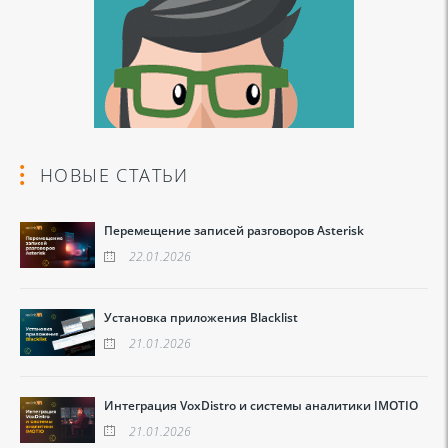
НОВЫЕ СТАТЬИ
Перемещение записей разговоров Asterisk
22.01.2026
Установка приложения Blacklist
21.01.2026
Интеграция VoxDistro и системы аналитики IMOTIO
21.01.2026