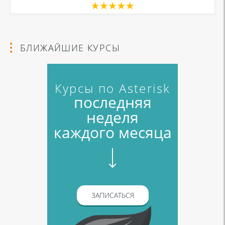
БЛИЖАЙШИЕ КУРСЫ
Курсы по Asterisk
последняя
неделя
каждого месяца
ЗАПИСАТЬСЯ