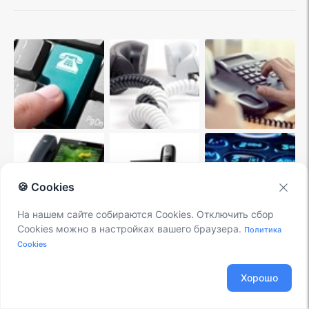
🍪 Cookies
На нашем сайте собираются Cookies. Отключить сбор
Cookies можно в настройках вашего браузера.
Политика
Cookies
10 ДОВОДОВ В ПОЛЬЗУ ASTERISK
Хорошо