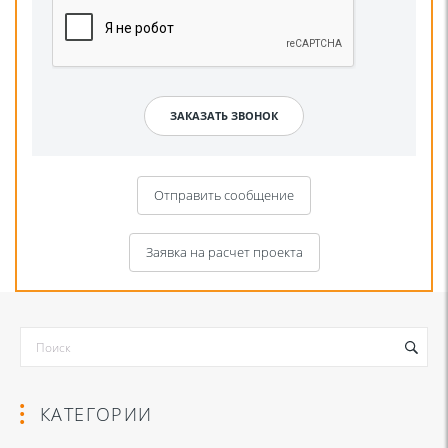
Отправить сообщение
Заявка на расчет проекта
КАТЕГОРИИ