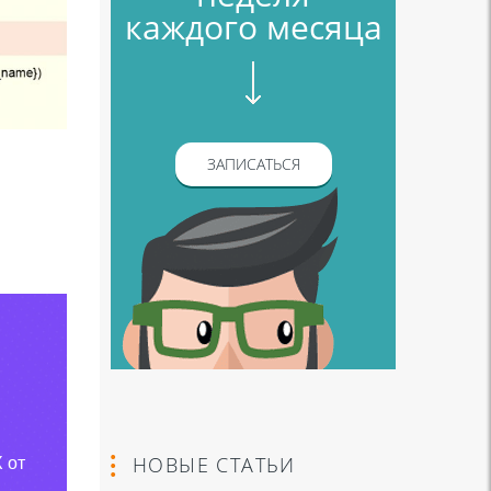
каждого месяца
ЗАПИСАТЬСЯ
НОВЫЕ СТАТЬИ
 от