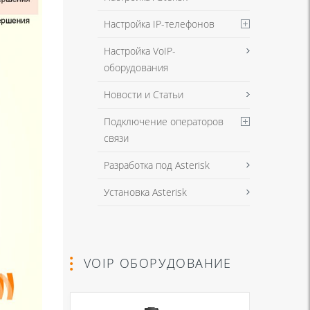
Настройка IP-телефонов
Настройка VoIP-
оборудования
Новости и Статьи
Подключение операторов
связи
Разработка под Asterisk
Установка Asterisk
VOIP ОБОРУДОВАНИЕ