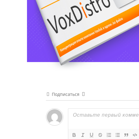
Подписаться