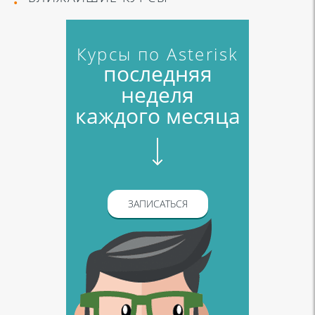
Курсы по Asterisk
последняя
неделя
каждого месяца
ЗАПИСАТЬСЯ