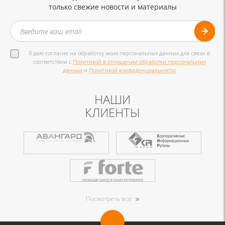
только свежие новости и материалы
Я даю согласие на обработку моих персональных данных для связи в
соответствии с
Политикой в отношении обработки персональных
данных
и
Политикой конфиденциальности
НАШИ
КЛИЕНТЫ
Посмотреть все