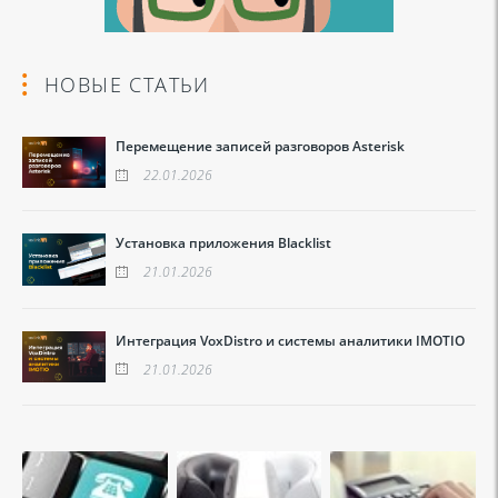
НОВЫЕ СТАТЬИ
Перемещение записей разговоров Asterisk
22.01.2026
Установка приложения Blacklist
21.01.2026
Интеграция VoxDistro и системы аналитики IMOTIO
21.01.2026