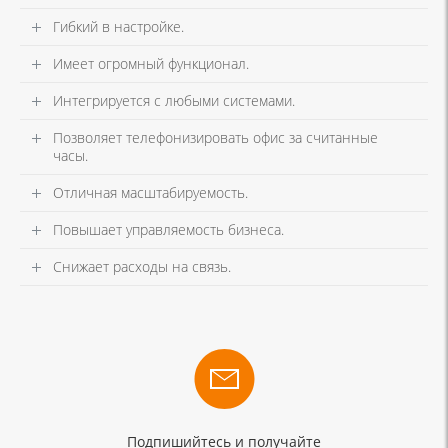
Гибкий в настройке.
Имеет огромный функционал.
Интегрируется с любыми системами.
Позволяет телефонизировать офис за считанные
часы.
Отличная масштабируемость.
Повышает управляемость бизнеса.
Снижает расходы на связь.
Подпишийтесь и получайте