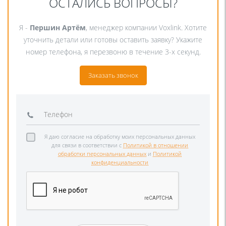
ОСТАЛИСЬ ВОПРОСЫ?
Я -
Першин Артём
, менеджер компании Voxlink. Хотите
уточнить детали или готовы оставить заявку? Укажите
номер телефона, я перезвоню в течение 3-х секунд.
Заказать звонок
Я даю согласие на обработку моих персональных данных
для связи в соответствии с
Политикой в отношении
обработки персональных данных
и
Политикой
конфиденциальности