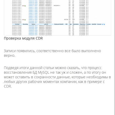
Проверка модуля CDR
Записи появились, соответственно все было выполнено
верно.
Подведя итоги данной статьи можно сказать, что процесс
восстановления БД MySQL не так уж и сложен, а по итогу он
может оставить в сохранности данные, которые необходимы в
любых других рабочих моментах компании, как в примере с
CDR.