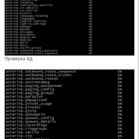
Проверка БД