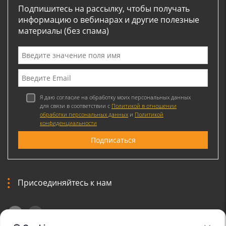
Подпишитесь на рассылку, чтобы получать
информацию о вебинарах и другие полезные
материалы (без спама)
Я даю согласие на обработку моих персональных данных
для связи в соответствии с
Политикой в отношении
обработки персональных данных
и
Политикой
конфиденциальности
Присоединяйтесь к нам