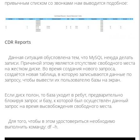
привычным списком со звонками нам выводится подобное:
CDR Reports
Данная ситуация обусловлена тем, что MySQL некуда делать
записи. Причиной этому является отсутствие свободного места
на жестком диске. Во время создания нового запроса,
создаётся новая таблица, в которую записываются данные по
запросу, чтобы вывести их пользователю базы на экран.
Если диск полон, то база уходит в ребут, предварительно
блокируя запрос и базу, к которой был осуществлён данный
запрос на время высвобождения свободного места.
Для того, чтобы в этом удостовериться необходимо
выполнить команду:
df
–
h
.