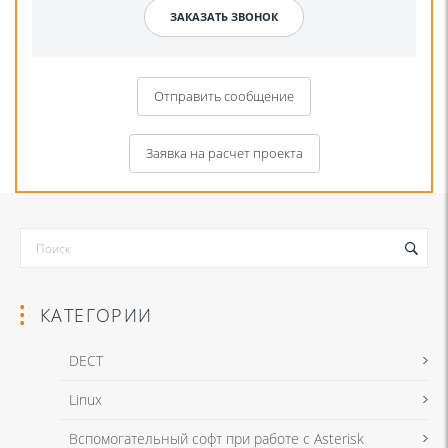
Отправить сообщение
Заявка на расчет проекта
КАТЕГОРИИ
DECT
Linux
Я даю согласие на обработку моих персональных данных для связи
Вспомогательный софт при работе с Asterisk