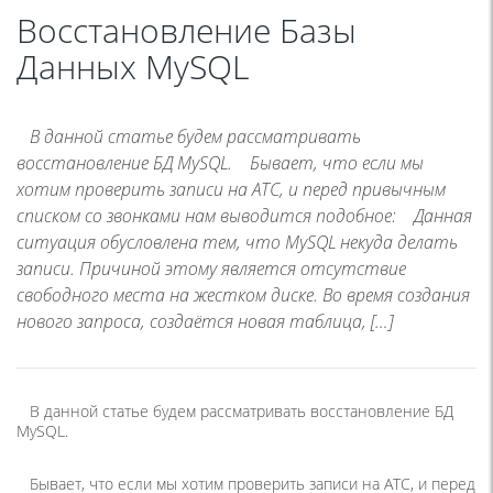
Восстановление Базы
Данных MySQL
В данной статье будем рассматривать
восстановление БД MySQL. Бывает, что если мы
хотим проверить записи на АТС, и перед привычным
списком со звонками нам выводится подобное: Данная
ситуация обусловлена тем, что MySQL некуда делать
записи. Причиной этому является отсутствие
свободного места на жестком диске. Во время создания
нового запроса, создаётся новая таблица, […]
В данной статье будем рассматривать восстановление БД
MySQL.
Бывает, что если мы хотим проверить записи на АТС, и перед