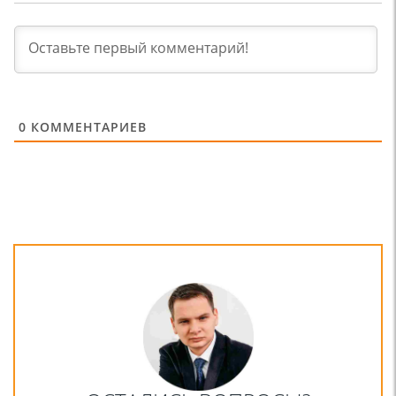
0
КОММЕНТАРИЕВ