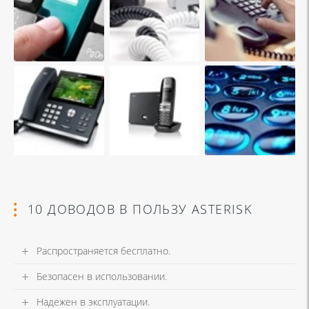
10 ДОВОДОВ В ПОЛЬЗУ ASTERISK
Распространяется бесплатно.
Безопасен в использовании.
Надежен в эксплуатации.