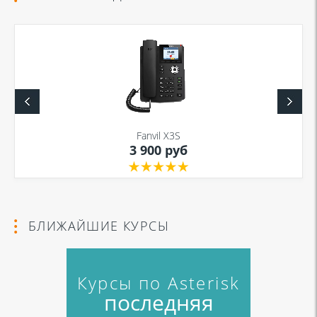
Fanvil X3S
3 900 руб
БЛИЖАЙШИЕ КУРСЫ
Курсы по Asterisk
последняя