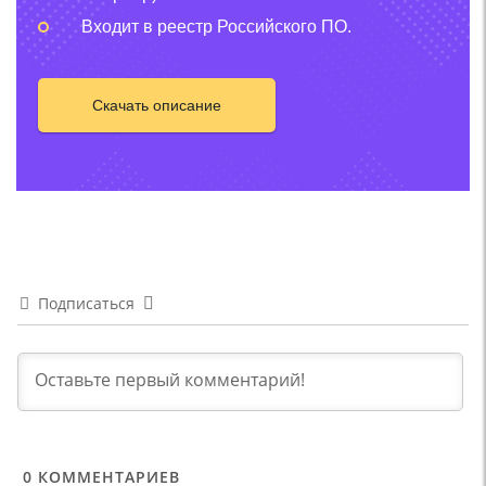
Входит в реестр Российского ПО.
Скачать описание
Подписаться
0
КОММЕНТАРИЕВ