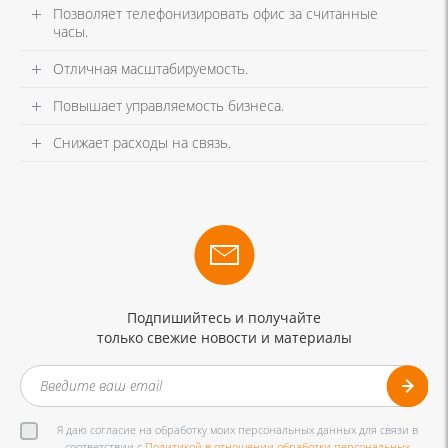
Позволяет телефонизировать офис за считанные
часы.
Отличная масштабируемость.
Повышает управляемость бизнеса.
Снижает расходы на связь.
Подпишийтесь и получайте
только свежие новости и материалы
Я даю согласие на обработку моих персональных данных для связи в
соответствии с
Политикой в отношении обработки персональных