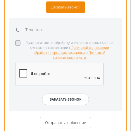
Заказать звонок
Я даю согласие на обработку моих персональных данных
для связи в соответствии с
Политикой в отношении
обработки персональных данных
и
Политикой
конфиденциальности
Отправить сообщение