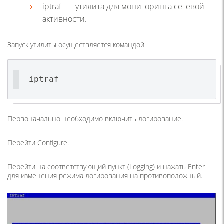
iptraf — утилита для мониторинга сетевой
активности.
Запуск утилиты осуществляется командой
iptraf
Первоначально необходимо включить логирование.
Перейти Configure.
Перейти на соответствующий пункт (Logging) и нажать Enter
для изменения режима логирования на противоположный.