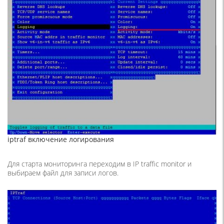
iptraf включение логирования
Для старта мониторинга переходим в IP traffic monitor и
выбираем файл для записи логов.