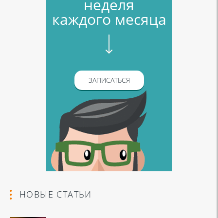
неделя
каждого месяца
ЗАПИСАТЬСЯ
НОВЫЕ СТАТЬИ