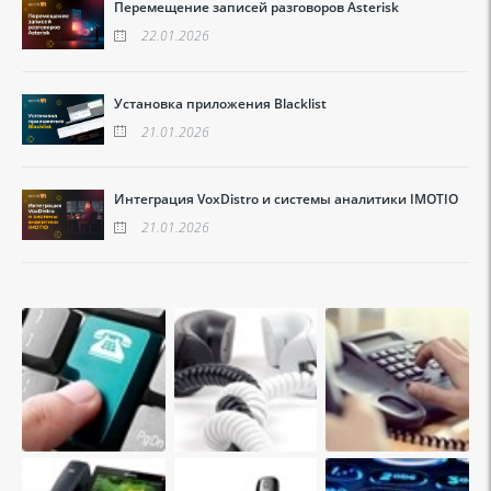
Перемещение записей разговоров Asterisk
22.01.2026
Установка приложения Blacklist
21.01.2026
Интеграция VoxDistro и системы аналитики IMOTIO
21.01.2026