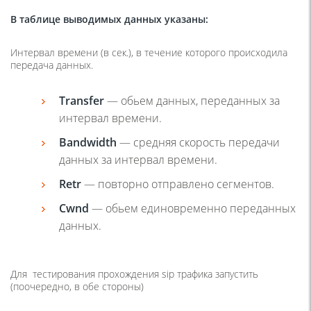
В таблице выводимых данных указаны:
Интервал времени (в сек.), в течение которого происходила
передача данных.
Transfer
— обьем данных, переданных за
интервал времени.
Bandwidth
— средняя скорость передачи
данных за интервал времени.
Retr
— повторно отправлено сегментов.
Cwnd
— обьем единовременно переданных
данных.
Для тестирования прохождения sip трафика запустить
(поочередно, в обе стороны)