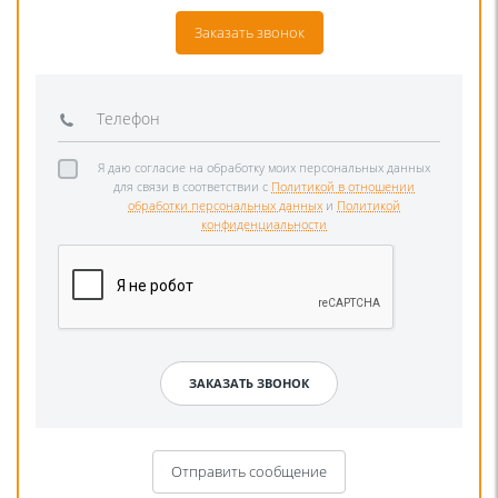
Заказать звонок
Я даю согласие на обработку моих персональных данных
для связи в соответствии с
Политикой в отношении
обработки персональных данных
и
Политикой
конфиденциальности
Отправить сообщение