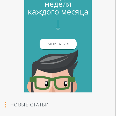
неделя
каждого месяца
ЗАПИСАТЬСЯ
НОВЫЕ СТАТЬИ