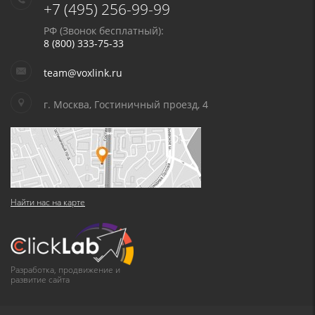
+7 (495) 256-99-99
РФ (Звонок бесплатный):
8 (800) 333-75-33
team@voxlink.ru
г. Москва, Гостиничный проезд, 4
Найти нас на карте
Разработка, продвижение и
развитие сайта