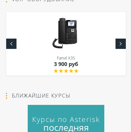
Fanvil X3S
3 900 руб
БЛИЖАЙШИЕ КУРСЫ
Курсы по Asterisk
последняя