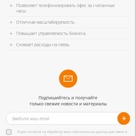
Позволяет телефонизировать офис за считанные
часы.
Отличная масштабируемость.
Повышает управляемость бизнеса.
Снижает расходы на связь.
Подпишийтесь и получайте
только свежие новости и материалы
Я даю согласие на обработку моих персональных данных для связи в