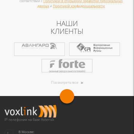
соответствии с
Политикой в отношении обработки персональных
данных
и
Политикой конфиденциальности
НАШИ
КЛИЕНТЫ
Посмотреть все
IP-телефония на базе Asterisk
В Москве: