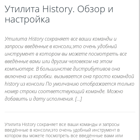
Утилита History. Обзор и
настройка
Утилита History сохраняет все ваши команды и
запросы введённые в консоли,это очень удобный
инструмент в котором вы можете посмотреть все
введённые вами или другим человеком на этом
компьютере. В большинстве дистрибутивов она
включена из коробки. вызывается она просто командой
history из консоли По умолчанию отображается только
номер строки соответствующий команде. Можно
добавить и дату исполнения. […]
Утилита History сохраняет все ваши команды и запросы
введённые в консоли,это очень удобный инструмент в
котором вы можете посмотреть все введённые вами или