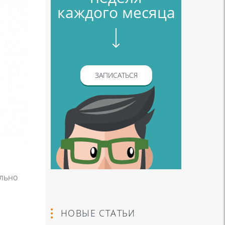
каждого месяца
ЗАПИСАТЬСЯ
ально
НОВЫЕ СТАТЬИ