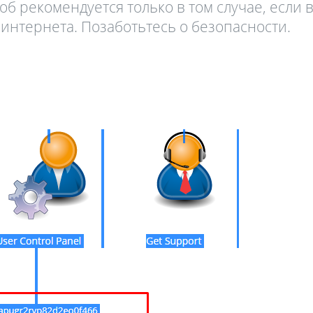
б рекомендуется только в том случае, если 
интернета. Позаботьтесь о безопасности.