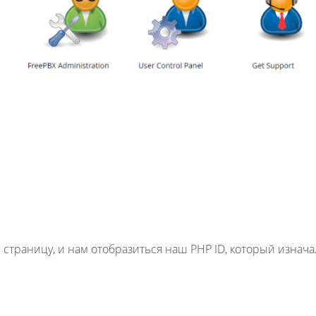
страницу, и нам отобразиться наш PHP ID, который изнач