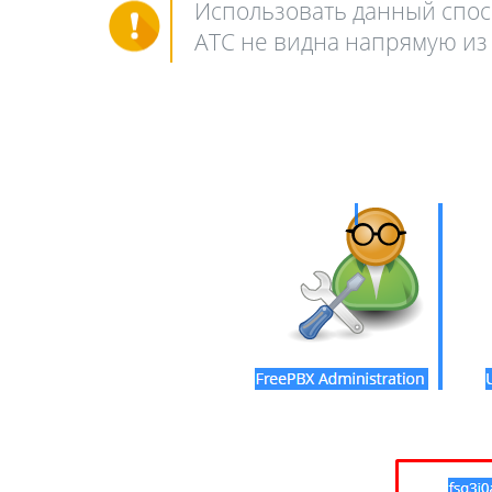
Использовать данный спосо
АТС не видна напрямую из 