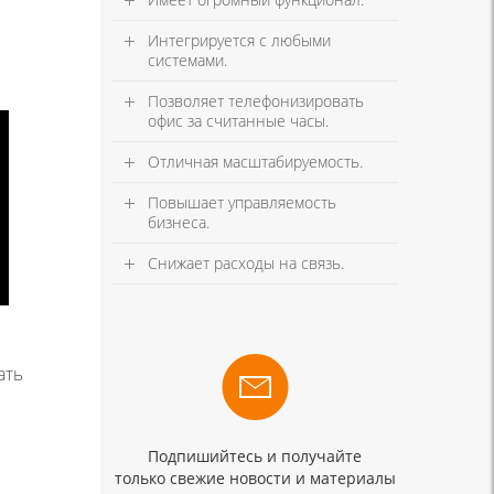
Интегрируется с любыми
системами.
Позволяет телефонизировать
офис за считанные часы.
Отличная масштабируемость.
Повышает управляемость
бизнеса.
Снижает расходы на связь.
ать
Подпишийтесь и получайте
только свежие новости и материалы