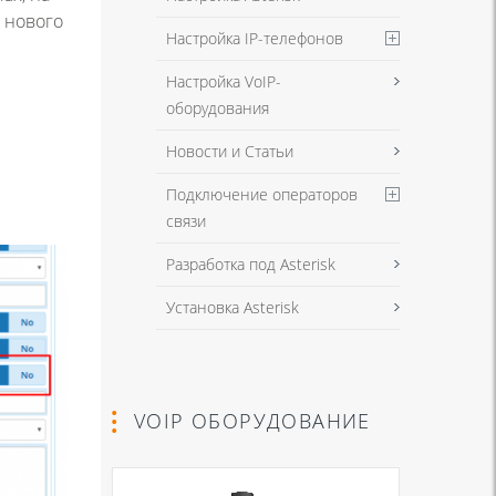
ь нового
Настройка IP-телефонов
Настройка VoIP-
оборудования
Новости и Статьи
Подключение операторов
связи
Разработка под Asterisk
Установка Asterisk
VOIP ОБОРУДОВАНИЕ