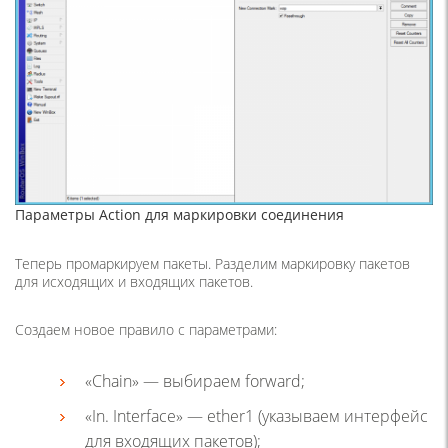
Параметры Action для маркировки соединения
Теперь промаркируем пакеты. Разделим маркировку пакетов
для исходящих и входящих пакетов.
Создаем новое правило с параметрами:
«Chain» — выбираем forward;
«In. Interface» — ether1 (указываем интерфейс
для входящих пакетов);