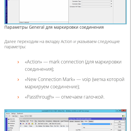
Параметры General для маркировки соединения
Далее переходим на вкладку Action и указываем следующие
параметры:
«Action» — mark connection (для маркировки
соединения);
«New Connection Mark» — voip (метка которой
маркируем соединение);
«Passthrough» — отмечаем галочкой.