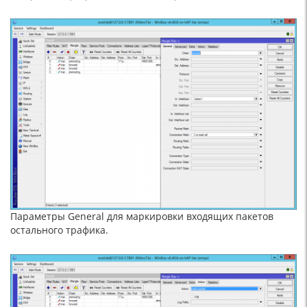
Параметры General для маркировки входящих пакетов
остального трафика.