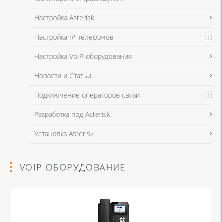
Настройка Asterisk
Настройка IP-телефонов
Настройка VoIP-оборудования
Новости и Статьи
Подключение операторов связи
Разработка под Asterisk
Установка Asterisk
VOIP ОБОРУДОВАНИЕ