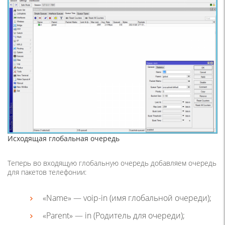
Исходящая глобальная очередь
Теперь во входящую глобальную очередь добавляем очередь
для пакетов телефонии:
«Name» — voip-in (имя глобальной очереди);
«Parent» — in (Родитель для очереди);