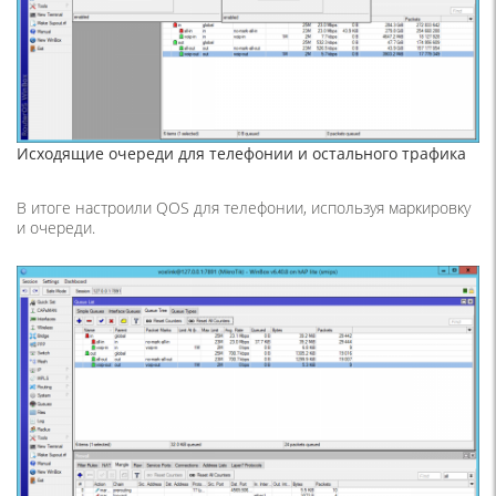
Исходящие очереди для телефонии и остального трафика
В итоге настроили QOS для телефонии, используя маркировку
и очереди.