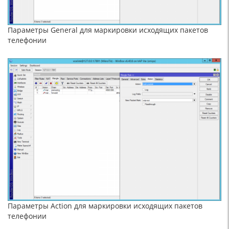
Параметры General для маркировки исходящих пакетов
телефонии
Параметры Action для маркировки исходящих пакетов
телефонии