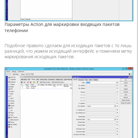
Параметры Action для маркировки входящих пакетов
телефонии
Подобное правило сделаем для исходящих пакетов с то лишь
разницей, что укажем исходящий интерфейс и поменяем метку
маркирования исходящих пакетов.