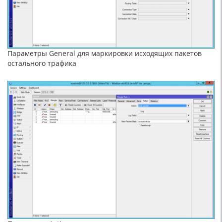
Параметры General для маркировки исходящих пакетов
остального трафика