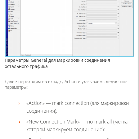
Параметры General для маркировки соединения
остального трафика
Далее переходим на вкладку Action и указываем следующие
параметры:
«Action» — mark connection (для маркировки
соединения);
«New Connection Mark» — no-mark-all (метка
которой маркируем соединение);