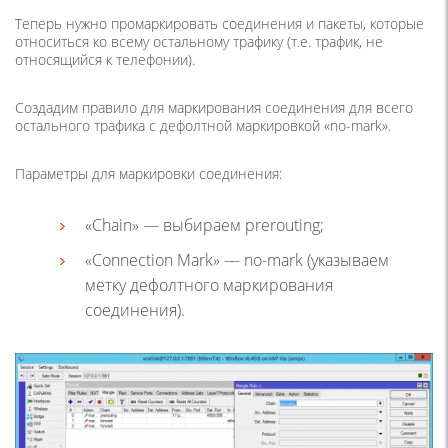
Теперь нужно промаркировать соединения и пакеты, которые
относиться ко всему остальному трафику (т.е. трафик, не
относящийся к телефонии).
Создадим правило для маркирования соединения для всего
остального трафика с дефолтной маркировкой «no-mark».
Параметры для маркировки соединения:
«Chain» — выбираем prerouting;
«Connection Mark» — no-mark (указываем
метку дефолтного маркирования
соединения).