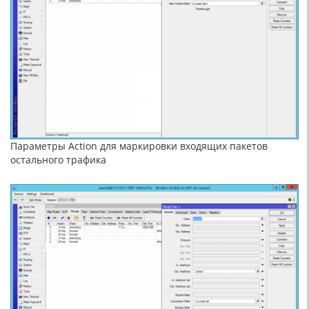
Параметры Action для маркировки входящих пакетов
остального трафика