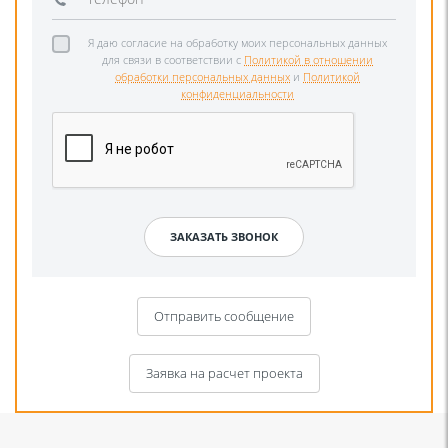
Я даю согласие на обработку моих персональных данных
для связи в соответствии с
Политикой в отношении
обработки персональных данных
и
Политикой
конфиденциальности
Отправить сообщение
Заявка на расчет проекта