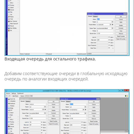
Входящая очередь для остального трафика.
Добавим соответствующие очереди в глобальную исходящую
очередь по аналогии входящих очередей.