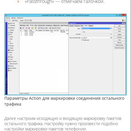
«Passthrough» — отмечаем галочкой.
Параметры Action для маркировки соединения остального
трафика
Далее настроим исходящую и входящую маркировку пакетов
остального трафика. Настройку нужно произвести подобно
настройки маркировки пакетов телефонии.