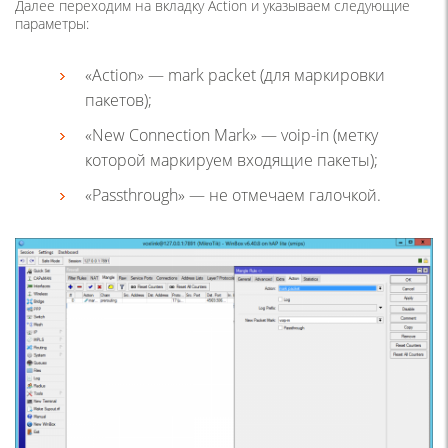
Далее переходим на вкладку Action и указываем следующие
параметры:
«Action» — mark packet (для маркировки
пакетов);
«New Connection Mark» — voip-in (метку
которой маркируем входящие пакеты);
«Passthrough» — не отмечаем галочкой.