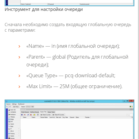
Инструмент для настройки очереди
Сначала необходимо создать входящую глобальную очередь
с параметрами:
«Name» — in (имя глобальной очереди);
«Parent» — global (Родитель для глобальной
очереди);
«Queue Type» — pcq-download-default;
«Max Limit» — 25M (общее ограничение).