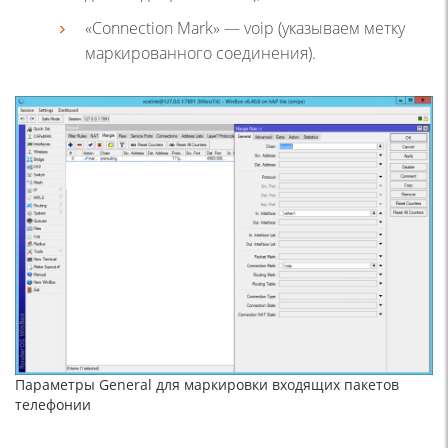
«Connection Mark» — voip (указываем метку
маркированного соединения).
Параметры General для маркировки входящих пакетов
телефонии