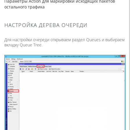
Параметры Action для маркировки исходящих пакетов
остального трафика
НАСТРОЙКА ДЕРЕВА ОЧЕРЕДИ
Для настройки очереди открываем раздел Queues и выбираем
вкладку Queue Tree.