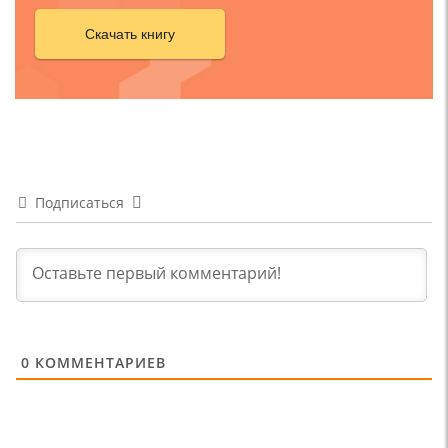
Скачать книгу
Подписаться
0
КОММЕНТАРИЕВ