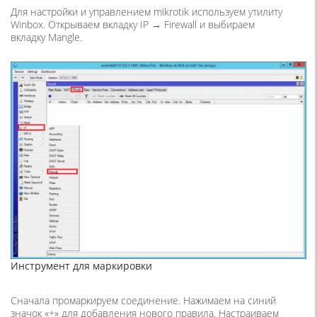
Для настройки и управлением mikrotik используем утилиту
Winbox. Открываем вкладку IP → Firewall и выбираем
вкладку Mangle.
Инструмент для маркировки
Сначала промаркируем соединение. Нажимаем на синий
значок «+» для добавления нового правила. Настраиваем