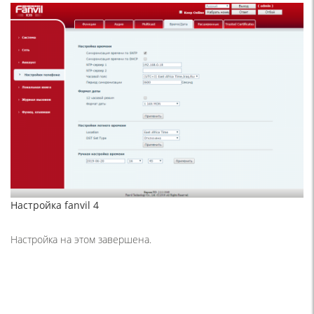
Настройка fanvil 4
Настройка на этом завершена.