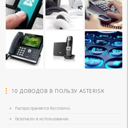
10 ДОВОДОВ В ПОЛЬЗУ ASTERISK
Распространяется бесплатно.
Безопасен в использовании.