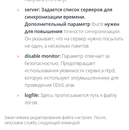
server
:
Задается список серверов для
синхронизации времени.
Дополнительный параметр
iburst
нужен
для повышения
точности синхронизации.
Он указывает, что на сервер нужно посылать
не один, а несколько пакетов.
disable
monitor
:
Параметр отвечает за
безопасностью. Предотвращает
использования уязвимости сервиса ntpd,
которую используют злоумышленники для
проведения DDoS атак.
logfile
:
Здесь прописывается путь к файлу
логов.
Заканчиваем редактирования файла настроек. После,
запускаем службу следующей командой: