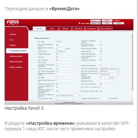
Переходим дальше в
«Время/Дата»
Настройка fanvil 3
В разделе
«Настройка времени»
указываем в качестве NTP-
сервера 1 нашу АТС после чего применяем настройки.