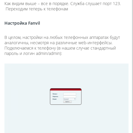
Как видим выше – все в порядке. Служба слушает порт 123.
Переходим теперь к телефонам
Настройка
Fanvil
В целом, настройки на любых телефонных аппаратах будут
аналогичны, несмотря на различные web-интерфейсы.
Подключаемся к телефону (в нашем случае стандартный
пароль и логин admin/admin):