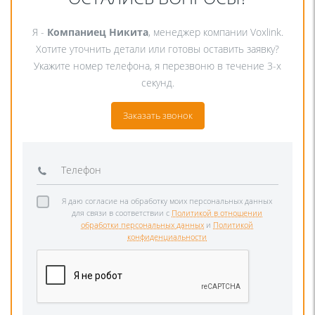
Я -
Компаниец Никита
, менеджер компании Voxlink.
Хотите уточнить детали или готовы оставить заявку?
Укажите номер телефона, я перезвоню в течение 3-х
секунд.
Заказать звонок
Я даю согласие на обработку моих персональных данных
для связи в соответствии с
Политикой в отношении
обработки персональных данных
и
Политикой
конфиденциальности