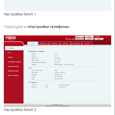
Настройка fanvil 1
Переходим в
«Настройки телефона»
Настройка fanvil 2