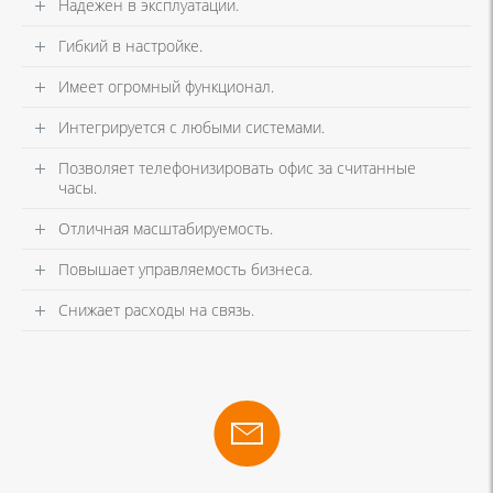
Надежен в эксплуатации.
Гибкий в настройке.
Имеет огромный функционал.
Интегрируется с любыми системами.
Позволяет телефонизировать офис за считанные
часы.
Отличная масштабируемость.
Повышает управляемость бизнеса.
Снижает расходы на связь.