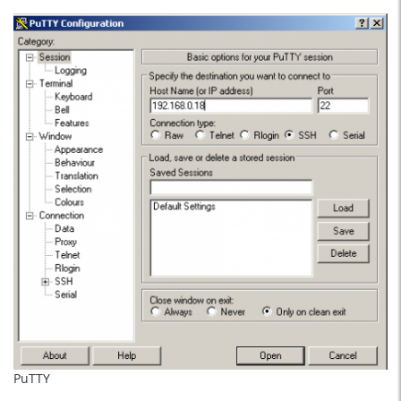
PuTTY