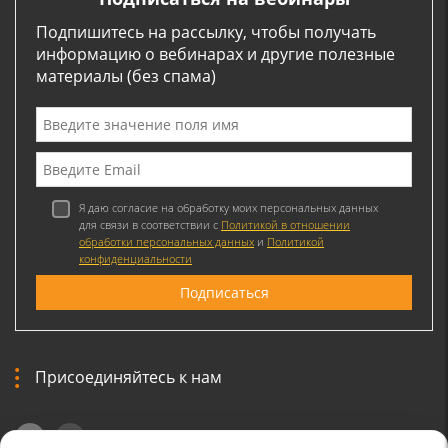
Подпишитесь на рассылку, чтобы получать
информацию о вебинарах и другие полезные
материалы (без спама)
Я даю согласие на обработку моих персональных данных
для связи в соответствии с
Политикой в отношении
обработки персональных данных
и
Политикой
конфиденциальности
Присоединяйтесь к нам