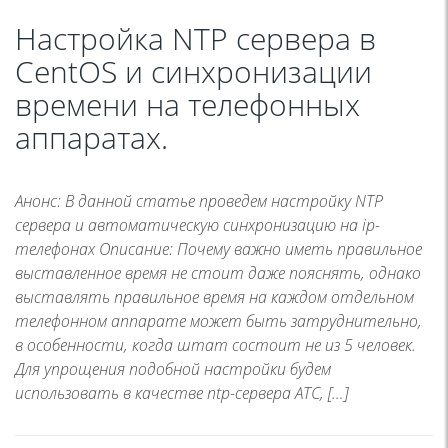
Настройка NTP сервера в
CentOS и синхронизации
времени на телефонных
аппаратах.
Анонс: В данной статье проведем настройку NTP
сервера и автоматическую синхронизацию на ip-
телефонах Описание: Почему важно иметь правильное
выставленное время не стоит даже пояснять, однако
выставлять правильное время на каждом отдельном
телефонном аппарате может быть затруднительно,
в особенности, когда штат состоит не из 5 человек.
Для упрощения подобной настройки будем
использовать в качестве ntp-сервера АТС, […]