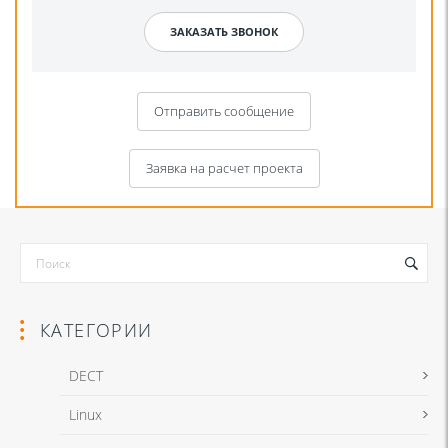
Отправить сообщение
Заявка на расчет проекта
КАТЕГОРИИ
DECT
Linux
Я даю согласие на обработку моих персональных данных для связи