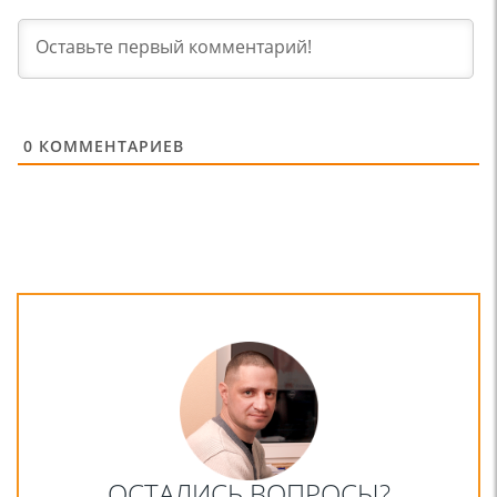
0
КОММЕНТАРИЕВ
ОСТАЛИСЬ ВОПРОСЫ?