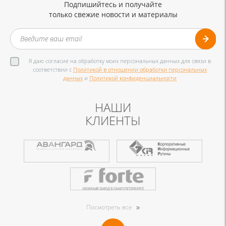
Подпишийтесь и получайте
только свежие новости и материалы
Я даю согласие на обработку моих персональных данных для связи в
соответствии с
Политикой в отношении обработки персональных
данных
и
Политикой конфиденциальности
НАШИ
КЛИЕНТЫ
Посмотреть все