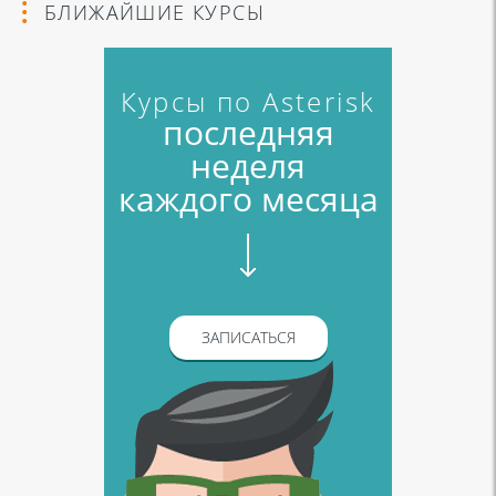
БЛИЖАЙШИЕ КУРСЫ
Курсы по Asterisk
последняя
неделя
каждого месяца
ЗАПИСАТЬСЯ