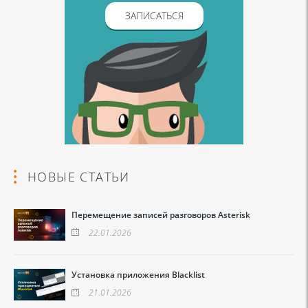
ЗАПИСАТЬСЯ
НОВЫЕ СТАТЬИ
Перемещение записей разговоров Asterisk
22.01.2026
Установка приложения Blacklist
21.01.2026