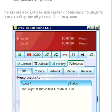
И нажимаем ок. Если вы все сделали правильно, то увидите
внизу сообщение об успешной регистрации.