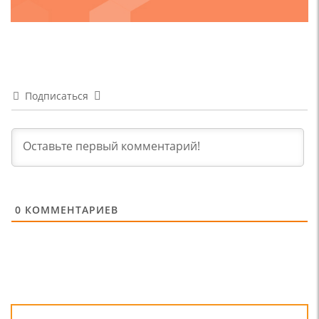
Подписаться
0
КОММЕНТАРИЕВ