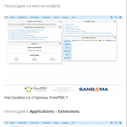
Переходим на web-интерфейс.
Настройка со стороны FreePBX 1
Переходим в
Applications
–
Extensions