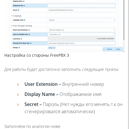
Настройка со стороны FreePBX 3
Для работы будет достаточно заполнить следующие пункты:
User Extension
–
Внутренний номер
Display Name –
Отображаемое имя
Secret
–
Пароль (Нет нужды его менять т.к он
сгенерировался автоматически)
Заполняем по аналогии ниже