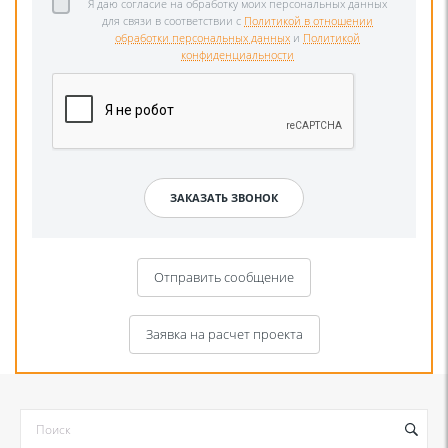
Я даю согласие на обработку моих персональных данных
для связи в соответствии с
Политикой в отношении
обработки персональных данных
и
Политикой
конфиденциальности
Отправить сообщение
Заявка на расчет проекта