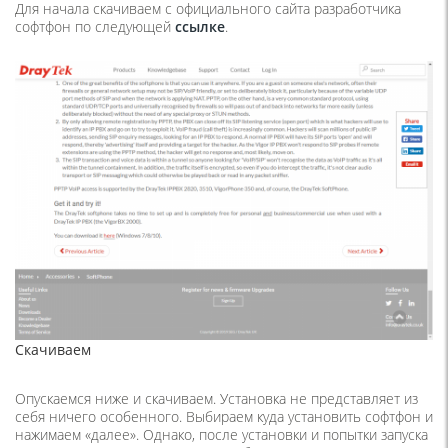
Для начала скачиваем с официального сайта разработчика
софтфон по следующей
ссылке
.
Скачиваем
Опускаемся ниже и скачиваем. Установка не представляет из
себя ничего особенного. Выбираем куда установить софтфон и
нажимаем «далее». Однако, после установки и попытки запуска