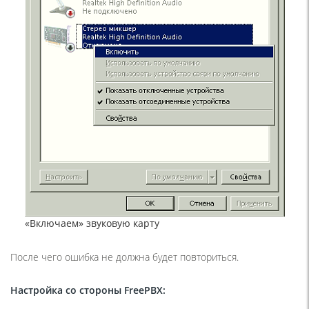
«Включаем» звуковую карту
После чего ошибка не должна будет повториться.
Настройка со стороны
FreePBX
: