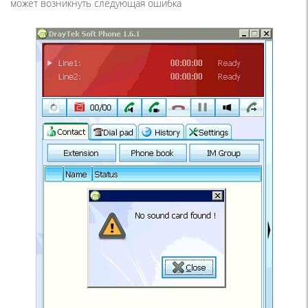
может возникнуть следующая ошибка