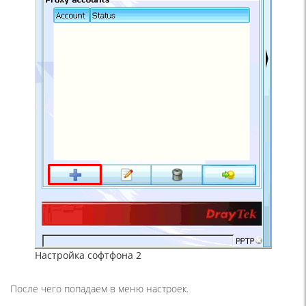
Настройка софтфона 2
После чего попадаем в меню настроек.