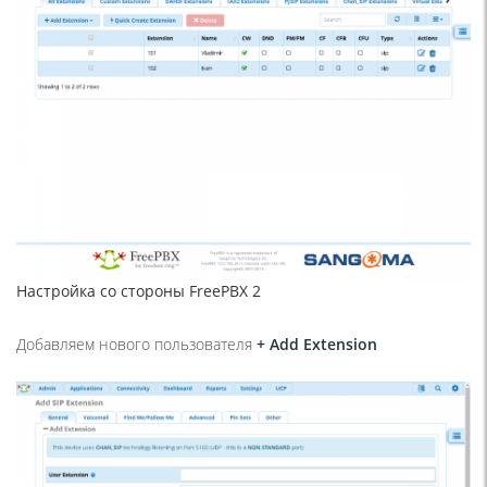
Настройка со стороны FreePBX 2
Добавляем нового пользователя
+
Add
Extension