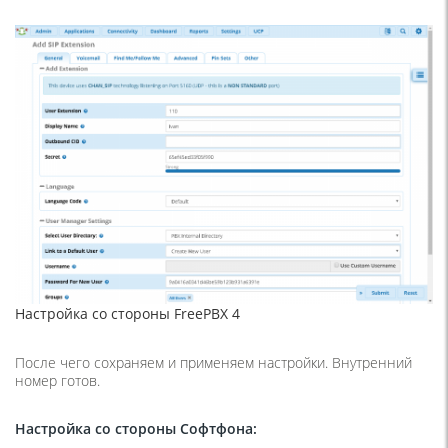
Настройка со стороны FreePBX 4
После чего сохраняем и применяем настройки. Внутренний
номер готов.
Настройка со стороны Софтфона: