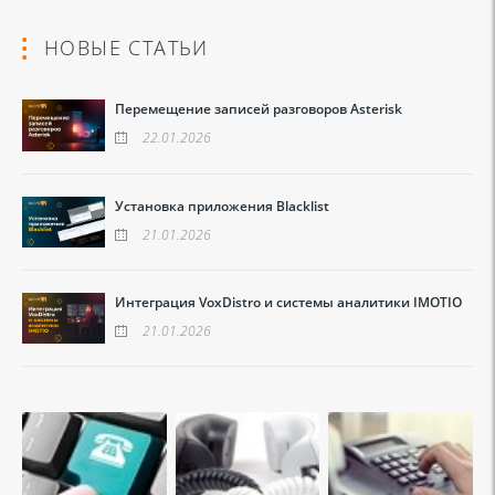
НОВЫЕ СТАТЬИ
Перемещение записей разговоров Asterisk
22.01.2026
Установка приложения Blacklist
21.01.2026
Интеграция VoxDistro и системы аналитики IMOTIO
21.01.2026