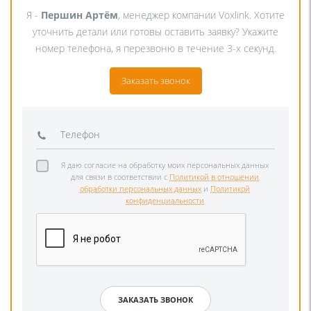
Я -
Першин Артём
, менеджер компании Voxlink. Хотите
уточнить детали или готовы оставить заявку? Укажите
номер телефона, я перезвоню в течение 3-х секунд.
Заказать звонок
Я даю согласие на обработку моих персональных данных
для связи в соответствии с
Политикой в отношении
обработки персональных данных
и
Политикой
конфиденциальности