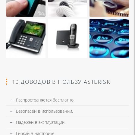
10 ДОВОДОВ В ПОЛЬЗУ ASTERISK
Распространяется бесплатно.
Безопасен в использовании.
Надежен в эксплуатации.
Гибкий в настройке.