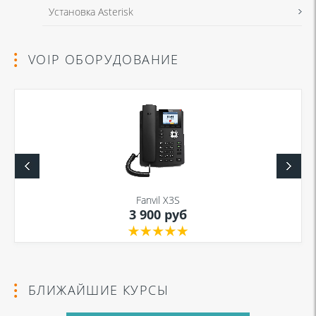
Установка Asterisk
VOIP ОБОРУДОВАНИЕ
Fanvil X3S
3 900 руб
БЛИЖАЙШИЕ КУРСЫ