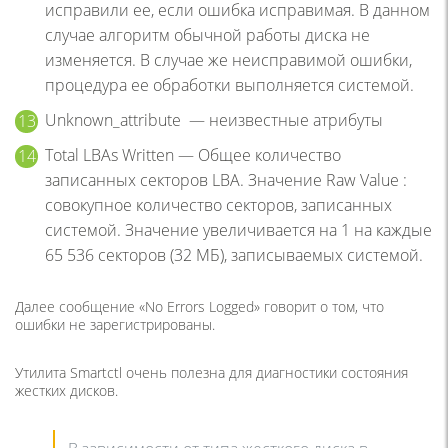
исправили ее, если ошибка исправимая. В данном
случае алгоритм обычной работы диска не
изменяется. В случае же неисправимой ошибки,
процедура ее обработки выполняется системой.
Unknown_attribute — неизвестные атрибуты
Total LBAs Written — Общее количество
записанных секторов LBA. Значение Raw Value :
совокупное количество секторов, записанных
системой. Значение увеличивается на 1 на каждые
65 536 секторов (32 МБ), записываемых системой.
Далее сообщение «No Errors Logged» говорит о том, что
ошибки не зарегистрированы.
Утилита Smartctl очень полезна для диагностики состояния
жестких дисков.