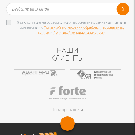
Я даю согласие на обработку моих персональных данных для связи в
соответствии с
Политикой в отношении обработки персональных
данных
и
Политикой конфиденциальности
НАШИ
КЛИЕНТЫ
Посмотреть все