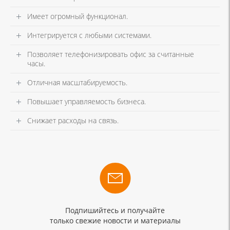
Имеет огромный функционал.
Интегрируется с любыми системами.
Позволяет телефонизировать офис за считанные
часы.
Отличная масштабируемость.
Повышает управляемость бизнеса.
Снижает расходы на связь.
Подпишийтесь и получайте
только свежие новости и материалы