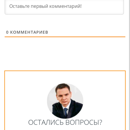
0
КОММЕНТАРИЕВ
ОСТАЛИСЬ ВОПРОСЫ?