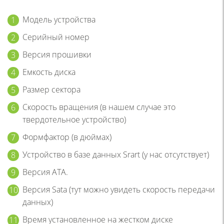
Модель устройства
Серийный номер
Версия прошивки
Емкость диска
Размер сектора
Скорость вращения (в нашем случае это
твердотельное устройство)
Формфактор (в дюймах)
Устройство в базе данных Srart (у нас отсутствует)
Версия ATA.
Версия Sata (тут можно увидеть скорость передачи
данных)
Время установленное на жестком диске