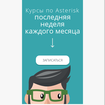
Курсы по Asterisk
последняя
неделя
каждого месяца
ЗАПИСАТЬСЯ