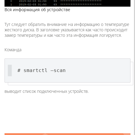
Вся информация об устройстве
Тут следует обратить внимание на информацию о температуре
жесткого диска. В заголовке указывается как часто происходит
замер температуры и как часто эта информация логируется.
Команда
# smartctl –scan
выводит список подключенных устройств.