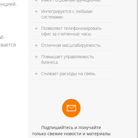
енцией.
Интегрируется с любыми
системами.
Позволяет телефонизировать
офис за считанные часы.
l-
ывается
Отличная масштабируемость.
Повышает управляемость
бизнеса.
Снижает расходы на связь.
Подпишийтесь и получайте
только свежие новости и материалы