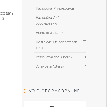
Настройка IP-телефонов
создать
Настройка VoIP-
шей
оборудования
Новости и Статьи
Подключение операторов
связи
Разработка под Asterisk
Установка Asterisk
VOIP ОБОРУДОВАНИЕ