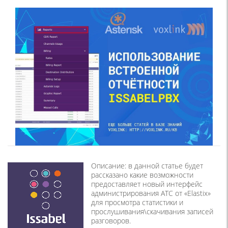
Описание: в данной статье будет
рассказано какие возможности
предоставляет новый интерфейс
администрирования АТС от «Elastix»
для просмотра статистики и
прослушивания\скачивания записей
разговоров.