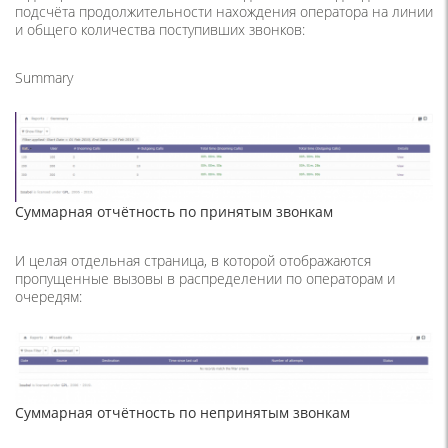
подсчёта продолжительности нахождения оператора на линии
и общего количества поступивших звонков:
Summary
Суммарная отчётность по принятым звонкам
И целая отдельная страница, в которой отображаются
пропущенные вызовы в распределении по операторам и
очередям:
Суммарная отчётность по непринятым звонкам