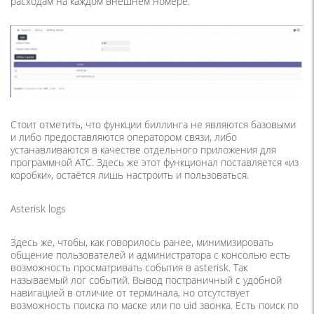
расходам на каждом внешнем номере.
Стоит отметить, что функции биллинга не являются базовыми
и либо предоставляются оператором связи, либо
устанавливаются в качестве отдельного приложения для
программной АТС. Здесь же этот функционал поставляется «из
коробки», остаётся лишь настроить и пользоваться.
Asterisk logs
Здесь же, чтобы, как говорилось ранее, минимизировать
общение пользователей и администратора с консолью есть
возможность просматривать события в asterisk. Так
называемый лог событий. Вывод постраничный с удобной
навигацией в отличие от терминала, но отсутствует
возможность поиска по маске или по uid звонка. Есть поиск по