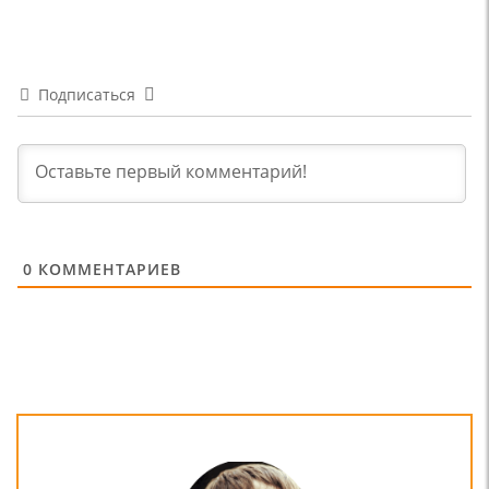
Подписаться
0
КОММЕНТАРИЕВ