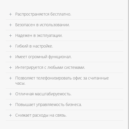
Распространяется бесплатно.
Безопасен в использовании.
Надежен в эксплуатации.
Гибкий в настройке.
Имеет огромный функционал.
Интегрируется с любыми системами.
Позволяет телефонизировать офис за считанные
часы.
Отличная масштабируемость.
Повышает управляемость бизнеса.
Снижает расходы на связь.