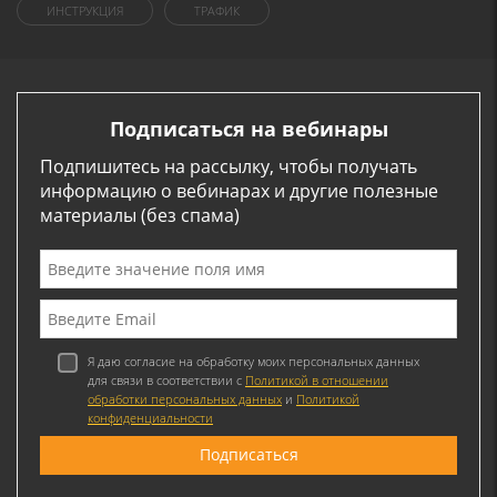
ИНСТРУКЦИЯ
ТРАФИК
Подписаться на вебинары
Подпишитесь на рассылку, чтобы получать
информацию о вебинарах и другие полезные
материалы (без спама)
Я даю согласие на обработку моих персональных данных
для связи в соответствии с
Политикой в отношении
обработки персональных данных
и
Политикой
конфиденциальности