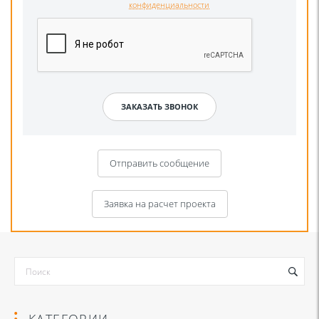
конфиденциальности
Отправить сообщение
Заявка на расчет проекта
КАТЕГОРИИ