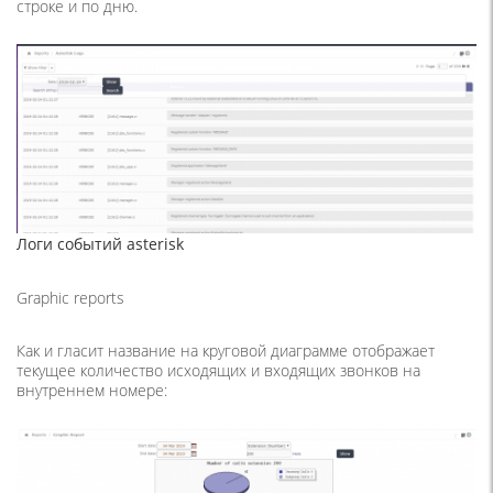
строке и по дню.
Логи событий asterisk
Graphic reports
Как и гласит название на круговой диаграмме отображает
текущее количество исходящих и входящих звонков на
внутреннем номере: