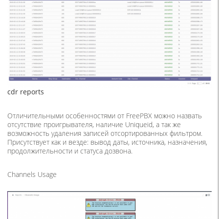
cdr reports
Отличительными особенностями от FreePBX можно назвать
отсутствие проигрывателя, наличие Uniqueid, а так же
возможность удаления записей отсортированных фильтром.
Присутствует как и везде: вывод даты, источника, назначения,
продолжительности и статуса дозвона.
Channels Usage