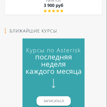
Fanvil X3S
3 900 руб
БЛИЖАЙШИЕ КУРСЫ
Курсы по Asterisk
последняя
неделя
каждого месяца
ЗАПИСАТЬСЯ