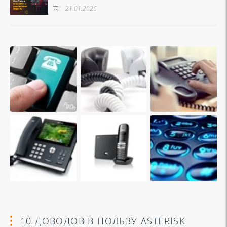
21.01.2026
10 ДОВОДОВ В ПОЛЬЗУ ASTERISK