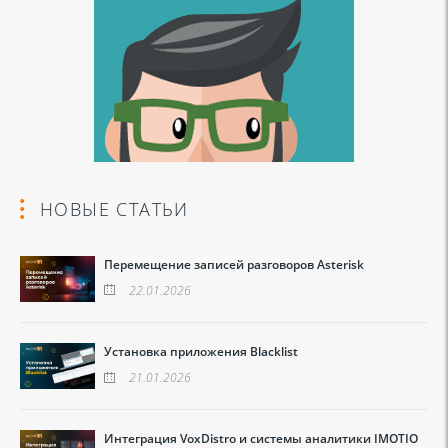
НОВЫЕ СТАТЬИ
Перемещение записей разговоров Asterisk
22.01.2026
Установка приложения Blacklist
21.01.2026
Интеграция VoxDistro и системы аналитики IMOTIO