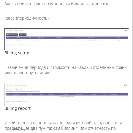
Здесь присутствуют возможности биллинга, такие как:
Rates (периодичность)
Billing setup
Назначение периода и стоимости на каждый отдельный транк
или аналоговую линию
Billing report
И собственно основная часть, ради которой настраиваются
предыдущие два пункта: сам биллинг, или отчётность по