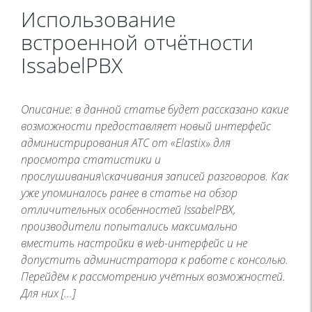
Использование
встроенной отчётности
IssabelPBX
Описание: в данной статье будет рассказано какие
возможности предоставляет новый интерфейс
администрирования АТС от «Elastix» для
просмотра статистики и
прослушивания\скачивания записей разговоров. Как
уже упоминалось ранее в статье на обзор
отличительных особенностей IssabelPBX,
производители попытались максимально
вместить настройки в web-интерфейс и не
допустить администратора к работе с консолью.
Перейдём к рассмотрению учётных возможностей.
Для них […]