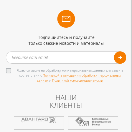
Подпишийтесь и получайте
только свежие новости и материалы
Я даю согласие на обработку моих персональных данных для связи в
соответствии с
Политикой в отношении обработки персональных
данных
и
Политикой конфиденциальности
НАШИ
КЛИЕНТЫ