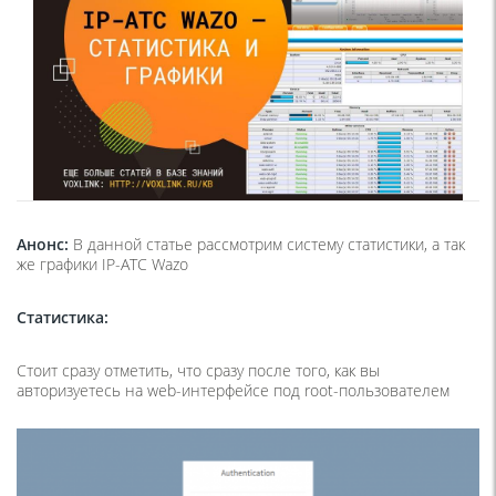
Анонс:
В данной статье рассмотрим систему статистики, а так
же графики IP-ATC Wazo
Статистика:
Стоит сразу отметить, что сразу после того, как вы
авторизуетесь на web-интерфейсе под root-пользователем