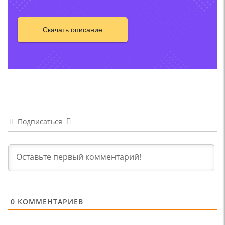
Скачать описание
Подписаться
0
КОММЕНТАРИЕВ