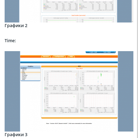
Графики 2
Time:
Графики 3