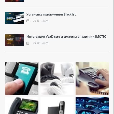
Установка приложения Blacklist
21.01.2026
Интеграция VoxDistro и системы аналитики IMOTIO
21.01.2026