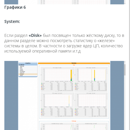
Графики 6
System
:
Если раздел
«
Disk
»
был посвящен только жёсткому диску, то в
данном разделе можно посмотреть статистику о «железе»
системы в целом. В частности о загрузке ядер ЦП, количество
используемой оперативной памяти и.т.д