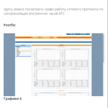
Здесь можно посмотреть графи работы сетевого протокола по
синхронизации внутренних часов АТС.
Postfix
:
Графики 4