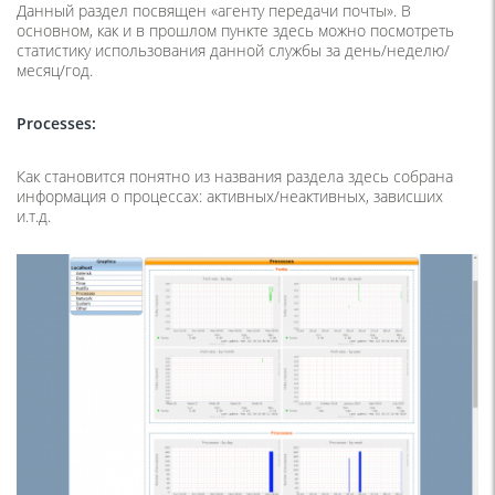
Данный раздел посвящен «агенту передачи почты». В
основном, как и в прошлом пункте здесь можно посмотреть
статистику использования данной службы за день/неделю/
месяц/год.
Processes
:
Как становится понятно из названия раздела здесь собрана
информация о процессах: активных/неактивных, зависших
и.т.д.