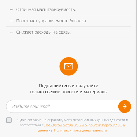
Отличная масштабируемость.
Повышает управляемость бизнеса.
Снижает расходы на связь.
Подпишийтесь и получайте
только свежие новости и материалы
Я даю согласие на обработку моих персональных данных для связи в
соответствии с
Политикой в отношении обработки персональных
данных
и
Политикой конфиденциальности