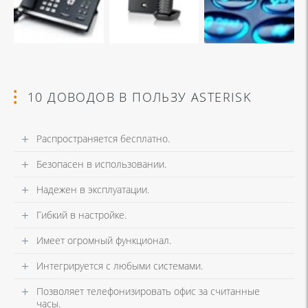
10 ДОВОДОВ В ПОЛЬЗУ ASTERISK
Распространяется бесплатно.
Безопасен в использовании.
Надежен в эксплуатации.
Гибкий в настройке.
Имеет огромный функционал.
Интегрируется с любыми системами.
Позволяет телефонизировать офис за считанные
часы.