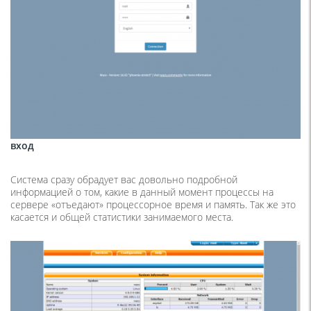
вход
Система сразу обрадует вас довольно подробной
информацией о том, какие в данный момент процессы на
сервере «отъедают» процессорное время и память. Так же это
касается и общей статистики занимаемого места.