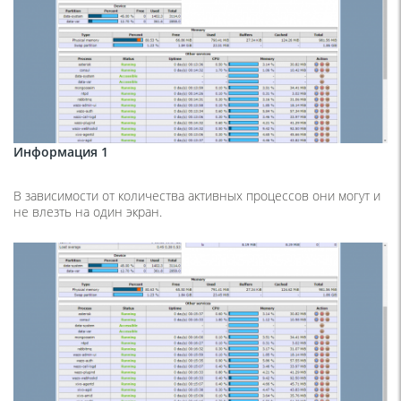
Информация 1
В зависимости от количества активных процессов они могут и
не влезть на один экран.