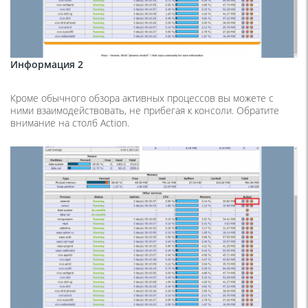
Информация 2
Кроме обычного обзора активных процессов вы можете с
ними взаимодействовать, не прибегая к консоли. Обратите
внимание на столб Action.