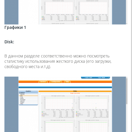
Графики 1
Disk
:
В данном разделе соответственно можно посмотреть
статистику использования жесткого диска (его загрузки,
свободного места и.т.д).