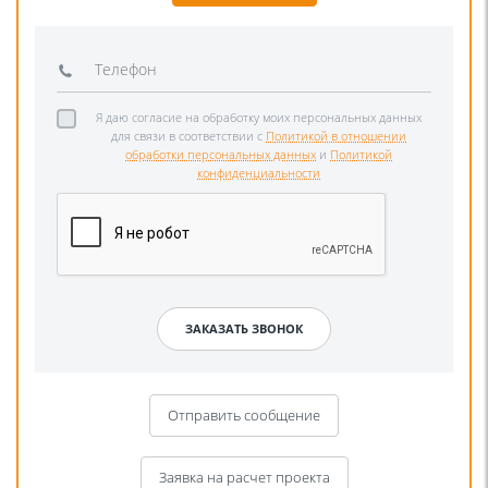
Я даю согласие на обработку моих персональных данных
для связи в соответствии с
Политикой в отношении
обработки персональных данных
и
Политикой
конфиденциальности
Отправить сообщение
Заявка на расчет проекта