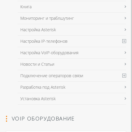
Книга
Мониторинг и траблшутинг
Настройка Asterisk
Настройка IP-телефонов
Настройка VoIP-оборудования
Новости и Статьи
Подключение операторов связи
Разработка под Asterisk
Установка Asterisk
VOIP ОБОРУДОВАНИЕ