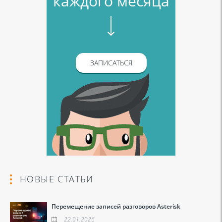
каждого месяца
ЗАПИСАТЬСЯ
НОВЫЕ СТАТЬИ
Перемещение записей разговоров Asterisk
22.01.2026