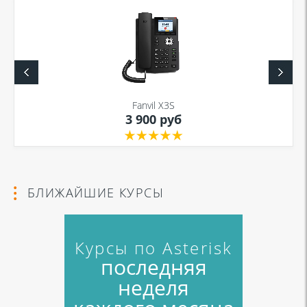
Fanvil X3S
3 900 руб
БЛИЖАЙШИЕ КУРСЫ
Курсы по Asterisk
последняя
неделя