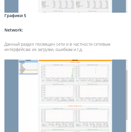
Графики 5
Network
:
Данный раздел посвящен сети и в частности сетевым
интерфейсам: их загрузки, ошибкам и.т.д.