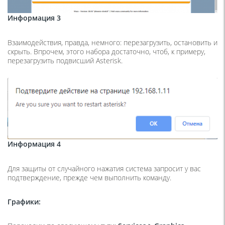
Информация 3
Взаимодействия, правда, немного: перезагрузить, остановить и
скрыть. Впрочем, этого набора достаточно, чтоб, к примеру,
перезагрузить подвисший Asterisk.
Информация 4
Для защиты от случайного нажатия система запросит у вас
подтверждение, прежде чем выполнить команду.
Графики: