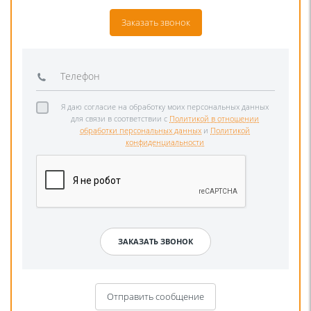
Заказать звонок
Я даю согласие на обработку моих персональных данных
для связи в соответствии с
Политикой в отношении
обработки персональных данных
и
Политикой
конфиденциальности
Отправить сообщение