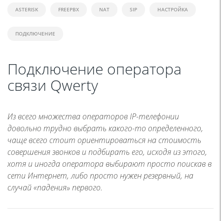
ASTERISK
FREEPBX
NAT
SIP
НАСТРОЙКА
ПОДКЛЮЧЕНИЕ
Подключение оператора
связи Qwerty
Из всего множества операторов IP-телефонии
довольно трудно выбрать какого-то определенного,
чаще всего стоит ориентироваться на стоимость
совершения звонков и подбирать его, исходя из этого,
хотя и иногда оператора выбирают просто поискав в
сети Интернет, либо просто нужен резервный, на
случай «падения» первого.