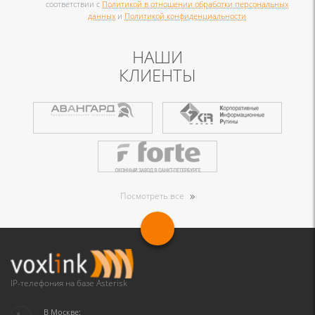
соответствии с
Политикой в отношении обработки персональных
данных
и
Политикой конфиденциальности
НАШИ
КЛИЕНТЫ
Посмотреть все
IP-телефония на базе Asterisk
В Москве: