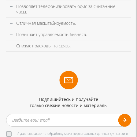
Позволяет телефонизировать офис за считанные
часы.
Отличная масштабируемость.
Повышает управляемость бизнеса.
Снижает расходы на связь.
Подпишийтесь и получайте
только свежие новости и материалы
Я даю согласие на обработку моих персональных данных для связи в