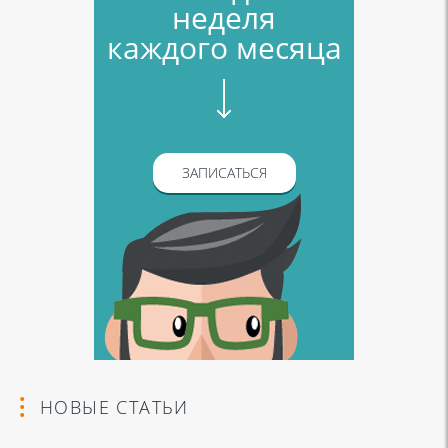
неделя
каждого месяца
ЗАПИСАТЬСЯ
НОВЫЕ СТАТЬИ