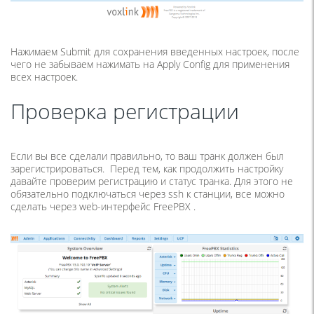
Нажимаем Submit для сохранения введенных настроек, после
чего не забываем нажимать на Apply Config для применения
всех настроек.
Проверка регистрации
Если вы все сделали правильно, то ваш транк должен был
зарегистрироваться. Перед тем, как продолжить настройку
давайте проверим регистрацию и статус транка. Для этого не
обязательно подключаться через ssh к станции, все можно
сделать через web-интерфейс FreePBX .