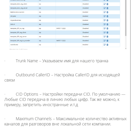
· Trunk Name – Указываем имя для нашего транка
· Outbound CallerID – Настройка CallerID для исходящей
связи
· CID Options – Настройки передачи CID. По умолчанию —
Любые CID передача в линию любых цифр. Так же можно, к
примеру, запретить иностранные и.т.д
· Maximum Channels – Максимальное количество активных
каналов для разговоров вне локальной сети компании.