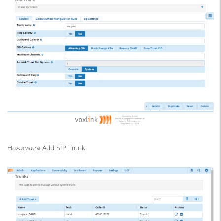
Нажимаем Add SIP Trunk