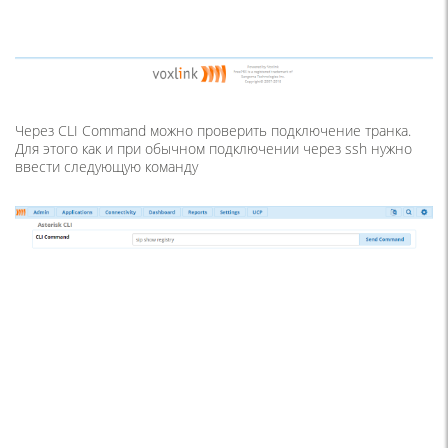
Через CLI Command можно проверить подключение транка.
Для этого как и при обычном подключении через ssh нужно
ввести следующую команду