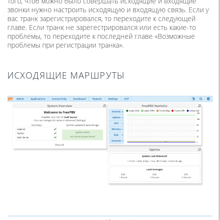
того, чтоб можно было совершать исходящие и входящие
звонки нужно настроить исходящую и входящую связь. Если у
вас транк зарегистрировался, то переходите к следующей
главе. Если транк не зарегестрировался или есть какие-то
проблемы, то переходите к последней главе «Возможные
проблемы при регистрации транка».
ИСХОДЯЩИЕ МАРШРУТЫ