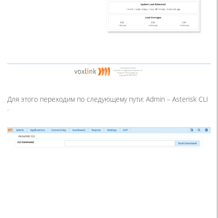
Для этого переходим по следующему пути: Admin – Asterisk СLI
.