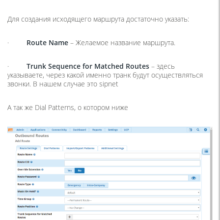
Для создания исходящего маршрута достаточно указать:
·
Route Name
– Желаемое название маршрута.
·
Trunk Sequence for Matched Routes
– здесь
указываете, через какой именно транк будут осуществляться
звонки. В нашем случае это sipnet
А так же Dial Patterns, о котором ниже