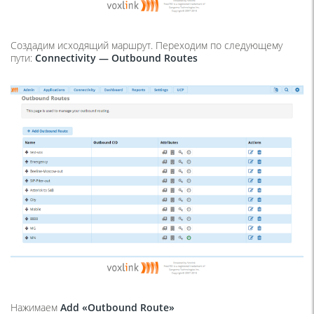
Создадим исходящий маршрут. Переходим по следующему
пути:
Connectivity — Outbound Routes
Нажимаем
Add «Outbound Route»