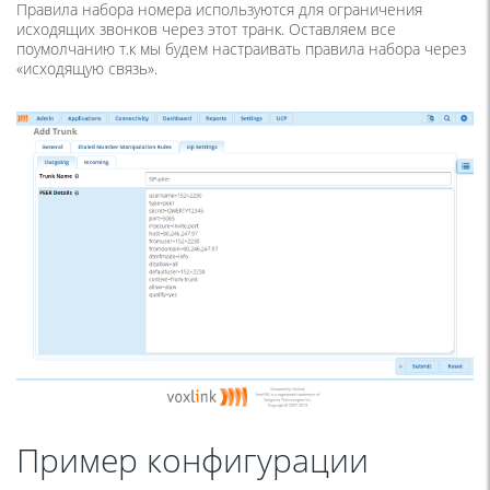
Правила набора номера используются для ограничения
исходящих звонков через этот транк. Оставляем все
поумолчанию т.к мы будем настраивать правила набора через
«исходящую связь».
Пример конфигурации