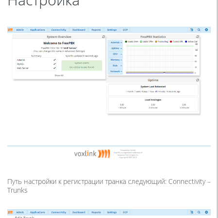
Путь настройки к регистрации транка следующий: Connectivity –
Trunks