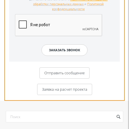
обработки персональных данных
и
Политикой
конфиденциальности
Отправить сообщение
Заявка на расчет проекта