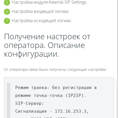
Настройка модуля Asterisk SIP Settings.
Настройка входящей логики.
Настройка исходящей логики.
Получение настроек от
оператора. Описание
конфигурации.
От оператора связи были получены следующие настройки:
Режим транка: без регистрации в
режиме точка-точка (IP2IP).
SIP-Сервер:
Сигнализация - 172.16.253.3,