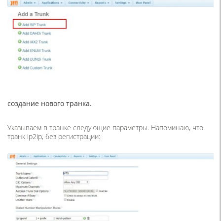
создание нового транка.
Указываем в транке следующие параметры. Напоминаю, что
транк ip2ip, без регистрации: