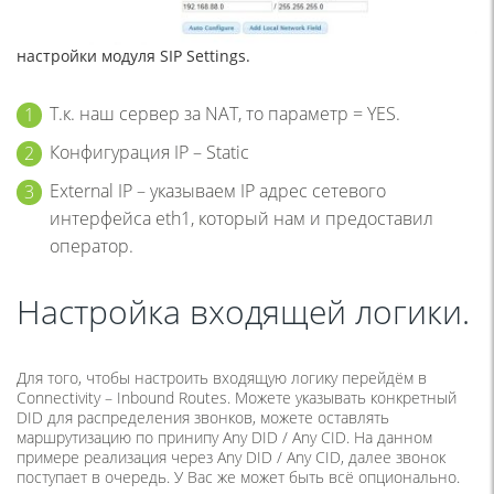
настройки модуля SIP Settings.
Т.к. наш сервер за NAT, то параметр = YES.
Конфигурация IP – Static
External IP – указываем IP адрес сетевого
интерфейса eth1, который нам и предоставил
оператор.
Настройка входящей логики.
Для того, чтобы настроить входящую логику перейдём в
Connectivity – Inbound Routes. Можете указывать конкретный
DID для распределения звонков, можете оставлять
маршрутизацию по принипу Any DID / Any CID. На данном
примере реализация через Any DID / Any CID, далее звонок
поступает в очередь. У Вас же может быть всё опционально.