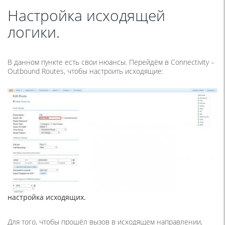
Настройка исходящей
логики.
В данном пункте есть свои нюансы. Перейдём в Connectivity –
Outbound Routes, чтобы настроить исходящие:
настройка исходящих.
Для того, чтобы прошёл вызов в исходящем направлении,