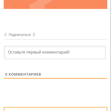
Подписаться
0
КОММЕНТАРИЕВ