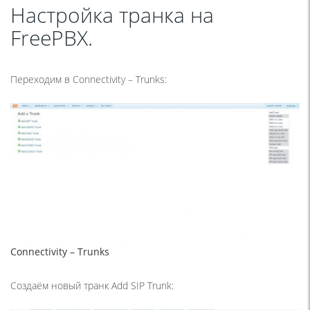
Настройка транка на
FreePBX.
Переходим в Connectivity – Trunks:
Connectivity – Trunks
Создаём новый транк Add SIP Trunk: