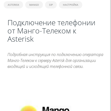
ASTERISK
MANGO
SIP
НАСТРОЙКА
Подключение телефонии
от Манго-Телеком к
Asterisk
Подробная инструкция по подключению оператора
Манго-Телеком к серверу Asterisk для организации
входящей и исходящей телефонной связи.