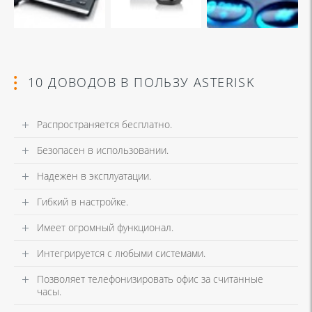
10 ДОВОДОВ В ПОЛЬЗУ ASTERISK
Распространяется бесплатно.
Безопасен в использовании.
Надежен в эксплуатации.
Гибкий в настройке.
Имеет огромный функционал.
Интегрируется с любыми системами.
Позволяет телефонизировать офис за считанные
часы.