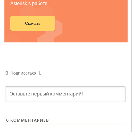
Asterisk в работе.
Скачать
Подписаться
0
КОММЕНТАРИЕВ