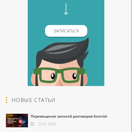
ЗАПИСАТЬСЯ
НОВЫЕ СТАТЬИ
Перемещение записей разговоров Asterisk
22.01.2026