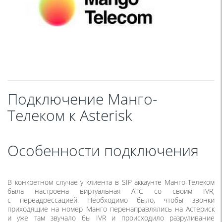
Подключение Манго-
Телеком к Asterisk
Особенности подключения
В конкретном случае у клиента в SIP аккаунте Манго-Телеком
была настроена виртуальная АТС со своим IVR,
с переадрессацией. Необходимо было, чтобы звонки
приходящие на номер Манго перенаправлялись на Астериск
и уже там звучало бы IVR и происходило разруливание