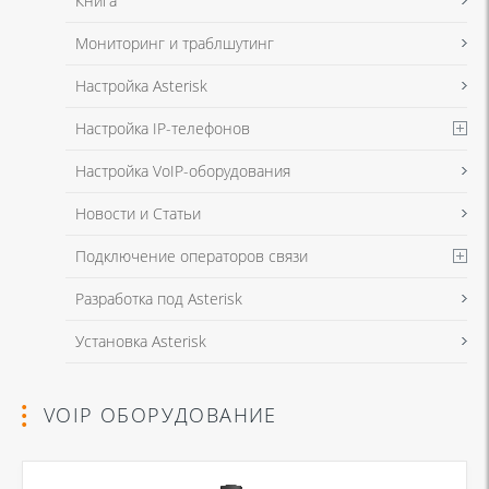
Книга
Мониторинг и траблшутинг
Настройка Asterisk
Настройка IP-телефонов
Настройка VoIP-оборудования
Новости и Статьи
Подключение операторов связи
Разработка под Asterisk
Установка Asterisk
VOIP ОБОРУДОВАНИЕ