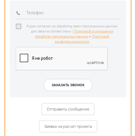
Я даю согласие на обработку моих персональных данных
для связи в соответствии с
Политикой в отношении
обработки персональных данных
и
Политикой
конфиденциальности
Отправить сообщение
Заявка на расчет проекта