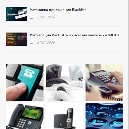
Установка приложения Blacklist
21.01.2026
Интеграция VoxDistro и системы аналитики IMOTIO
21.01.2026