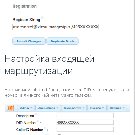
Настройка входящей
маршрутизации.
Настраиваем Inbound Route, в качестве DID Number указываем
номер из личного кабинета Манго-телеком.