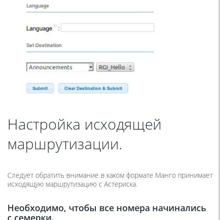
Настройка исходящей
маршрутизации.
Следует обратить внимание в каком формате Манго принимает
исходящую маршрутизацию с Астериска.
Необходимо, чтобы все номера начинались
с семерки.