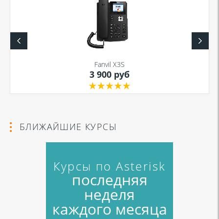
Fanvil X3S
3 900 руб
БЛИЖАЙШИЕ КУРСЫ
Курсы по Asterisk
последняя
неделя
каждого месяца