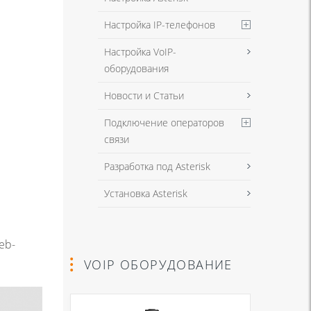
Настройка IP-телефонов
Настройка VoIP-
оборудования
Новости и Статьи
Подключение операторов
связи
Разработка под Asterisk
Установка Asterisk
eb-
VOIP ОБОРУДОВАНИЕ