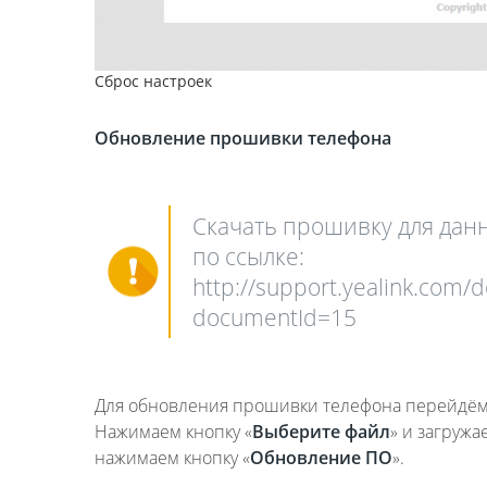
Сброс настроек
Обновление прошивки телефона
Скачать прошивку для дан
по ссылке:
http://support.yealink.com
documentId=15
Для обновления прошивки телефона перейдём
Нажимаем кнопку «
Выберите файл
» и загруж
нажимаем кнопку «
Обновление ПО
».