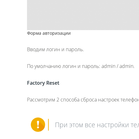
Форма авторизации
Вводим логин и пароль.
По умолчанию логин и пароль: admin / admin.
Factory Reset
Рассмотрим 2 способа сброса настроек телефон
При этом все настройки те