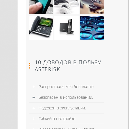
10 ДОВОДОВ В ПОЛЬЗУ
ASTERISK
Распространяется бесплатно.
Безопасен в использовании.
Надежен в эксплуатации.
Гибкий в настройке.