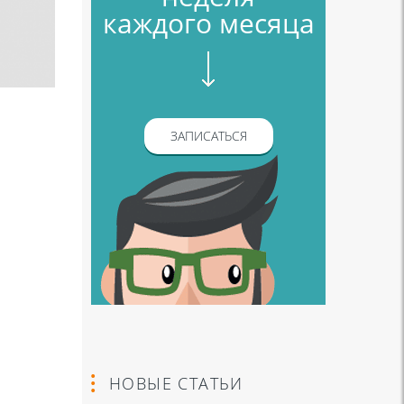
каждого месяца
ЗАПИСАТЬСЯ
НОВЫЕ СТАТЬИ