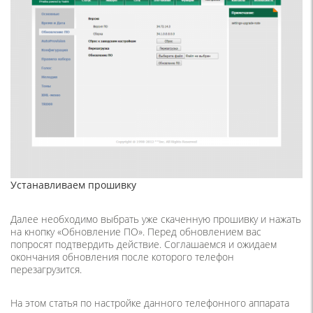
Устанавливаем прошивку
Далее необходимо выбрать уже скаченную прошивку и нажать
на кнопку «Обновление ПО». Перед обновлением вас
попросят подтвердить действие. Соглашаемся и ожидаем
окончания обновления после которого телефон
перезагрузится.
На этом статья по настройке данного телефонного аппарата