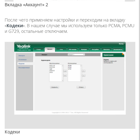
Вкладка «Аккаунт» 2
После чего применяем настройки и переходим на вкладку
«
Кодеки
». В нашем случае мы используем только PCMA, PCMU
и G729, остальные отключаем.
Кодеки