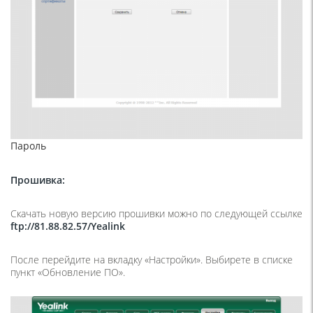
Пароль
Прошивка:
Скачать новую версию прошивки можно по следующей ссылке
ftp://81.88.82.57/Yealink
После перейдите на вкладку «Настройки». Выбирете в списке
пункт «Обновление ПО».