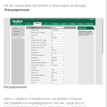
Так же сохраняем настройки и переходим во вкладку
«
Расширенные
».
Расширенные
Здесь собраны специфичные настройки, которые
настраиваются индивидуально или же, чаще всего,