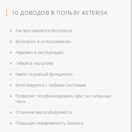
10 ДОВОДОВ В ПОЛЬЗУ ASTERISK
Распространяется бесплатно.
Безопасен в использовании.
Надежен в эксплуатации.
Гибкий в настройке.
Имеет огромный функционал.
Интегрируется с любыми системами.
Позволяет телефонизировать офис за считанные
часы.
Отличная масштабируемость.
Повышает управляемость бизнеса.