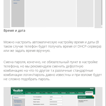
Время и дата
Можно настроить автоматическую настройку время и даты (В
таком случае телефон будет получать время от DHCP-сервера)
или же задать время вручную.
Смена пароля, конечно, не обязательный пункт в настройке
телефона, но мы рекомендуем сменить дефолтную
комбинацию на что-то другое т.к различные стандартные
комбинации логин/пароль давно известны и при взломе будет
не сложно подобрать пароль.