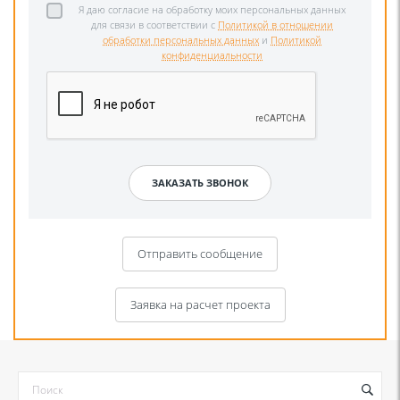
Я даю согласие на обработку моих персональных данных
для связи в соответствии с
Политикой в отношении
обработки персональных данных
и
Политикой
конфиденциальности
Отправить сообщение
Заявка на расчет проекта