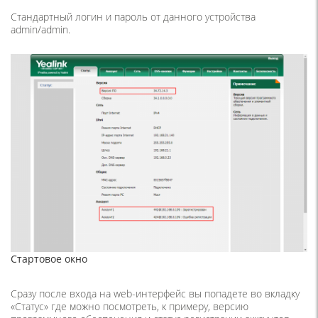
Стандартный логин и пароль от данного устройства
admin/admin.
Стартовое окно
Сразу после входа на web-интерфейс вы попадете во вкладку
«Статус» где можно посмотреть, к примеру, версию