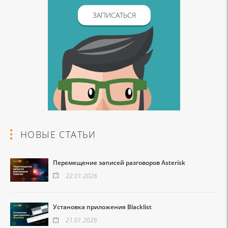
ЗАПИСАТЬСЯ
НОВЫЕ СТАТЬИ
Перемещение записей разговоров Asterisk
22.01.2026
Установка приложения Blacklist
21.01.2026