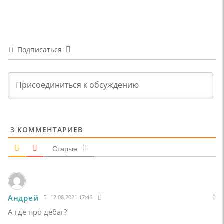
Подписаться
3
КОММЕНТАРИЕВ
Старые
Андрей
12.08.2021 17:46
А где про дебаг?