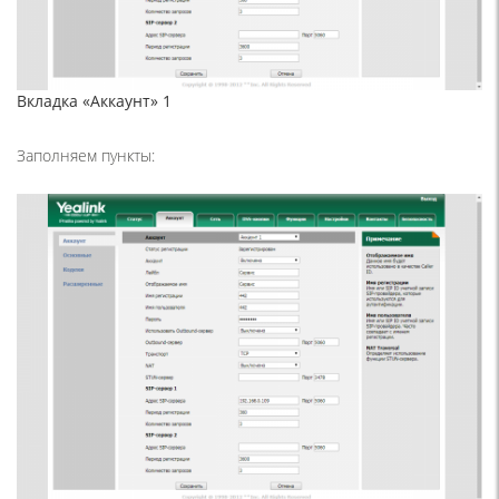
Вкладка «Аккаунт» 1
Заполняем пункты: