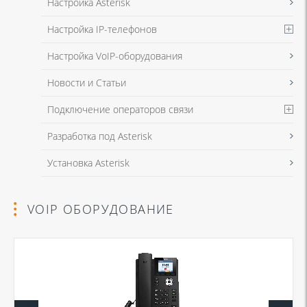
Настройка Asterisk
Настройка IP-телефонов
Настройка VoIP-оборудования
Новости и Статьи
Подключение операторов связи
Разработка под Asterisk
Установка Asterisk
VOIP ОБОРУДОВАНИЕ