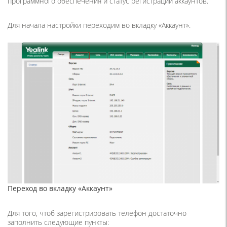
программного обеспечения и статус регистрации аккаунтов.
Для начала настройки переходим во вкладку «Аккаунт».
Переход во вкладку «Аккаунт»
Для того, чтоб зарегистрировать телефон достаточно
заполнить следующие пункты: