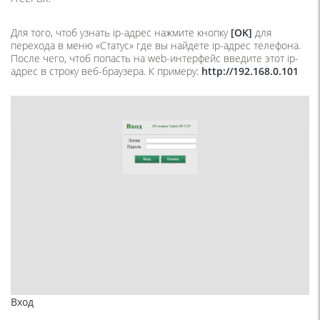
Для того, чтоб узнать ip-адрес нажмите кнопку
[OK]
для
перехода в меню «Статус» где вы найдете ip-адрес телефона.
После чего, чтоб попасть на web-интерфейс введите этот ip-
адрес в строку веб-браузера. К примеру:
http://192.168.0.101
Вход