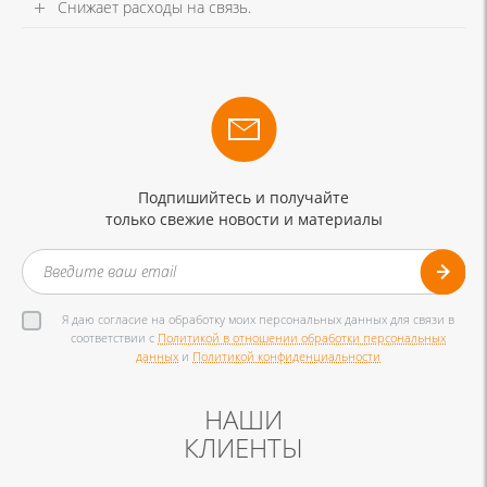
Снижает расходы на связь.
Подпишийтесь и получайте
только свежие новости и материалы
Я даю согласие на обработку моих персональных данных для связи в
соответствии с
Политикой в отношении обработки персональных
данных
и
Политикой конфиденциальности
НАШИ
КЛИЕНТЫ