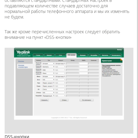
оставляются стандартными. Стандартных настроек в
подавляющем количестве случаев достаточно для
нормальной работы телефонного аппарата и мы их изменять
не будем.
Так же кроме перечисленных настроек следует обратить
внимание на пункт «DSS-кнопки»
DSS-кнопки