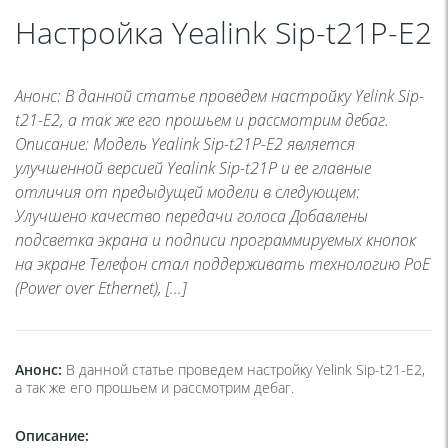
Настройка Yealink Sip-t21P-E2
Анонс: В данной статье проведем настройку Yelink Sip-
t21-E2, а так же его прошьем и рассмотрим дебаг.
Описание: Модель Yealink Sip-t21P-E2 является
улучшенной версией Yealink Sip-t21P и ее главные
отличия от предыдущей модели в следующем:
Улучшено качество передачи голоса Добавлены
подсветка экрана и подписи программируемых кнопок
на экране Телефон стал поддерживать технологию PoE
(Power over Ethernet), […]
Анонс:
В данной статье проведем настройку Yelink Sip-t21-E2,
а так же его прошьем и рассмотрим дебаг.
Описание: