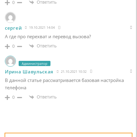
Ответить
0
сергей
19.10.2021 14:04
А где про перехват и перевод вызова?
Ответить
0
Администратор
Ирина Шавульская
21.10.2021 10:32
В данной статье рассматривается базовая настройка
телефона
Ответить
0