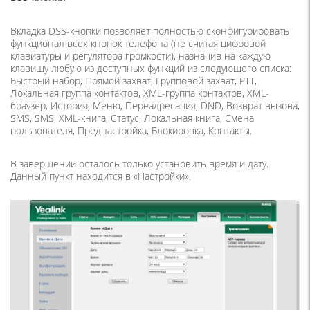
Вкладка DSS-кнопки позволяет полностью сконфигурировать
функционал всех кнопок телефона (не считая цифровой
клавиатуры и регулятора громкости), назначив на каждую
клавишу любую из доступных функций из следующего списка:
Быстрый набор, Прямой захват, Групповой захват, PTT,
Локальная группа контактов, XML-группа контактов, XML-
браузер, История, Меню, Переадресация, DND, Возврат вызова,
SMS, SMS, XML-книга, Статус, Локальная книга, Смена
пользователя, Преднастройка, Блокировка, Контакты.
В завершении осталось только установить время и дату.
Данный пункт находится в «Настройки».