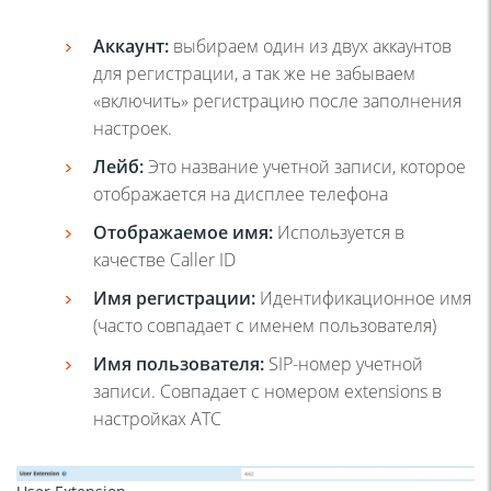
Аккаунт:
выбираем один из двух аккаунтов
для регистрации, а так же не забываем
«включить» регистрацию после заполнения
настроек.
Лейб:
Это название учетной записи, которое
отображается на дисплее телефона
Отображаемое имя:
Используется в
качестве Caller ID
Имя регистрации:
Идентификационное имя
(часто совпадает с именем пользователя)
Имя пользователя:
SIP-номер учетной
записи. Совпадает с номером extensions в
настройках ATC