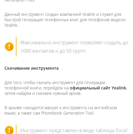
Данный инструмент создан компанией Yealink и служит для
быстрой генерации телефонных книг для телефонов модели
Yealink.
Максимально инструмент позволяет создать до
1000 контактов и до 50 групп.
Скачивание инструмента
Для того, чтобы скачать инструмент для генерации
телефонной книги, перейдём на
официальный сайт Yealink
,
затем найдём и скачаем нужный архив.
В архиве находится мануал к инструменту на английском
языке, а также сам Phonebook Generation Tool.
Инструмент представлен в виде таблицы Excel.