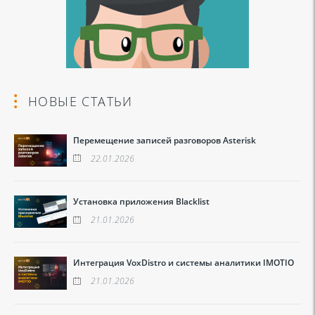
НОВЫЕ СТАТЬИ
Перемещение записей разговоров Asterisk
22.01.2026
Установка приложения Blacklist
21.01.2026
Интеграция VoxDistro и системы аналитики IMOTIO
21.01.2026