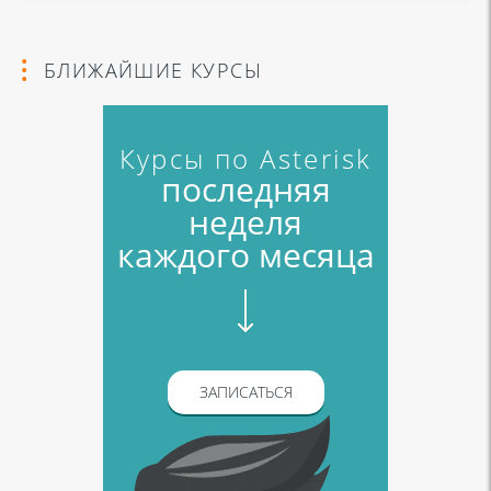
БЛИЖАЙШИЕ КУРСЫ
Курсы по Asterisk
последняя
неделя
каждого месяца
ЗАПИСАТЬСЯ