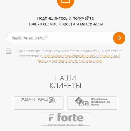
Подпишийтесь и получайте
только свежие новости и материалы
Я даю согласие на обработку моих персональных данных для связи в
соответствии с
Политикой в отношении обработки персональных
данных
и
Политикой конфиденциальности
НАШИ
КЛИЕНТЫ