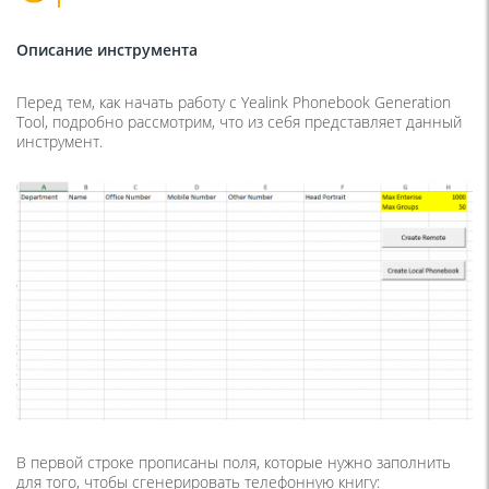
Описание инструмента
Перед тем, как начать работу с Yealink Phonebook Generation
Tool, подробно рассмотрим, что из себя представляет данный
инструмент.
В первой строке прописаны поля, которые нужно заполнить
для того, чтобы сгенерировать телефонную книгу: