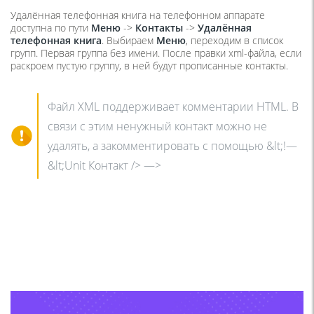
Удалённая телефонная книга на телефонном аппарате
доступна по пути
Меню
->
Контакты
->
Удалённая
телефонная книга
. Выбираем
Меню
, переходим в список
групп. Первая группа без имени. После правки xml-файла, если
раскроем пустую группу, в ней будут прописанные контакты.
Файл XML поддерживает комментарии HTML. В
связи с этим ненужный контакт можно не
удалять, а закомментировать с помощью &lt;!—
&lt;Unit Контакт /> —>