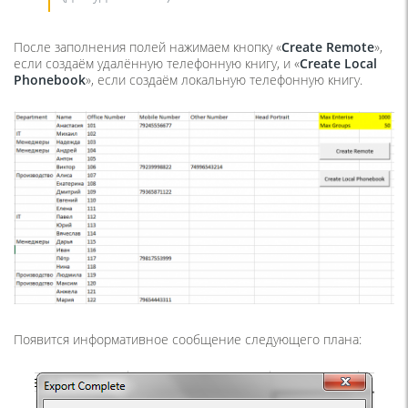
После заполнения полей нажимаем кнопку «
Create
Remote
»,
если создаём удалённую телефонную книгу, и «
Create Local
Phonebook
», если создаём локальную телефонную книгу.
Появится информативное сообщение следующего плана: