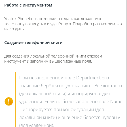
Работа с инструментом
Yealink Phonebook позволяет создать как локальную
телефонную книгу, так и удалённую. Подробно рассмотрим, как
их создать.
Создание телефонной книги
Для создания локальной телефонной книги откроем
инструмент и заполним вышеописанные поля.
При незаполненном поле Department его
значение берётся по умолчанию – Все контакты
(для локальной книги) и игнорируется для
удалённой. Если не было заполнено поле Name
– игнорируется при конфигурации (для
локальной книги) и значение берётся нулевым
(для удалённой).