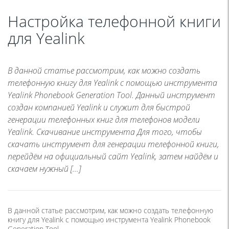
Настройка телефонной книги
для Yealink
В данной статье рассмотрим, как можно создать
телефонную книгу для Yealink с помощью инструмента
Yealink Phonebook Generation Tool. Данный инструмент
создан компанией Yealink и служит для быстрой
генерации телефонных книг для телефонов модели
Yealink. Скачивание инструмента Для того, чтобы
скачать инструмент для генерации телефонной книги,
перейдём на официальный сайт Yealink, затем найдём и
скачаем нужный […]
В данной статье рассмотрим, как можно создать телефонную
книгу для Yealink с помощью инструмента Yealink Phonebook
Generation Tool.