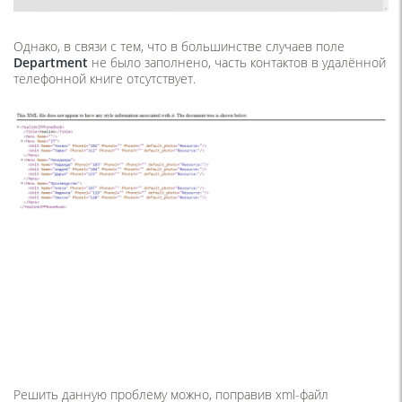
Однако, в связи с тем, что в большинстве случаев поле
Department
не было заполнено, часть контактов в удалённой
телефонной книге отсутствует.
Решить данную проблему можно, поправив xml-файл