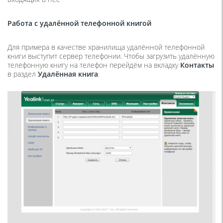
Работа с удалённой телефонной книгой
Для примера в качестве хранилища удалённой телефонной
книги выступит сервер телефонии. Чтобы загрузить удалённую
телефонную книгу на телефон перейдём на вкладку
Контакты
в раздел
Удалённая книга
.