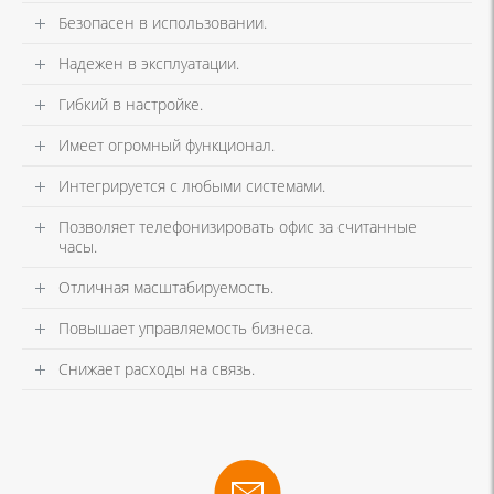
Безопасен в использовании.
Надежен в эксплуатации.
Гибкий в настройке.
Имеет огромный функционал.
Интегрируется с любыми системами.
Позволяет телефонизировать офис за считанные
часы.
Отличная масштабируемость.
Повышает управляемость бизнеса.
Снижает расходы на связь.