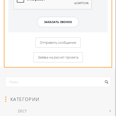
Отправить сообщение
Заявка на расчет проекта
КАТЕГОРИИ
DECT