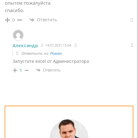
опытом пожалуйста.
спасибо.
Ответить
0
Александр
14.07.2021 15:04
Ответить на
Роман
Запустите excel от Администратора
Ответить
1