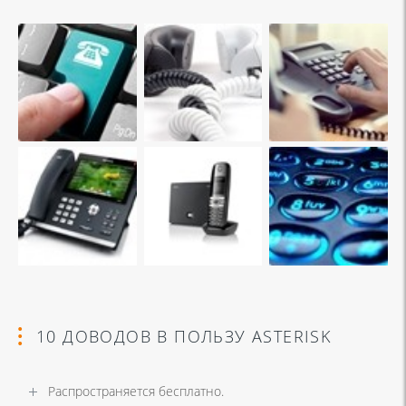
10 ДОВОДОВ В ПОЛЬЗУ ASTERISK
Распространяется бесплатно.