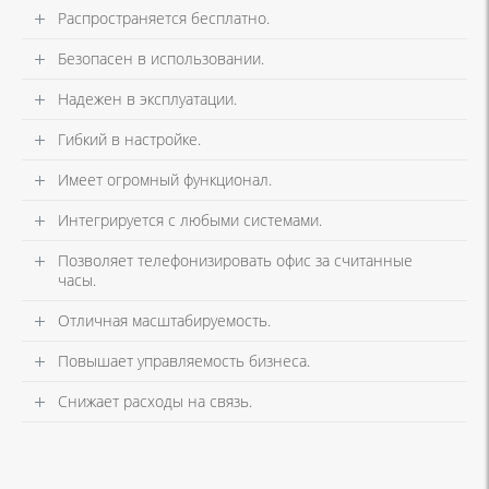
Распространяется бесплатно.
Безопасен в использовании.
Надежен в эксплуатации.
Гибкий в настройке.
Имеет огромный функционал.
Интегрируется с любыми системами.
Позволяет телефонизировать офис за считанные
часы.
Отличная масштабируемость.
Повышает управляемость бизнеса.
Снижает расходы на связь.