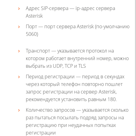
Адрес SIP-сервера — ip-адрес сервера
Asterisk
Порт — порт сервера Asterisk (по-умолчанию
5060)
Транспорт — указывается протокол на
котором работает внутренний номер, можно
выбрать из UDP, TCP и TLS
Период регистрации — период в секундах
через который телефон повторно пошлет
запрос регистрации на сервер Asterisk,
рекомендуется установить равным 180.
Количество запросов — указывается сколько
раз пытаться посылать подряд запросы на
регистрацию при неудачных попытках
регистрации