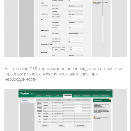
На странице DSS-кнопки можно переопределить назначение
экранных кнопок, а также кнопок навигации, при
необходиимости.