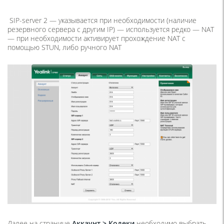
SIP-server 2 — указывается при необходимости (наличие
резервного сервера с другим IP) — используется редко — NAT
— при необходимости активирует прохождение NAT с
помощью STUN, либо ручного NAT
Далее на странице
Аккаунт > Кодеки
необходимо выбрать