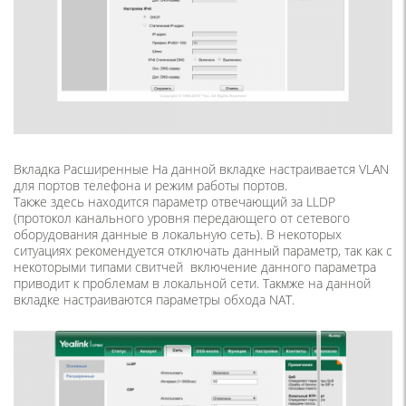
Вкладка Расширенные На данной вкладке настраивается VLAN
для портов телефона и режим работы портов.
Также здесь находится параметр отвечающий за LLDP
(протокол канального уровня передающего от сетевого
оборудования данные в локальную сеть). В некоторых
ситуациях рекомендуется отключать данный параметр, так как с
некоторыми типами свитчей включение данного параметра
приводит к проблемам в локальной сети. Такмже на данной
вкладке настраиваются параметры обхода NAT.