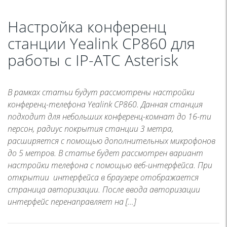
Настройка конференц
станции Yealink CP860 для
работы с IP-АТС Asterisk
В рамках статьи будут рассмотрены настройки
конференц-телефона Yealink CP860. Данная станция
подходит для небольших конференц-комнат до 16-ти
персон, радиус покрытия станции 3 метра,
расширяется с помощью дополнительных микрофонов
до 5 метров. В статье будет рассмотрен вариант
настройки телефона с помощью веб-интерфейса. При
открытии интерфейса в браузере отображается
страница авторизации. После ввода авторизации
интерфейс перенаправляет на […]