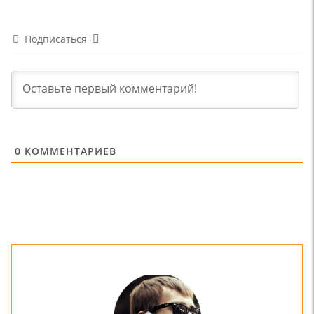
Подписаться
0
КОММЕНТАРИЕВ