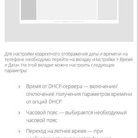
Для настройки корректного отображения даты и времени на
телефоне необходимо перейти на вкладку «Настройки > Время
и Дата». На этой вкладке можно настроить следующие
параметры:
Время от DHCP-сервера — включение/
отключение получения параметров времени
от опций DHCP
Часовой пояс — выбирается необходимый
часовой пояс
Переход на летнее время — при