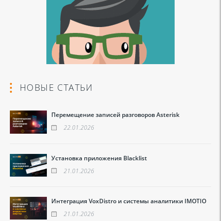
НОВЫЕ СТАТЬИ
Перемещение записей разговоров Asterisk
22.01.2026
Установка приложения Blacklist
21.01.2026
Интеграция VoxDistro и системы аналитики IMOTIO
21.01.2026