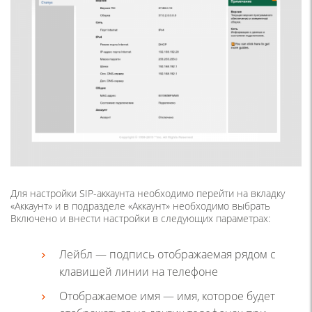
Для настройки SIP-аккаунта необходимо перейти на вкладку
«Аккаунт» и в подразделе «Аккаунт» необходимо выбрать
Включено и внести настройки в следующих параметрах:
Лейбл — подпись отображаемая рядом с
клавишей линии на телефоне
Отображаемое имя — имя, которое будет