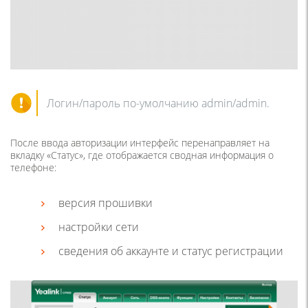
Логин/пароль по-умолчанию admin/admin.
После ввода авторизации интерфейс перенаправляет на
вкладку «Статус», где отображается сводная информация о
телефоне:
версия прошивки
настройки сети
сведения об аккаунте и статус регистрации