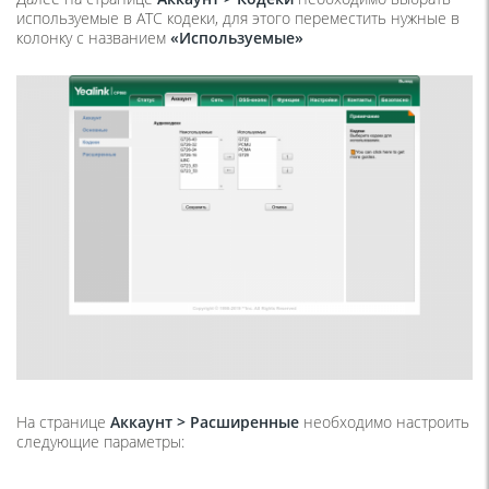
используемые в АТС кодеки, для этого переместить нужные в
колонку с названием
«Используемые»
На странице
Аккаунт > Расширенные
необходимо настроить
следующие параметры: