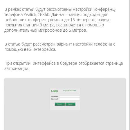
В рамках статьи будут рассмотрены настройки конференц-
телефона Yealink CP860. Данная станция подходит для
небольших конференц-комнат до 16-ти персон, радиус
покрытия станции 3 метра, расширяется с помощью
дополнительных микрофонов до 5 метров.
В статье будет рассмотрен вариант настройки телефона с
помощью веб-интерфейса.
При открытии интерфейса в браузере отображается страница
авторизации.