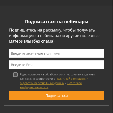
Подписаться на вебинары
Подпишитесь на рассылку, чтобы получать
информацию о вебинарах и другие полезные
материалы (без спама)
Я даю согласие на обработку моих персональных данных
для связи в соответствии с
Политикой в отношении
обработки персональных данных
и
Политикой
конфиденциальности