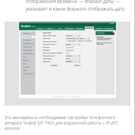
отображения времени — Формат даты —
указывает в каком формате отображать дату
Это минимально необходимые настройки телефонного
аппарата Yealink SIP-T46S для корректной работы с IP-АТС
Asterisk