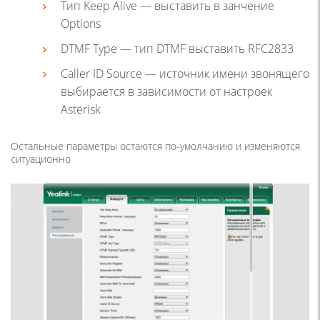
Тип Keep Alive — выставить в занчение
Options
DTMF Type — тип DTMF выставить RFC2833
Caller ID Source — источник имени звонящего
выбирается в зависимости от настроек
Asterisk
Остальные параметры остаются по-умолчанию и изменяются
ситуационно