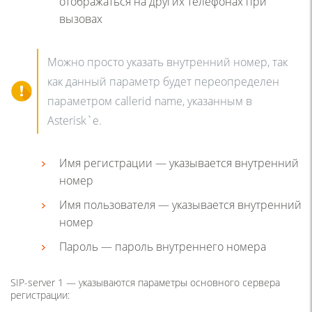
отображаться на других телефонах при
вызовах
Можно просто указать внутренний номер, так
как данный параметр будет переопределен
параметром callerid name, указанным в
Asterisk`е.
Имя регистрации — указывается внутренний
номер
Имя пользователя — указывается внутренний
номер
Пароль — пароль внутреннего номера
SIP-server 1 — указываются параметры основного сервера
регистрации: