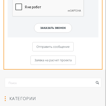
Отправить сообщение
Заявка на расчет проекта
КАТЕГОРИИ