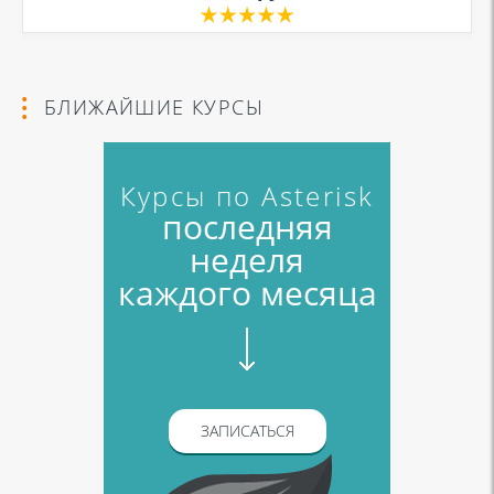
БЛИЖАЙШИЕ КУРСЫ
Курсы по Asterisk
последняя
неделя
каждого месяца
ЗАПИСАТЬСЯ