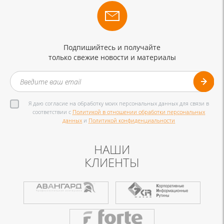
Подпишийтесь и получайте
только свежие новости и материалы
Я даю согласие на обработку моих персональных данных для связи в
соответствии с
Политикой в отношении обработки персональных
данных
и
Политикой конфиденциальности
НАШИ
КЛИЕНТЫ