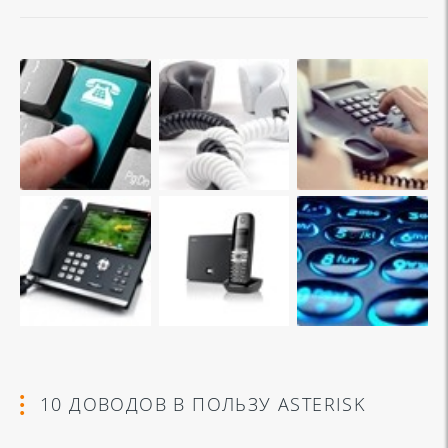
10 ДОВОДОВ В ПОЛЬЗУ ASTERISK