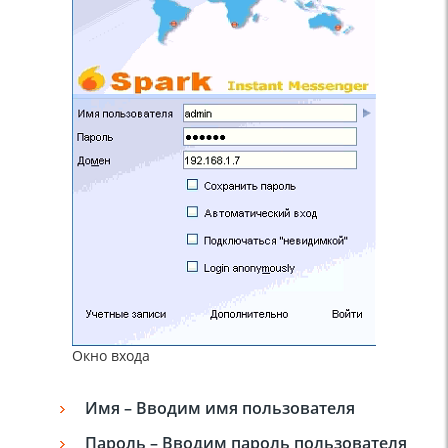
Окно входа
Имя – Вводим имя пользователя
Пароль – Вводим пароль пользователя