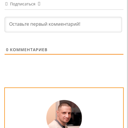
Подписаться
0
КОММЕНТАРИЕВ