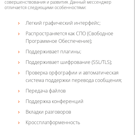
совершенствования и развития. Данный мессенджер
отличается следующими особенностями:
Легкий графический интерфейс;
Распространяется как СПО (Свободное
Программное Обеспечение);
Поддерживает плагины;
Поддерживает шифрование (SSL/TLS);
Проверка орфографии и автоматическая
система поддержки перевода сообщения;
Передача файлов
Поддержка конференций
Вкладки разговоров
Кроссплатформенность