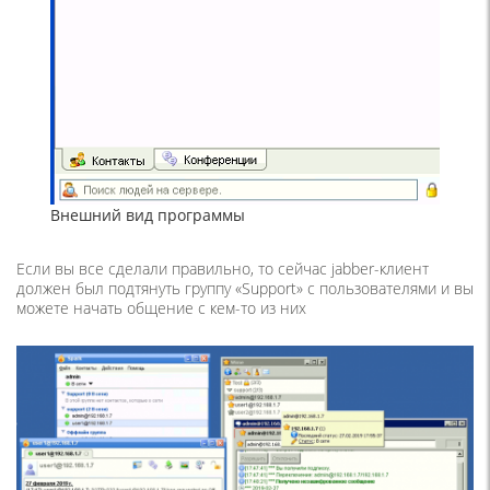
Внешний вид программы
Если вы все сделали правильно, то сейчас jabber-клиент
должен был подтянуть группу «Support» с пользователями и вы
можете начать общение с кем-то из них