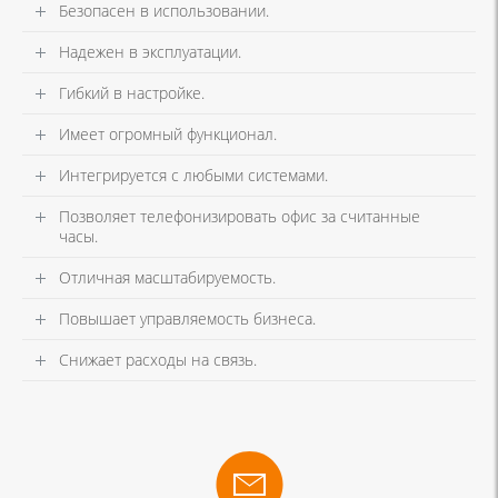
Безопасен в использовании.
Надежен в эксплуатации.
Гибкий в настройке.
Имеет огромный функционал.
Интегрируется с любыми системами.
Позволяет телефонизировать офис за считанные
часы.
Отличная масштабируемость.
Повышает управляемость бизнеса.
Снижает расходы на связь.