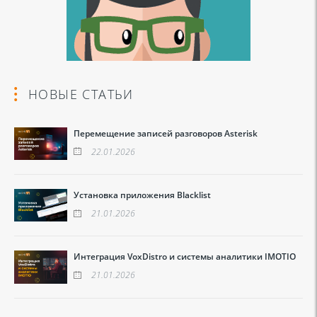
НОВЫЕ СТАТЬИ
Перемещение записей разговоров Asterisk
22.01.2026
Установка приложения Blacklist
21.01.2026
Интеграция VoxDistro и системы аналитики IMOTIO
21.01.2026