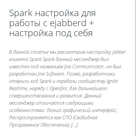
Spark настройка для
работы с ejabberd +
настройка под себя
В данной статье мы рассмотрим настройку jabber
клиента Spark Spark данный мессенджер был
известен под названием Jive Communicator, он был
разработан Jive Software. Позже, разработчики
открыли код Spark и передали сообществу Ignite
Realtime, наряду с Openfire, для дальнейшего
совершенствования и развития. Данный
мессенджер отличается следующими
особенностями: Легкий графический интерфейс;
Распространяется как СПО (Свободное
Программное Обеспечение); […]