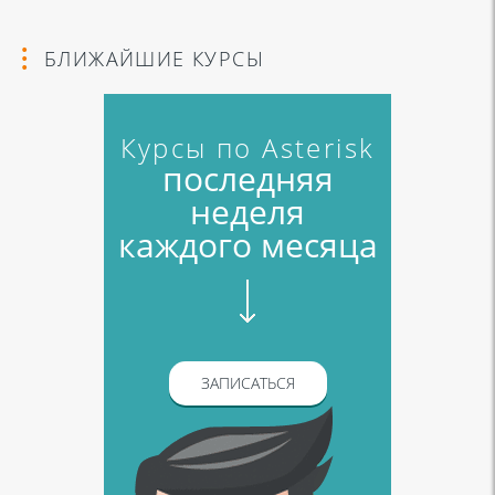
БЛИЖАЙШИЕ КУРСЫ
Курсы по Asterisk
последняя
неделя
каждого месяца
ЗАПИСАТЬСЯ