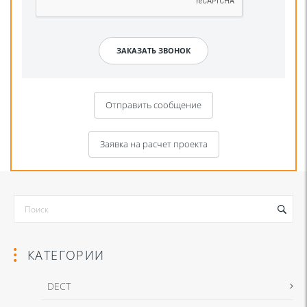
Отправить сообщение
Заявка на расчет проекта
КАТЕГОРИИ
DECT