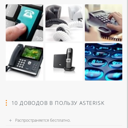
10 ДОВОДОВ В ПОЛЬЗУ ASTERISK
Распространяется бесплатно.