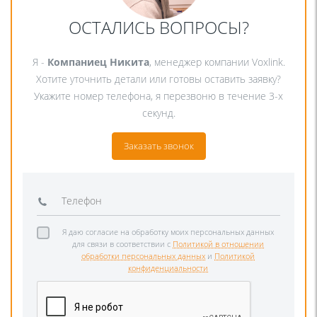
ОСТАЛИСЬ ВОПРОСЫ?
Я -
Компаниец Никита
, менеджер компании Voxlink.
Хотите уточнить детали или готовы оставить заявку?
Укажите номер телефона, я перезвоню в течение 3-х
секунд.
Заказать звонок
Я даю согласие на обработку моих персональных данных
для связи в соответствии с
Политикой в отношении
обработки персональных данных
и
Политикой
конфиденциальности