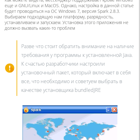
еще и GNU/Linux и MacOS. Однако, настройка в данной статье
будет проводиться на ОС Windows 7, версия Spark 2.8.3.
Выбираем подходящую нам платформу, разрядность,
устанавливаем и запускаем. Установка этого приложения не
должно вызвать каких-то проблем
Разве что стоит обратить внимание на наличие
требования у программы к установленной Java.
К счастью разработчики настроили
установочный пакет, который включает в себя
все, что необходимо и советуем выбрать в
качестве установщика bundledJRE