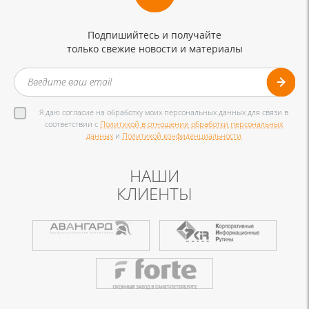
Подпишийтесь и получайте
только свежие новости и материалы
Я даю согласие на обработку моих персональных данных для связи в
соответствии с
Политикой в отношении обработки персональных
данных
и
Политикой конфиденциальности
НАШИ
КЛИЕНТЫ