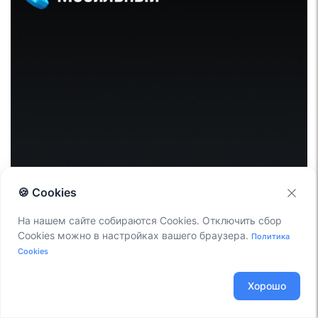
🍪 Cookies
На нашем сайте собираются Cookies. Отключить сбор
Cookies можно в настройках вашего браузера.
Политика
Cookies
Хорошо