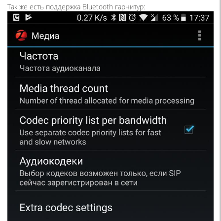
Так же есть поддержка Bluetooth гарнитур: