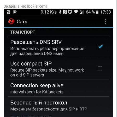
Зайдём в настройки сети: