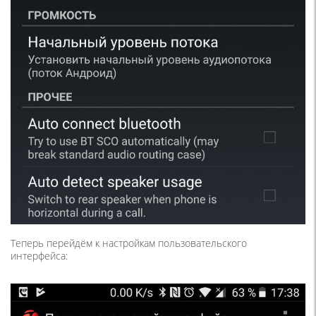
Теперь перейдём к настройкам пользовательского
интерфейса: