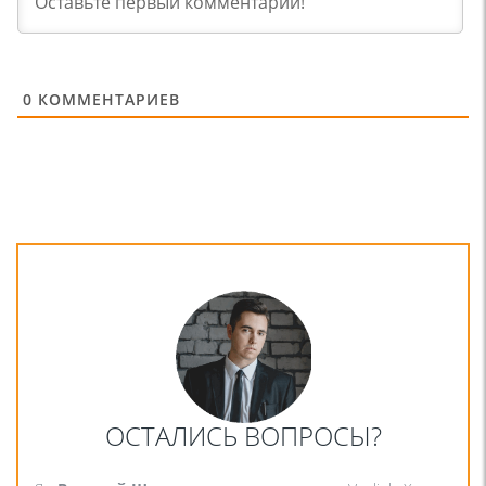
0
КОММЕНТАРИЕВ
ОСТАЛИСЬ ВОПРОСЫ?