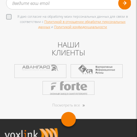
Я даю согласие на обработку моих персональных данных для связи в
соответствии с
Политикой в отношении обработки персональных
данных
и
Политикой конфиденциальности
НАШИ
КЛИЕНТЫ
Посмотреть все