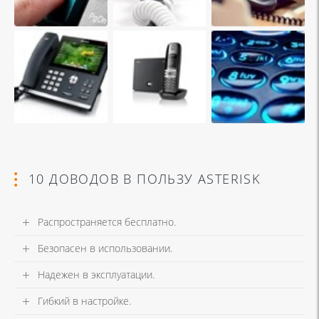
10 ДОВОДОВ В ПОЛЬЗУ ASTERISK
Распространяется бесплатно.
Безопасен в использовании.
Надежен в эксплуатации.
Гибкий в настройке.