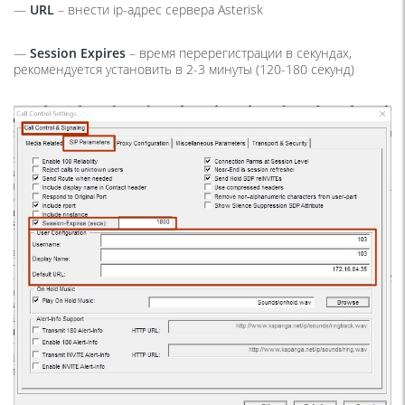
—
URL
– внести ip-адрес сервера Asterisk
—
Session Expires
– время перерегистрации в секундах,
рекомендуется установить в 2-3 минуты (120-180 секунд)