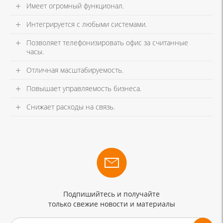
Имеет огромный функционал.
Интегрируется с любыми системами.
Позволяет телефонизировать офис за считанные
часы.
Отличная масштабируемость.
Повышает управляемость бизнеса.
Снижает расходы на связь.
Подпишийтесь и получайте
только свежие новости и материалы