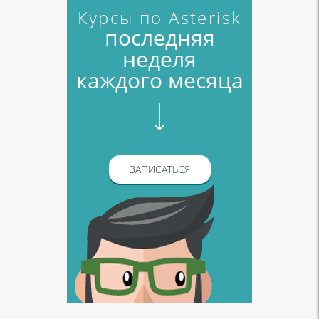
Курсы по Asterisk
последняя
неделя
каждого месяца
ЗАПИСАТЬСЯ