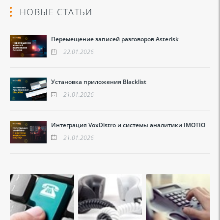
НОВЫЕ СТАТЬИ
Перемещение записей разговоров Asterisk
22.01.2026
Установка приложения Blacklist
21.01.2026
Интеграция VoxDistro и системы аналитики IMOTIO
21.01.2026