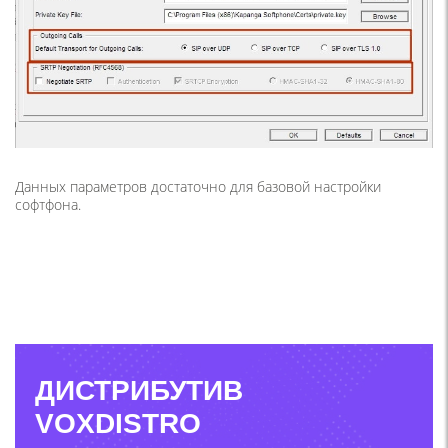
Данных параметров достаточно для базовой настройки
софтфона.
ДИСТРИБУТИВ
VOXDISTRO