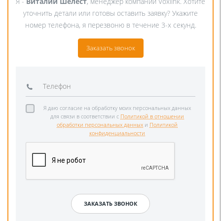
Я -
Виталий Шелест
, менеджер компании Voxlink. Хотите
уточнить детали или готовы оставить заявку? Укажите
номер телефона, я перезвоню в течение 3-х секунд.
Заказать звонок
Я даю согласие на обработку моих персональных данных
для связи в соответствии с
Политикой в отношении
обработки персональных данных
и
Политикой
конфиденциальности