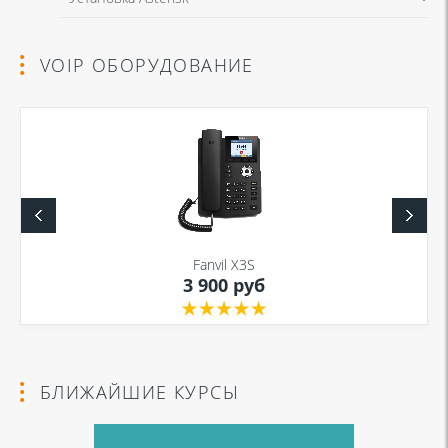
VOIP ОБОРУДОВАНИЕ
Fanvil X3S
3 900 руб
БЛИЖАЙШИЕ КУРСЫ