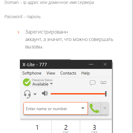
Domain – ip адрес или доменное имя сервера
Password – пароль
Зарегистрированн
аккаунт, а значит, что можно совершать
вызовы.