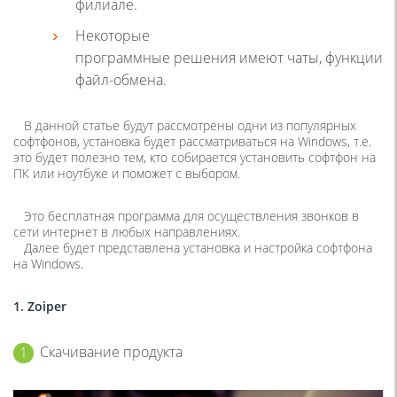
филиале.
Некоторые
программные решения имеют чаты, функции
файл-обмена.
В данной статье будут рассмотрены одни из популярных
софтфонов, установка будет рассматриваться на Windows, т.е.
это будет полезно тем, кто собирается установить софтфон на
ПК или ноутбуке и поможет с выбором.
Это бесплатная программа для осуществления звонков в
сети интернет в любых направлениях.
Далее будет представлена установка и настройка софтфона
на Windows.
1. Zoiper
Скачивание продукта