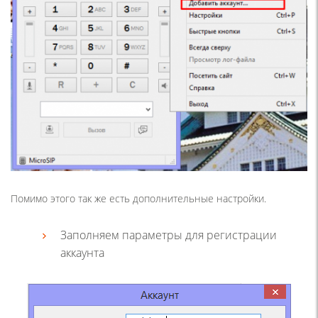
Помимо этого так же есть дополнительные настройки.
Заполняем параметры для регистрации
аккаунта