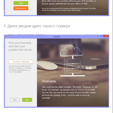
5. Далее вводим адрес нашего сервера