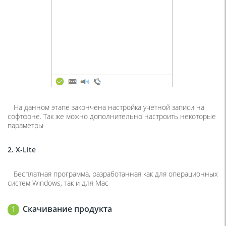
На данном этапе закончена настройка учетной записи на
софтфоне. Так же можно дополнительно настроить некоторые
параметры
2. X-Lite
Бесплатная программа, разработанная как для операционных
систем Windows, так и для Mac
Скачивание продукта