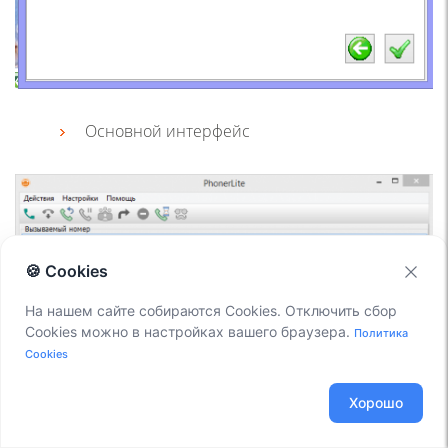
Основной интерфейс
🍪 Cookies
На нашем сайте собираются Cookies. Отключить сбор
Cookies можно в настройках вашего браузера.
Политика
Cookies
Хорошо