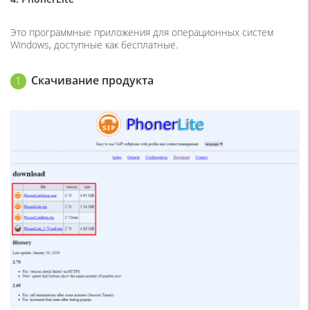
Это программные приложения для операционных систем
Windows, доступные как бесплатные.
Скачивание продукта