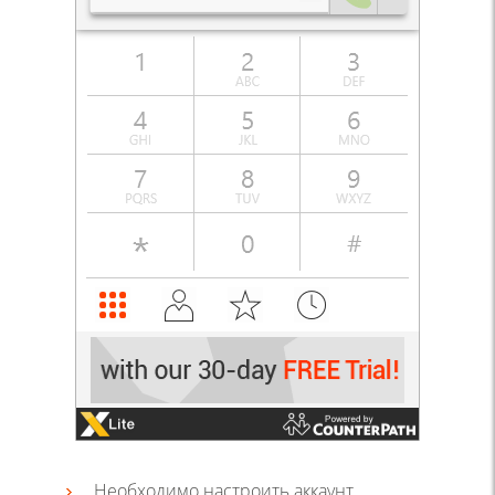
Необходимо настроить аккаунт.