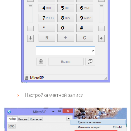
Настройка учетной записи