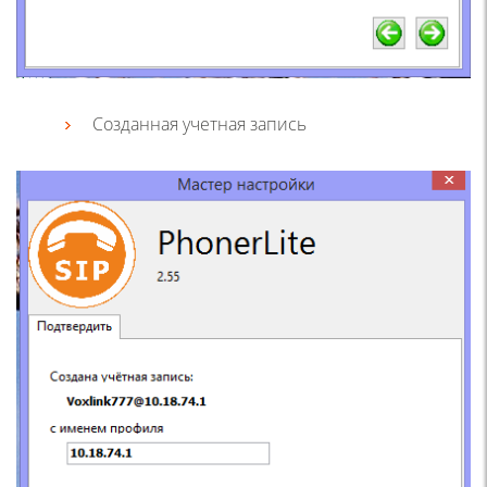
Созданная учетная запись