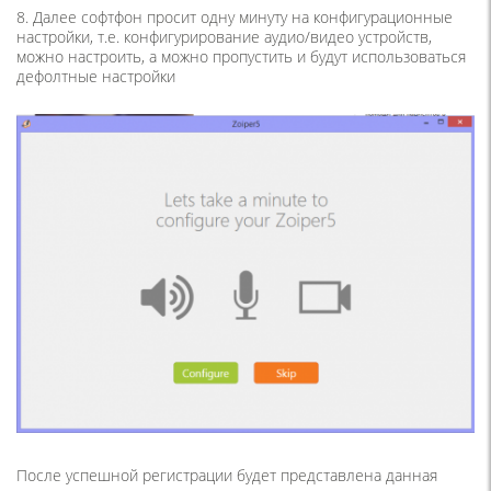
8. Далее софтфон просит одну минуту на конфигурационные
настройки, т.е. конфигурирование аудио/видео устройств,
можно настроить, а можно пропустить и будут использоваться
дефолтные настройки
После успешной регистрации будет представлена данная