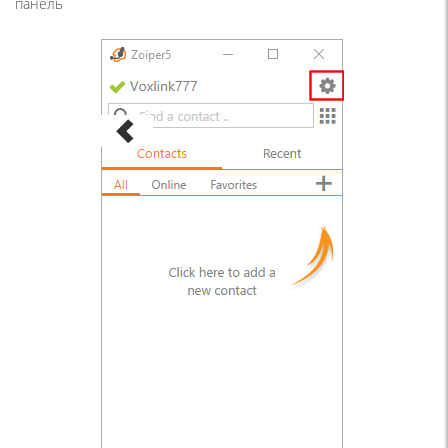
панель