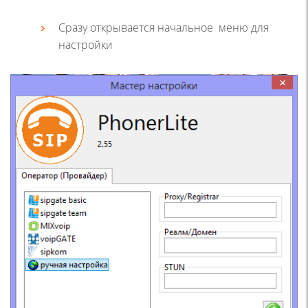
Сразу открывается начальное меню для
настройки