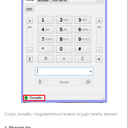
Статус онлайн, следовательно можно осуществлять звонки.
4. PhonerLite