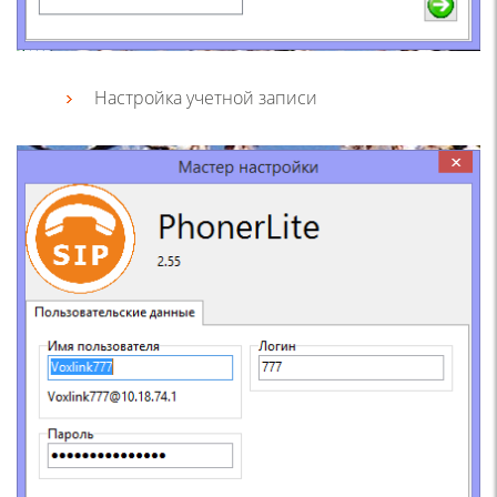
Настройка учетной записи