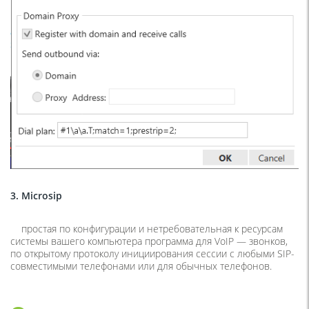
3. Microsip
простая по конфигурации и нетребовательная к ресурсам
системы вашего компьютера программа для VoIP — звонков,
по открытому протоколу инициирования сессии с любыми SIP-
совместимыми телефонами или для обычных телефонов.