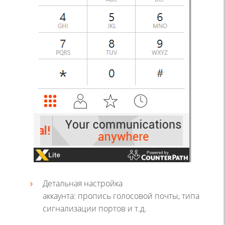
Детальная настройка
аккаунта: пропись голосовой почты, типа
сигнализации портов и т.д.