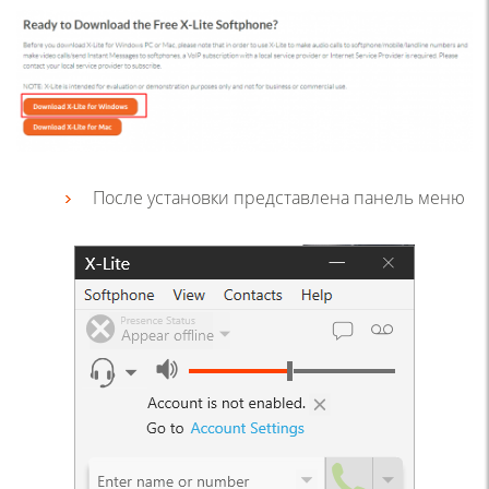
После установки представлена панель меню