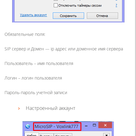
Обязательные поля:
SIP сервер и Домен — ip адрес или доменное имя сервера
Пользователь – имя пользователя
Логин – логин пользователя
Пароль-пароль учетной записи
Настроенный аккаунт