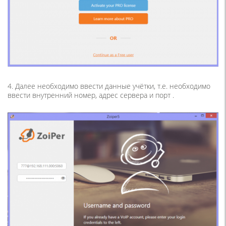
4. Далее необходимо ввести данные учётки, т.е. необходимо
ввести внутренний номер, адрес сервера и порт .