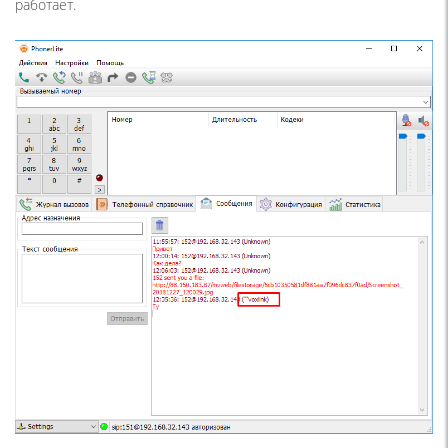
работает.