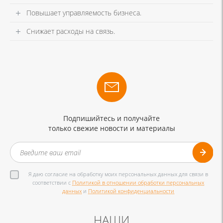
Повышает управляемость бизнеса.
Снижает расходы на связь.
Подпишийтесь и получайте
только свежие новости и материалы
Я даю согласие на обработку моих персональных данных для связи в
соответствии с
Политикой в отношении обработки персональных
данных
и
Политикой конфиденциальности
НАШИ