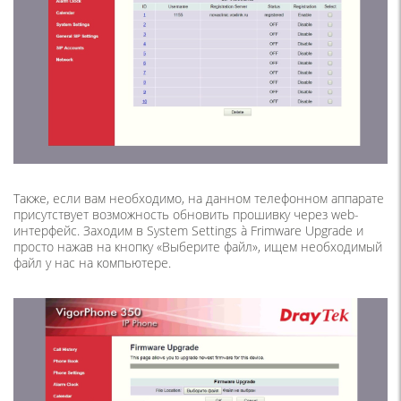
Также, если вам необходимо, на данном телефонном аппарате
присутствует возможность обновить прошивку через web-
интерфейс. Заходим в System Settings à Frimware Upgrade и
просто нажав на кнопку «Выберите файл», ищем необходимый
файл у нас на компьютере.