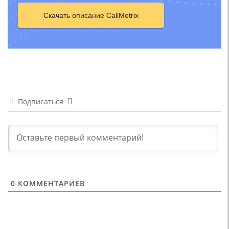
Скачать описание CallMetrix
Подписаться
0
КОММЕНТАРИЕВ