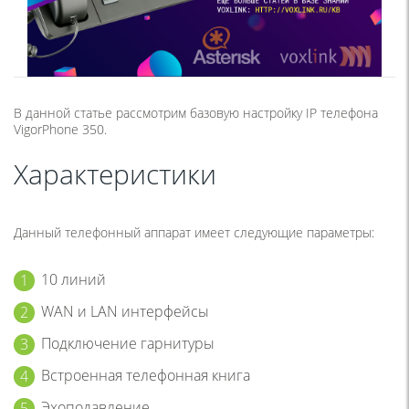
В данной статье рассмотрим базовую настройку IP телефона
VigorPhone 350.
Характеристики
Данный телефонный аппарат имеет следующие параметры:
10 линий
WAN и LAN интерфейсы
Подключение гарнитуры
Встроенная телефонная книга
Эхоподавление