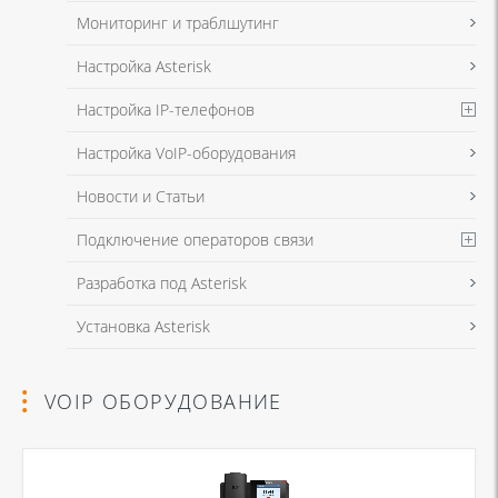
Мониторинг и траблшутинг
Настройка Asterisk
Настройка IP-телефонов
Настройка VoIP-оборудования
Новости и Статьи
Подключение операторов связи
Разработка под Asterisk
Установка Asterisk
VOIP ОБОРУДОВАНИЕ