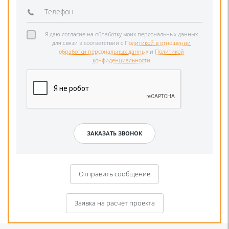
Я даю согласие на обработку моих персональных данных
для связи в соответствии с
Политикой в отношении
обработки персональных данных
и
Политикой
конфиденциальности
Отправить сообщение
Заявка на расчет проекта