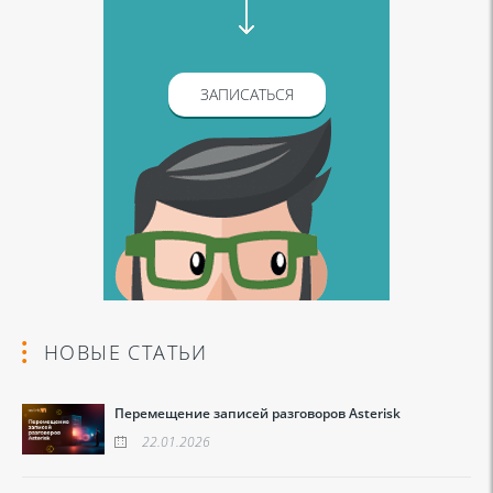
ЗАПИСАТЬСЯ
НОВЫЕ СТАТЬИ
Перемещение записей разговоров Asterisk
22.01.2026