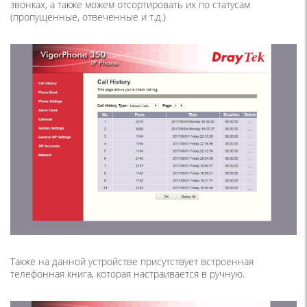
звонках, а также можем отсортировать их по статусам
(пропущенные, отвеченные и т.д.)
Также на данной устройстве присутствует встроенная
телефонная книга, которая настраивается в ручную.