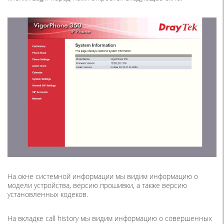
На окне системной информации мы видим информацию о
модели устройства, версию прошивки, а также версию
установленных кодеков.
На вкладке call history мы видим информацию о совершенных