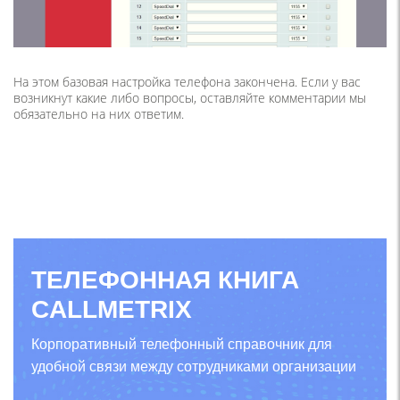
На этом базовая настройка телефона закончена. Если у вас
возникнут какие либо вопросы, оставляйте комментарии мы
обязательно на них ответим.
ТЕЛЕФОННАЯ КНИГА
CALLMETRIX
Корпоративный телефонный справочник для
удобной связи между сотрудниками организации