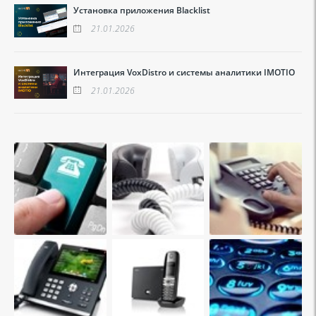
Установка приложения Blacklist
21.01.2026
Интеграция VoxDistro и системы аналитики IMOTIO
21.01.2026