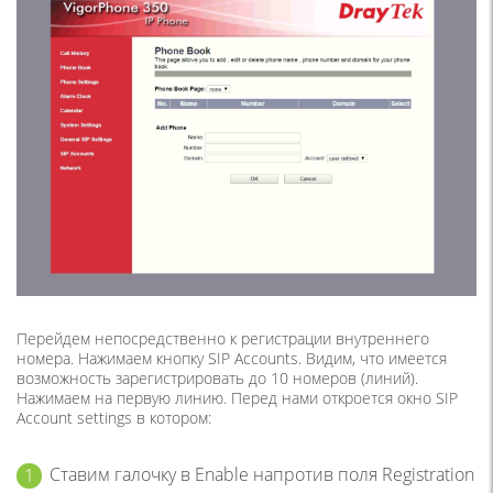
Перейдем непосредственно к регистрации внутреннего
номера. Нажимаем кнопку SIP Accounts. Видим, что имеется
возможность зарегистрировать до 10 номеров (линий).
Нажимаем на первую линию. Перед нами откроется окно SIP
Account settings в котором:
Ставим галочку в Enable напротив поля Registration