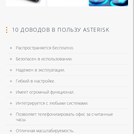
10 ДОВОДОВ В ПОЛЬЗУ ASTERISK
Распространяется бесплатно.
Безопасен в использовании.
Надежен в эксплуатации.
Гибкий в настройке.
Имеет огромный функционал.
Интегрируется с любыми системами.
Позволяет телефонизировать офис за считанные
часы.
Отличная масштабируемость.