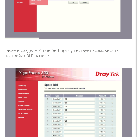
Также в разделе Phone Settings существует возможность
настройки BLF панели: