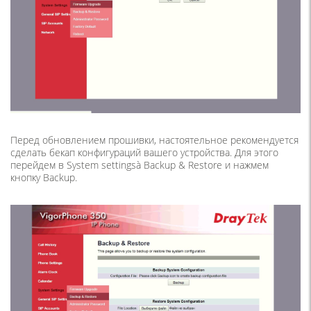
Перед обновлением прошивки, настоятельное рекомендуется
сделать бекап конфигураций вашего устройства. Для этого
перейдем в System settingsà Backup & Restore и нажмем
кнопку Backup.