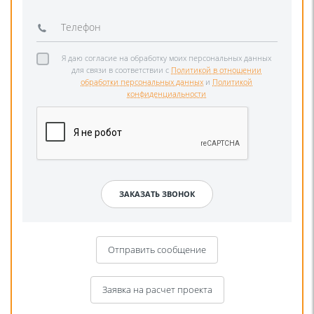
Я даю согласие на обработку моих персональных данных
для связи в соответствии с
Политикой в отношении
обработки персональных данных
и
Политикой
конфиденциальности
Отправить сообщение
Заявка на расчет проекта