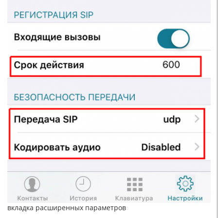
вкладка расширенных параметров