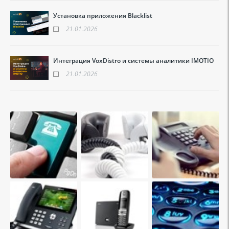
Установка приложения Blacklist
21.01.2026
Интеграция VoxDistro и системы аналитики IMOTIO
21.01.2026