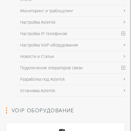
Мониторинг и траблшутинг
Настройка Asterisk
Настройка IP-телефонов
Настройка VoIP-оборудования
Новости и Статьи
Подключение операторов связи
Разработка под Asterisk
Установка Asterisk
VOIP ОБОРУДОВАНИЕ