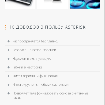
10 ДОВОДОВ В ПОЛЬЗУ ASTERISK
Распространяется бесплатно.
Безопасен в использовании.
Надежен в эксплуатации.
Гибкий в настройке.
Имеет огромный функционал.
Интегрируется с любыми системами.
Позволяет телефонизировать офис за считанные
часы.