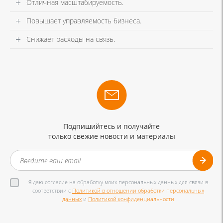
Отличная масштабируемость.
Повышает управляемость бизнеса.
Снижает расходы на связь.
Подпишийтесь и получайте
только свежие новости и материалы
Я даю согласие на обработку моих персональных данных для связи в
соответствии с
Политикой в отношении обработки персональных
данных
и
Политикой конфиденциальности