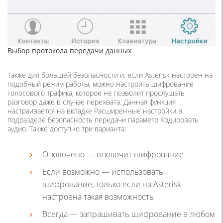
Выбор протокола передачи данных
Также для большей безопасности и, если Asterisk настроен на
подобный режим работы, можно настроить шифрование
голосового трафика, которое не позволит прослушать
разговор даже в случае перехвата. Данная функция
настраивается на вкладке Расширенные настройки в
подразделе Безопасность передачи параметр Кодировать
аудио. Также доступно три варианта:
Отключено — отключит шифрование
Если возможно — использовать
шифрование, только если на Asterisk
настроена такая возможность
Всегда — запрашивать шифрование в любом