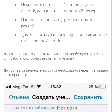
Имя пользователя — ID авторизации на
Asterisk, указывается внутренний номер
Пароль — пароль внутреннего номера
(secret)
Домен — указывается ip-адрес или доменное
имя сервера Asterisk
Данные параметры — это минимально необходимый набор
для работы софтфона SessionTalk с Asterisk
Для более детальной настройки необходимо перейти в раздел
Расширенные