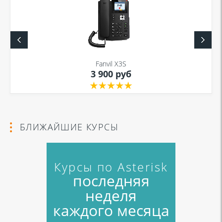
Fanvil X3S
3 900 руб
БЛИЖАЙШИЕ КУРСЫ
Курсы по Asterisk
последняя
неделя
каждого месяца