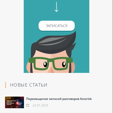
ЗАПИСАТЬСЯ
НОВЫЕ СТАТЬИ
Перемещение записей разговоров Asterisk
22.01.2026