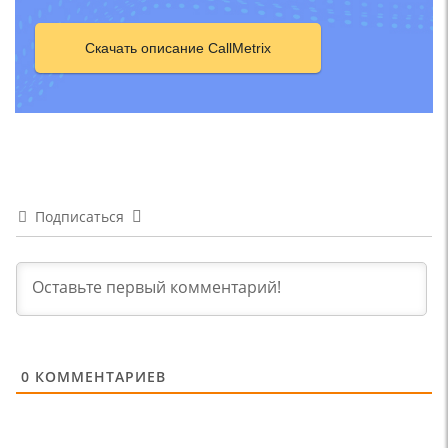
Скачать описание CallMetrix
Подписаться
0
КОММЕНТАРИЕВ