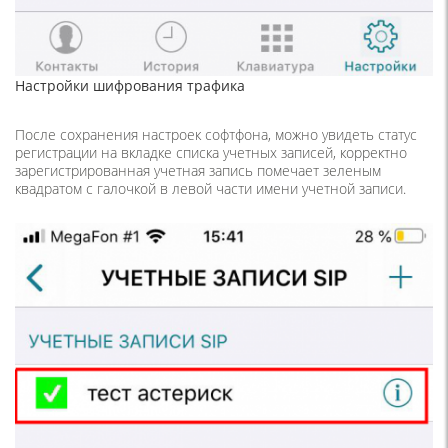
Настройки шифрования трафика
После сохранения настроек софтфона, можно увидеть статус
регистрации на вкладке списка учетных записей, корректно
зарегистрированная учетная запись помечает зеленым
квадратом с галочкой в левой части имени учетной записи.