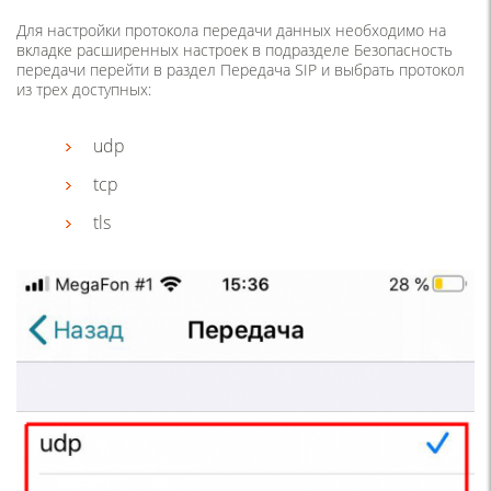
Для настройки протокола передачи данных необходимо на
вкладке расширенных настроек в подразделе Безопасность
передачи перейти в раздел Передача SIP и выбрать протокол
из трех доступных:
udp
tcp
tls