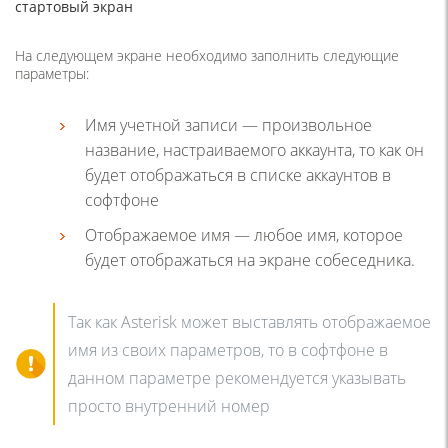
стартовый экран
На следующем экране необходимо заполнить следующие
параметры:
Имя учетной записи — произвольное
название, настраиваемого аккаунта, то как он
будет отображаться в списке аккаунтов в
софтфоне
Отображаемое имя — любое имя, которое
будет отображаться на экране собеседника.
Так как Asterisk может выставлять отображаемое
имя из своих параметров, то в софтфоне в
данном параметре рекомендуется указывать
просто внутренний номер