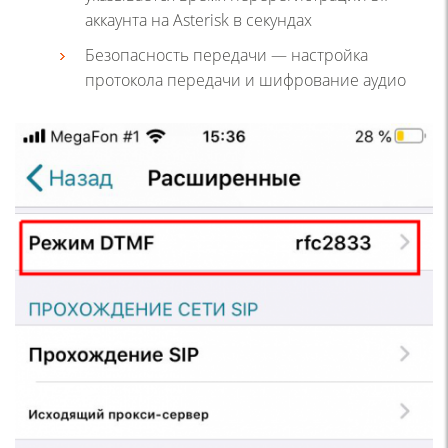
аккаунта на Asterisk в секундах
Безопасность передачи — настройка
протокола передачи и шифрование аудио