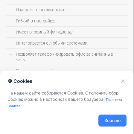
Надежен в эксплуатации.
Гибкий в настройке.
Имеет огромный функционал.
Интегрируется с любыми системами.
Позволяет телефонизировать офис за считанные
часы.
Отличная масштабируемость.
🍪 Cookies
Повышает управляемость бизнеса.
Снижает расходы на связь.
На нашем сайте собираются Cookies. Отключить сбор
Cookies можно в настройках вашего браузера.
Политика
Cookies
Хорошо