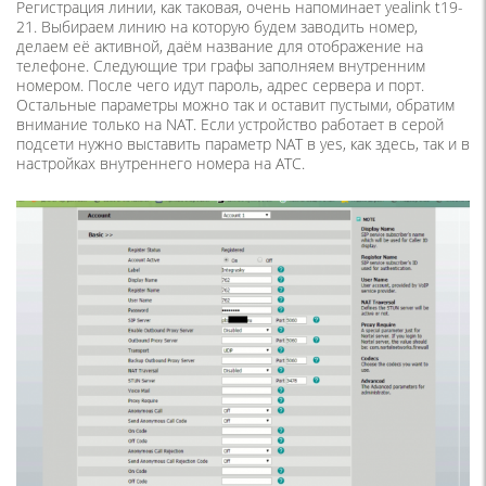
Регистрация линии, как таковая, очень напоминает yealink t19-
21. Выбираем линию на которую будем заводить номер,
делаем её активной, даём название для отображение на
телефоне. Следующие три графы заполняем внутренним
номером. После чего идут пароль, адрес сервера и порт.
Остальные параметры можно так и оставит пустыми, обратим
внимание только на NAT. Если устройство работает в серой
подсети нужно выставить параметр NAT в yes, как здесь, так и в
настройках внутреннего номера на АТС.