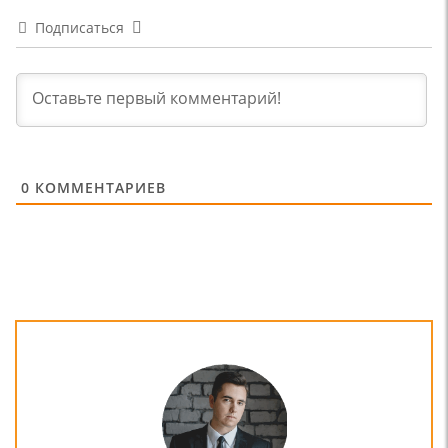
Подписаться
0
КОММЕНТАРИЕВ