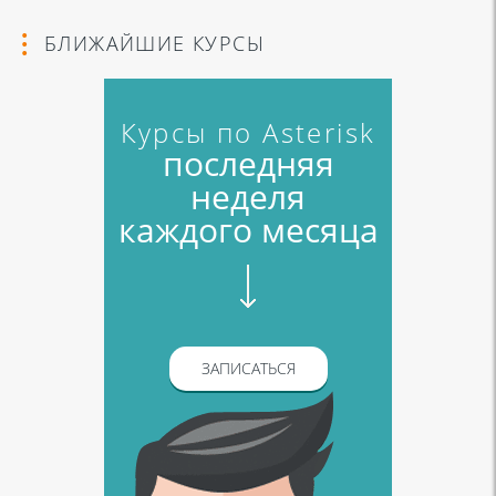
БЛИЖАЙШИЕ КУРСЫ
Курсы по Asterisk
последняя
неделя
каждого месяца
ЗАПИСАТЬСЯ