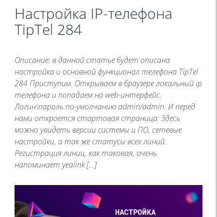
Настройка IP-телефона
TipTel 284
Описание: в данной статье будет описана
настройка и основной функционал телефона TipTel
284 Приступим. Открываем в браузере локальный ip
телефона и попадаем на web-интерфейс.
Логин\пароль по-умолчанию admin/admin. И перед
нами откроется стартовая страница: Здесь
можно увидеть версии системы и ПО, сетевые
настройки, а так же статусы всех линий.
Регистрация линии, как таковая, очень
напоминает yealink […]