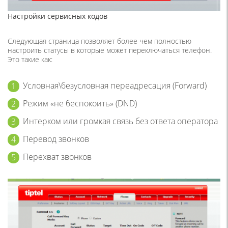
Настройки сервисных кодов
Следующая страница позволяет более чем полностью
настроить статусы в которые может переключаться телефон.
Это такие как:
Условная\безусловная переадресация (Forward)
Режим «не беспокоить» (DND)
Интерком или громкая связь без ответа оператора
Перевод звонков
Перехват звонков