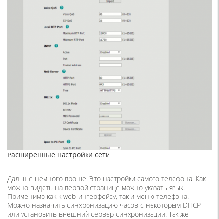
Расширенные настройки сети
Дальше немного проще. Это настройки самого телефона. Как
можно видеть на первой странице можно указать язык.
Применимо как к web-интерфейсу, так и меню телефона.
Можно назначить синхронизацию часов с некоторым DHCP
или установить внешний сервер синхронизации. Так же