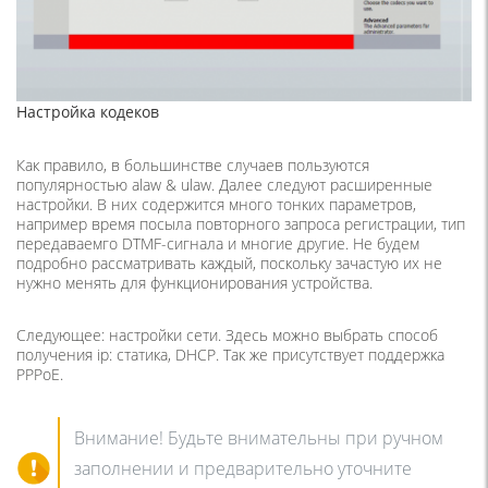
Настройка кодеков
Как правило, в большинстве случаев пользуются
популярностью alaw & ulaw. Далее следуют расширенные
настройки. В них содержится много тонких параметров,
например время посыла повторного запроса регистрации, тип
передаваемго DTMF-сигнала и многие другие. Не будем
подробно рассматривать каждый, поскольку зачастую их не
нужно менять для функционирования устройства.
Следующее: настройки сети. Здесь можно выбрать способ
получения ip: статика, DHCP. Так же присутствует поддержка
PPPoE.
Внимание! Будьте внимательны при ручном
заполнении и предварительно уточните