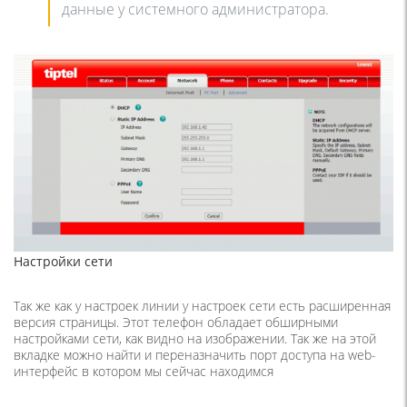
данные у системного администратора.
Настройки сети
Так же как у настроек линии у настроек сети есть расширенная
версия страницы. Этот телефон обладает обширными
настройками сети, как видно на изображении. Так же на этой
вкладке можно найти и переназначить порт доступа на web-
интерфейс в котором мы сейчас находимся