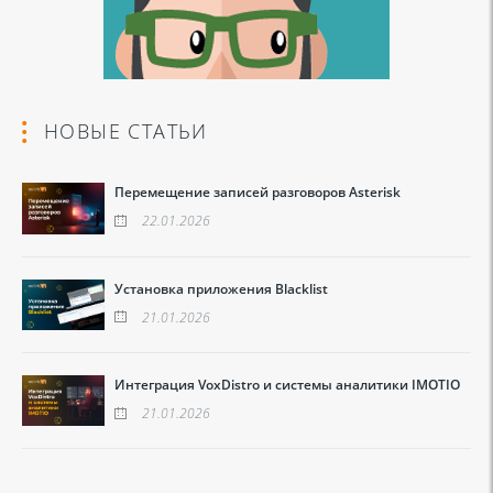
НОВЫЕ СТАТЬИ
Перемещение записей разговоров Asterisk
22.01.2026
Установка приложения Blacklist
21.01.2026
Интеграция VoxDistro и системы аналитики IMOTIO
21.01.2026