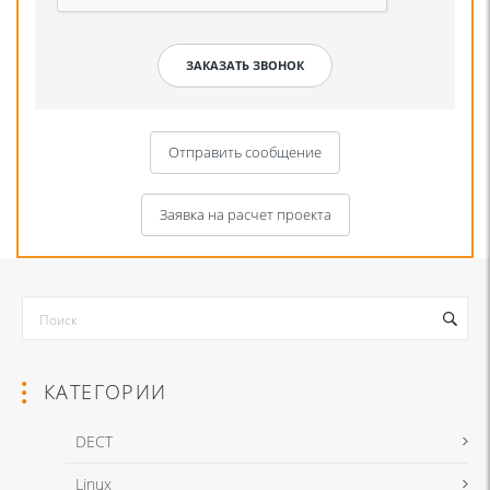
Отправить сообщение
Заявка на расчет проекта
КАТЕГОРИИ
DECT
Linux