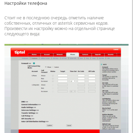
Настройки телефона
Стоит не в последнюю очередь отметить наличие
собственных, отличных от asterisk сервисных кодов.
Произвести их настройку можно на отдельной странице
следующего вида: