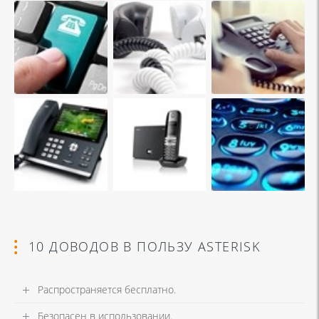
10 ДОВОДОВ В ПОЛЬЗУ ASTERISK
Распространяется бесплатно.
Безопасен в использовании.