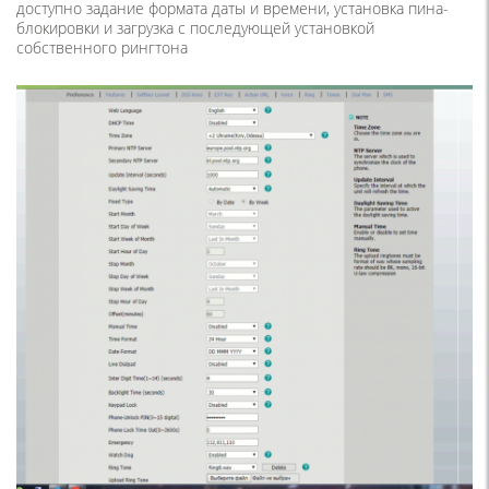
доступно задание формата даты и времени, установка пина-
блокировки и загрузка с последующей установкой
собственного рингтона