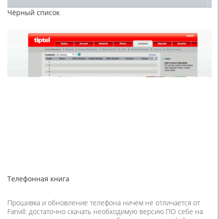
Чёрный список
Телефонная книга
Прошивка и обновление телефона ничем не отличается от
Fanvill: достаточно скачать необходимую версию ПО себе на