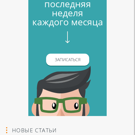
последняя
неделя
каждого месяца
ЗАПИСАТЬСЯ
НОВЫЕ СТАТЬИ