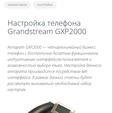
GRANDSTREAM
НАСТРОЙКА
Настройка телефона
Grandstream GXP2000
Аппарат GXP2000 — четырехлинейный бизнесс
телефон с достаточно богатым функционалом,
интуитивным интерфейсом пользователя и
возможностью выбора языка. Настройка данного
аппарата производится посредством веб
интерфейса. В рамках данной статьи будет
рассмотрен минимально необходимый набор
настроек.