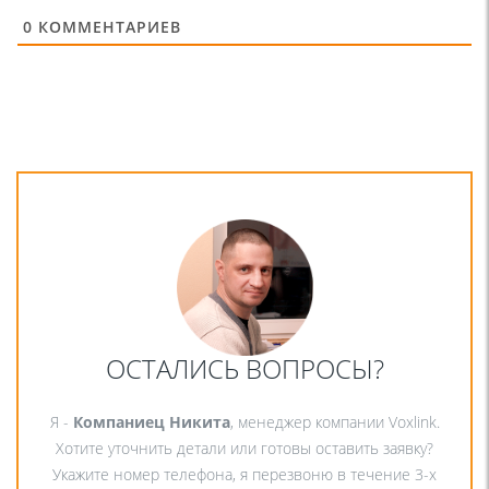
0
КОММЕНТАРИЕВ
ОСТАЛИСЬ ВОПРОСЫ?
Я -
Компаниец Никита
, менеджер компании Voxlink.
Хотите уточнить детали или готовы оставить заявку?
Укажите номер телефона, я перезвоню в течение 3-х