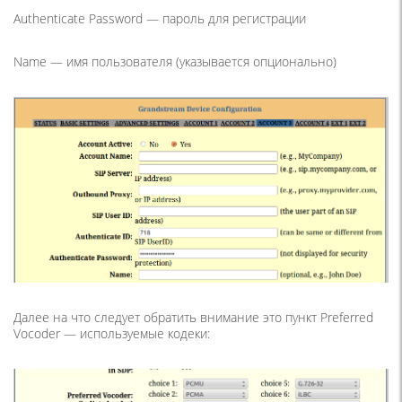
Authenticate Password — пароль для регистрации
Name — имя пользователя (указывается опционально)
Далее на что следует обратить внимание это пункт Preferred
Vocoder — используемые кодеки: