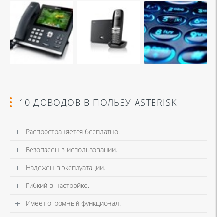
10 ДОВОДОВ В ПОЛЬЗУ ASTERISK
Распространяется бесплатно.
Безопасен в использовании.
Надежен в эксплуатации.
Гибкий в настройке.
Имеет огромный функционал.