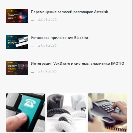
Перемещение записей разговоров Asterisk
22.01.2026
Установка приложения Blacklist
21.01.2026
Интеграция VoxDistro и системы аналитики IMOTIO
21.01.2026