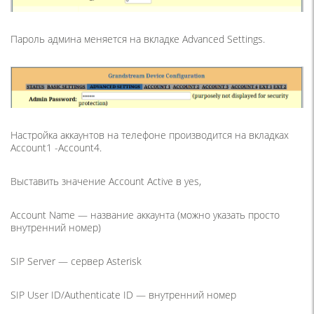
Пароль админа меняется на вкладке Advanced Settings.
Настройка аккаунтов на телефоне производится на вкладках
Account1 -Account4.
Выставить значение Account Active в yes,
Account Name — название аккаунта (можно указать просто
внутренний номер)
SIP Server — сервер Asterisk
SIP User ID/Authenticate ID — внутренний номер