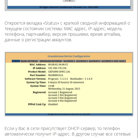
Откроется вкладка «Status» с краткой сводной информацией о
текущем состоянии системы: MAC адрес, IP-адрес, модель
телефона, партнамбер, версия прошивки, время аптайма,
данные о регистрации аккаунтов.
Если у Вас в сети присутствует DHCP-сервер, то телефон
автоматически получит
IP-адрес. В другом случае все сетевые