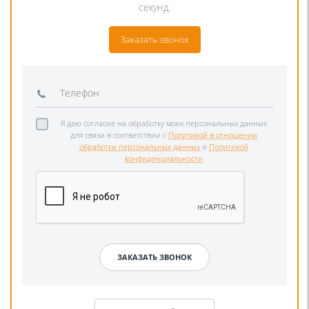
секунд.
Заказать звонок
Я даю согласие на обработку моих персональных данных
для связи в соответствии с
Политикой в отношении
обработки персональных данных
и
Политикой
конфиденциальности