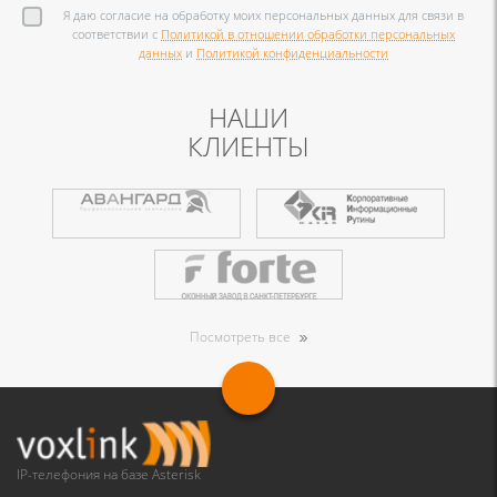
Я даю согласие на обработку моих персональных данных для связи в
соответствии с
Политикой в отношении обработки персональных
данных
и
Политикой конфиденциальности
НАШИ
КЛИЕНТЫ
Посмотреть все
IP-телефония на базе Asterisk