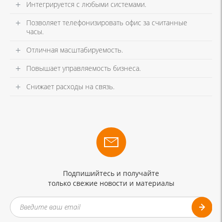
Интегрируется с любыми системами.
Позволяет телефонизировать офис за считанные
часы.
Отличная масштабируемость.
Повышает управляемость бизнеса.
Снижает расходы на связь.
Подпишийтесь и получайте
только свежие новости и материалы