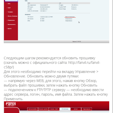
Следующим шагом рекомендуется обновить прошивку
(скачать можно с официального сайта: http://fanvil.ru/fanvil-
c58p/)
Для этого необходимо перейти на вкладку Управление >
Обновление. Обновить можно двумя путями:
— напрямую через WEB, для этого, нажав кнопку Обзор,
выбрать файл прошивки, затем нажать кнопку Обновить
— подключением к FTP/TFTP серверу — необходимо ввести
адрес сервера, логин, пароль, имя файла. Затем нажать кнопку
Применить.