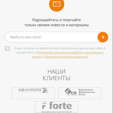
Подпишийтесь и получайте
только свежие новости и материалы
Я даю согласие на обработку моих персональных данных для связи в
соответствии с
Политикой в отношении обработки персональных
данных
и
Политикой конфиденциальности
НАШИ
КЛИЕНТЫ