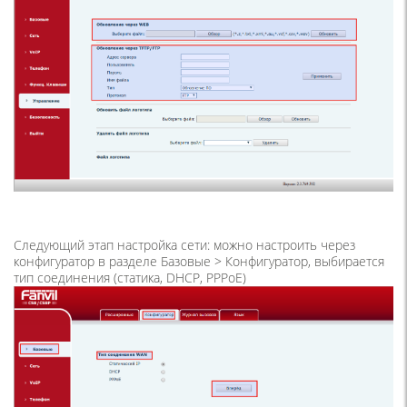
Следующий этап настройка сети: можно настроить через
конфигуратор в разделе Базовые > Конфигуратор, выбирается
тип соединения (статика, DHCP, PPPoE)