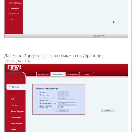
Далее необходимо внести параметры выбранного
подключения