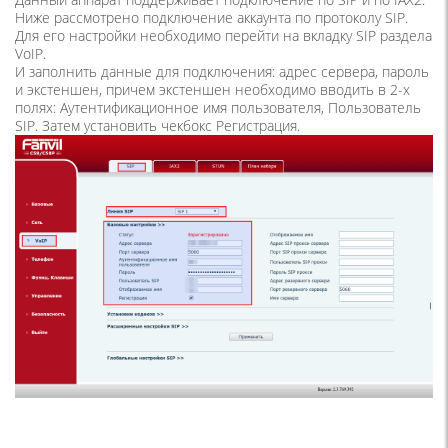
Ниже рассмотрено подключение аккаунта по протоколу SIP.
Для его настройки необходимо перейти на вкладку SIP раздела
VoIP.
И заполнить данные для подключения: адрес сервера, пароль
и экстеншен, причем экстеншен необходимо вводить в 2-х
полях: Аутентификационное имя пользователя, Пользователь
SIP. Затем установить чекбокс Регистрация.