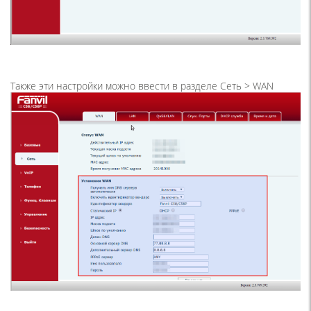
Также эти настройки можно ввести в разделе Сеть > WAN