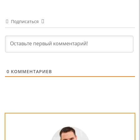
Подписаться
0
КОММЕНТАРИЕВ