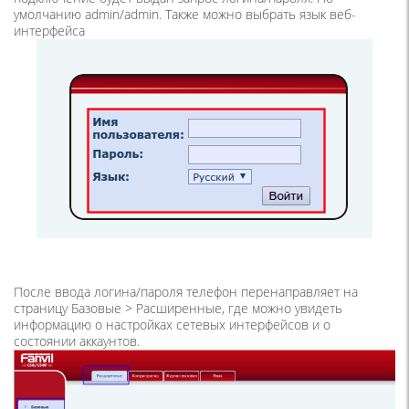
умолчанию admin/admin. Также можно выбрать язык веб-
интерфейса
После ввода логина/пароля телефон перенаправляет на
страницу Базовые > Расширенные, где можно увидеть
информацию о настройках сетевых интерфейсов и о
состоянии аккаунтов.