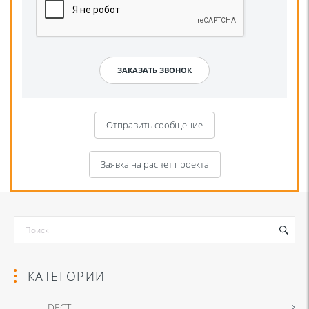
Отправить сообщение
Заявка на расчет проекта
КАТЕГОРИИ
DECT