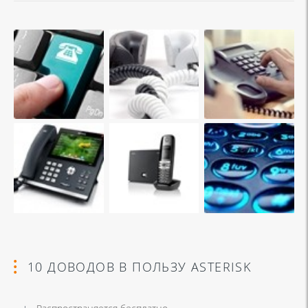
10 ДОВОДОВ В ПОЛЬЗУ ASTERISK