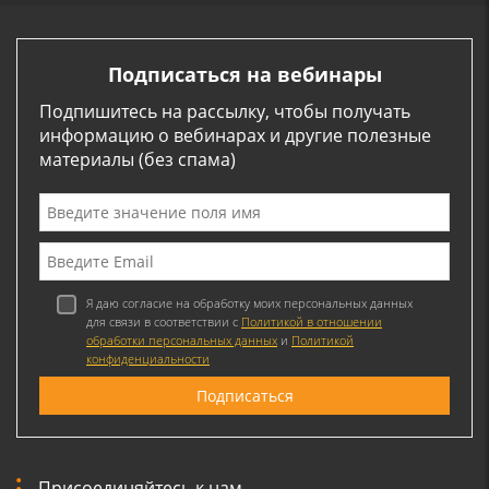
Подписаться на вебинары
Подпишитесь на рассылку, чтобы получать
информацию о вебинарах и другие полезные
материалы (без спама)
Я даю согласие на обработку моих персональных данных
для связи в соответствии с
Политикой в отношении
обработки персональных данных
и
Политикой
конфиденциальности
Присоединяйтесь к нам