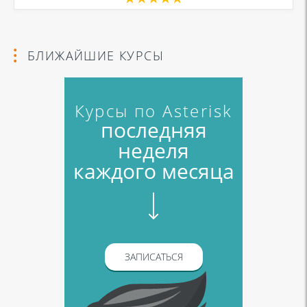
БЛИЖАЙШИЕ КУРСЫ
Курсы по Asterisk
последняя
неделя
каждого месяца
ЗАПИСАТЬСЯ