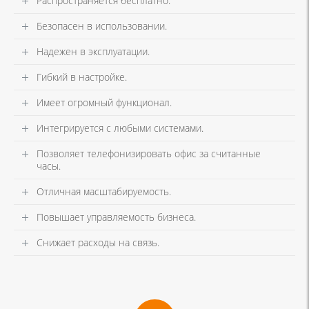
Распространяется бесплатно.
Безопасен в использовании.
Надежен в эксплуатации.
Гибкий в настройке.
Имеет огромный функционал.
Интегрируется с любыми системами.
Позволяет телефонизировать офис за считанные
часы.
Отличная масштабируемость.
Повышает управляемость бизнеса.
Снижает расходы на связь.