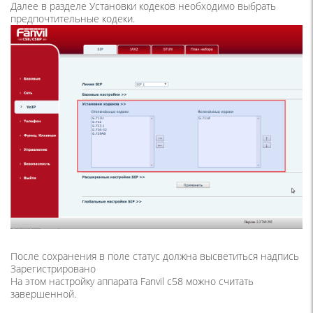
Далее в разделе Установки кодеков необходимо выбрать
предпочтительные кодеки.
После сохранения в поле статус должна высветиться надпись
Зарегистрировано
На этом настройку аппарата Fanvil c58 можно считать
завершенной.