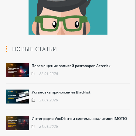
НОВЫЕ СТАТЬИ
Перемещение записей разговоров Asterisk
22.01.2026
Установка приложения Blacklist
21.01.2026
Интеграция VoxDistro и системы аналитики IMOTIO
21.01.2026