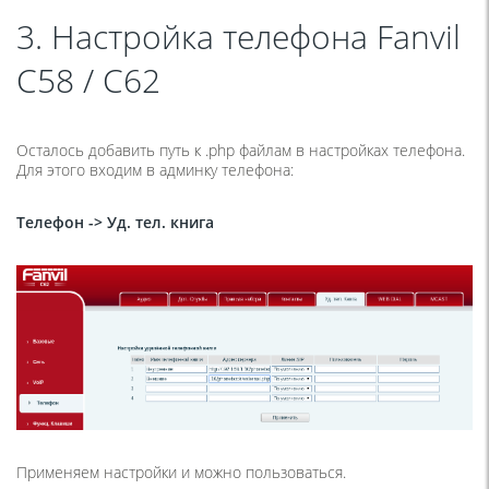
3. Настройка телефона Fanvil
C58 / C62
Осталось добавить путь к .php файлам в настройках телефона.
Для этого входим в админку телефона:
Телефон -> Уд. тел. книга
Применяем настройки и можно пользоваться.