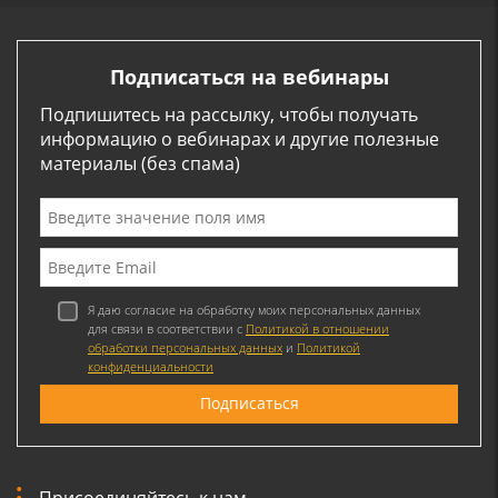
Подписаться на вебинары
Подпишитесь на рассылку, чтобы получать
информацию о вебинарах и другие полезные
материалы (без спама)
Я даю согласие на обработку моих персональных данных
для связи в соответствии с
Политикой в отношении
обработки персональных данных
и
Политикой
конфиденциальности
Присоединяйтесь к нам