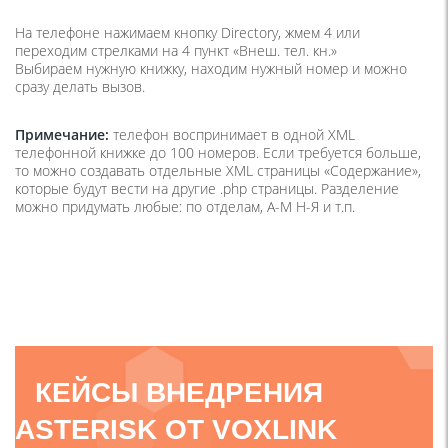
На телефоне нажимаем кнопку Directory, жмем 4 или
переходим стрелками на 4 пункт «Внеш. тел. кн.»
Выбираем нужную книжку, находим нужный номер и можно
сразу делать вызов.
Примечание:
телефон воспринимает в одной XML
телефонной книжке до 100 номеров. Если требуется больше,
то можно создавать отдельные XML страницы «Содержание»,
которые будут вести на другие .php страницы. Разделение
можно придумать любые: по отделам, А-М Н-Я и т.п.
КЕЙСЫ ВНЕДРЕНИЯ
ASTERISK ОТ VOXLINK