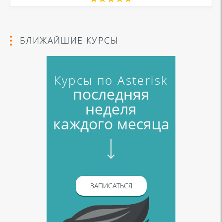
БЛИЖАЙШИЕ КУРСЫ
Курсы по Asterisk
последняя
неделя
каждого месяца
ЗАПИСАТЬСЯ