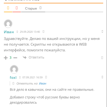
Старые
Иван
29.09.2020 13:40
Здравствуйте. Делаю по вашей инструкции, но у меня
не получается. Скрипты не открываются в WEB
интерфейсе, помогите пожалуйста.
Ответить
3
foxl
07.09.2021 16:59
Ответить на
Иван
Всё дело в кавычках, они на сайте не правильные.
Добавил строку чтоб русские буквы верно
декодировались