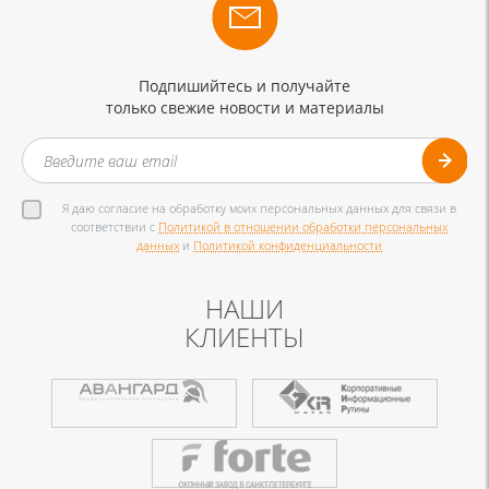
Подпишийтесь и получайте
только свежие новости и материалы
Я даю согласие на обработку моих персональных данных для связи в
соответствии с
Политикой в отношении обработки персональных
данных
и
Политикой конфиденциальности
НАШИ
КЛИЕНТЫ