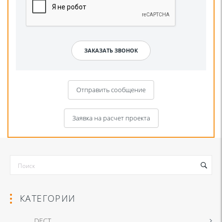
Отправить сообщение
Заявка на расчет проекта
КАТЕГОРИИ
DECT