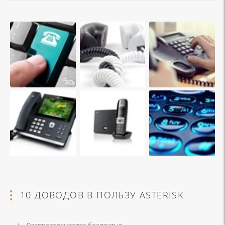
10 ДОВОДОВ В ПОЛЬЗУ ASTERISK