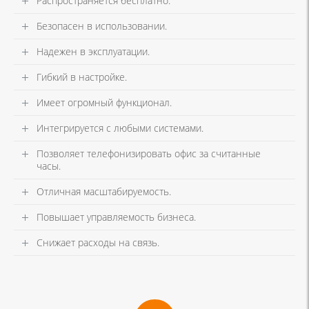
Распространяется бесплатно.
Безопасен в использовании.
Надежен в эксплуатации.
Гибкий в настройке.
Имеет огромный функционал.
Интегрируется с любыми системами.
Позволяет телефонизировать офис за считанные
часы.
Отличная масштабируемость.
Повышает управляемость бизнеса.
Снижает расходы на связь.