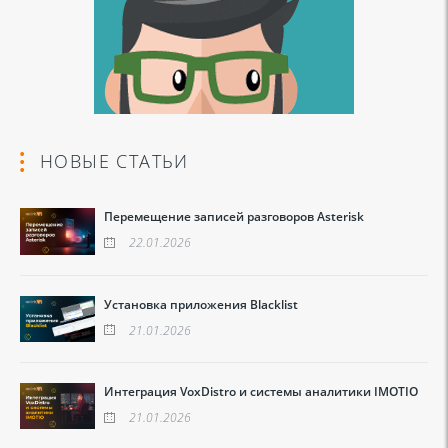
НОВЫЕ СТАТЬИ
Перемещение записей разговоров Asterisk
22.01.2026
Установка приложения Blacklist
21.01.2026
Интеграция VoxDistro и системы аналитики IMOTIO
21.01.2026