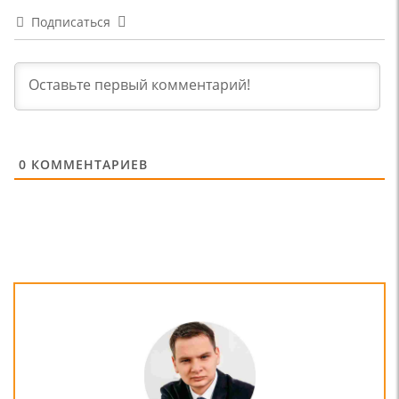
Подписаться
0
КОММЕНТАРИЕВ