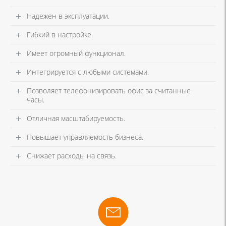
Надежен в эксплуатации.
Гибкий в настройке.
Имеет огромный функционал.
Интегрируется с любыми системами.
Позволяет телефонизировать офис за считанные
часы.
Отличная масштабируемость.
Повышает управляемость бизнеса.
Снижает расходы на связь.