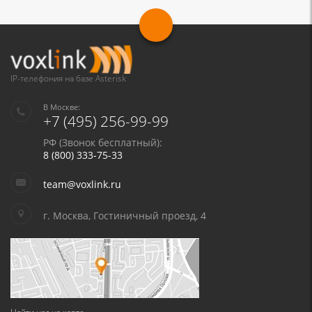
IP-телефония на базе Asterisk
В Москве:
+7 (495) 256-99-99
РФ (Звонок бесплатный):
8 (800) 333-75-33
team@voxlink.ru
г. Москва, Гостиничный проезд, 4