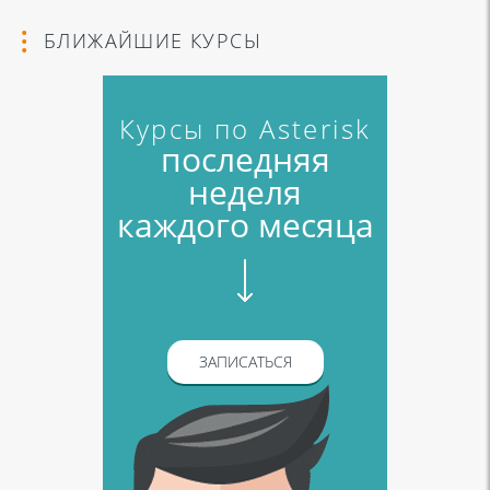
БЛИЖАЙШИЕ КУРСЫ
Курсы по Asterisk
последняя
неделя
каждого месяца
ЗАПИСАТЬСЯ