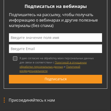
Подписаться на вебинары
Подпишитесь на рассылку, чтобы получать
информацию о вебинарах и другие полезные
материалы (без спама)
Я даю согласие на обработку моих персональных данных
для связи в соответствии с
Политикой в отношении
обработки персональных данных
и
Политикой
конфиденциальности
Присоединяйтесь к нам