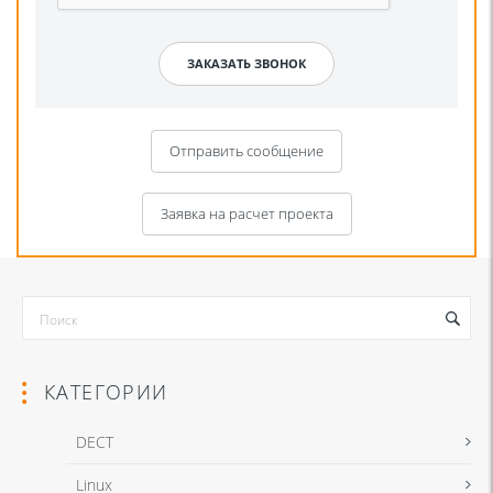
Отправить сообщение
Заявка на расчет проекта
КАТЕГОРИИ
DECT
Linux