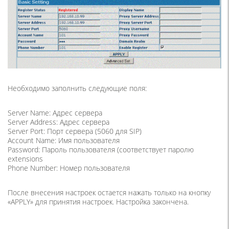
Необходимо заполнить следующие поля:
Server Name: Адрес сервера
Server Address: Адрес сервера
Server Port: Порт сервера (5060 для SIP)
Account Name: Имя пользователя
Password: Пароль пользователя (соответствует паролю
extensions
Phone Number: Номер пользователя
После внесения настроек остается нажать только на кнопку
«APPLY» для принятия настроек. Настройка закончена.