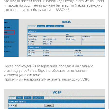
где нужно ввести логин и пароль для входа в его меню. Логин
и пароль по умолчанию должен быть admin (так же возможно,
что пароль может быть таким — 8357446).
После прохождения авторизации, попадаем на главную
страницу устройства. Здесь отображается основная
информация о системе.
Приступим к настройке SIP аккаунта, переходим VOIP: