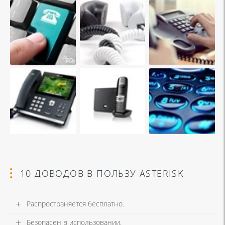
10 ДОВОДОВ В ПОЛЬЗУ ASTERISK
Распространяется бесплатно.
Безопасен в использовании.