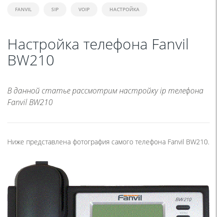
FANVIL
SIP
VOIP
НАСТРОЙКА
Настройка телефона Fanvil
BW210
В данной статье рассмотрим настройку ip телефона
Fanvil BW210
Ниже представлена фотография самого телефона Fanvil BW210.