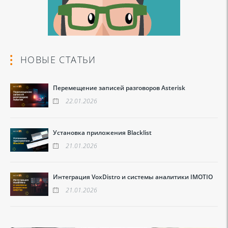
НОВЫЕ СТАТЬИ
Перемещение записей разговоров Asterisk
22.01.2026
Установка приложения Blacklist
21.01.2026
Интеграция VoxDistro и системы аналитики IMOTIO
21.01.2026