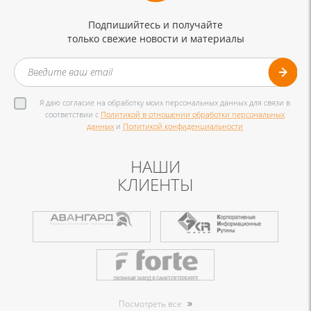
Подпишийтесь и получайте
только свежие новости и материалы
Я даю согласие на обработку моих персональных данных для связи в
соответствии с
Политикой в отношении обработки персональных
данных
и
Политикой конфиденциальности
НАШИ
КЛИЕНТЫ
Посмотреть все