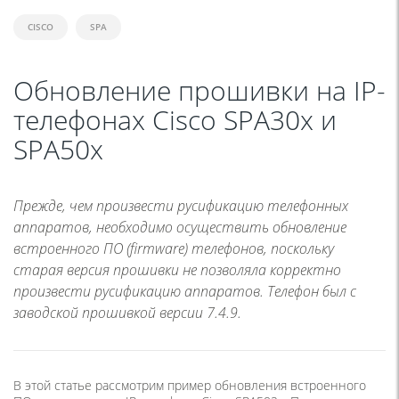
CISCO
SPA
Обновление прошивки на IP-
телефонах Cisco SPA30x и
SPA50x
Прежде, чем произвести русификацию телефонных
аппаратов, необходимо осуществить обновление
встроенного ПО (firmware) телефонов, поскольку
старая версия прошивки не позволяла корректно
произвести русификацию аппаратов. Телефон был с
заводской прошивкой версии 7.4.9.
В этой статье рассмотрим пример обновления встроенного