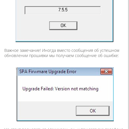
Важное замечание! Иногда вместо сообщения об успешном
обновлении прошивки мы получаем сообщение об ошибке: