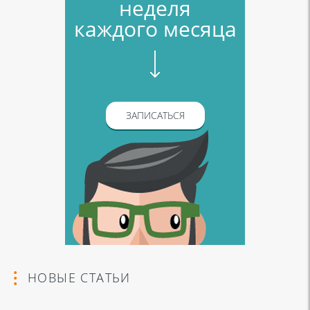
неделя
каждого месяца
ЗАПИСАТЬСЯ
НОВЫЕ СТАТЬИ