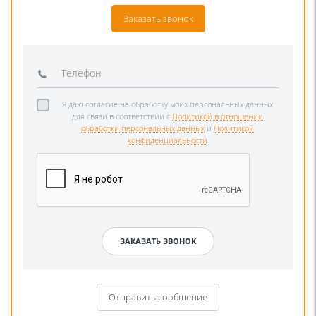
Заказать звонок
Я даю согласие на обработку моих персональных данных
для связи в соответствии с
Политикой в отношении
обработки персональных данных
и
Политикой
конфиденциальности
Отправить сообщение