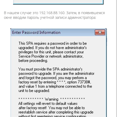
В нашем случае это 192.168.88.160. Затем, в появившемся
окне вводим пароль учетной записи администратора: