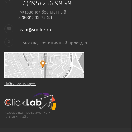
+7 (495) 256-99-99
РФ (Звонок бесплатный):
8 (800) 333-75-33
team@voxlink.ru
г. Москва, Гостиничный проезд, 4
Найти нас на карте
Разработка, продвижение и
развитие сайта