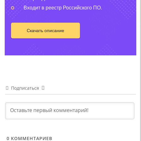
Входит в реестр Российского ПО.
Скачать описание
Подписаться
0
КОММЕНТАРИЕВ