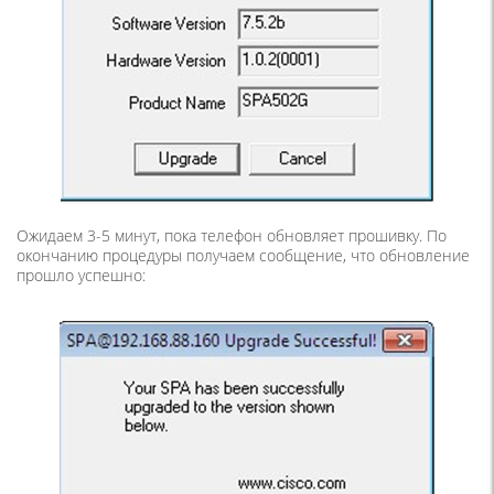
Ожидаем 3-5 минут, пока телефон обновляет прошивку. По
окончанию процедуры получаем сообщение, что обновление
прошло успешно: