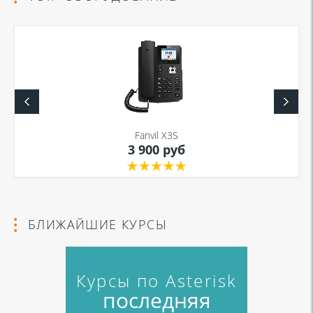
Fanvil X3S
3 900 руб
БЛИЖАЙШИЕ КУРСЫ
Курсы по Asterisk
последняя