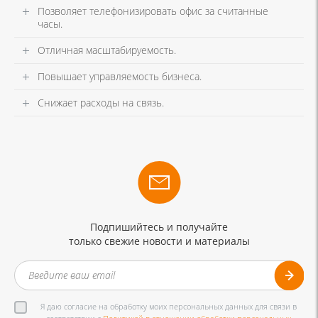
Позволяет телефонизировать офис за считанные
часы.
Отличная масштабируемость.
Повышает управляемость бизнеса.
Снижает расходы на связь.
Подпишийтесь и получайте
только свежие новости и материалы
Я даю согласие на обработку моих персональных данных для связи в