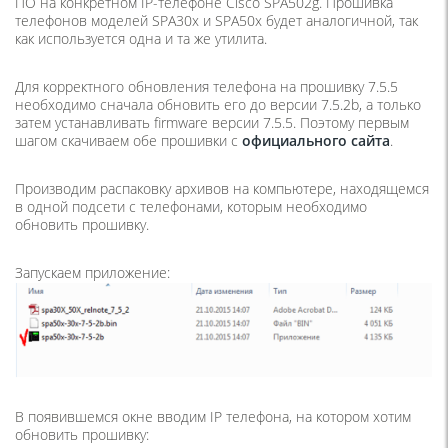
ПО на конкретном IP-телефоне Cisco SPA502g. Прошивка
телефонов моделей SPA30x и SPA50x будет аналогичной, так
как используется одна и та же утилита.
Для корректного обновления телефона на прошивку 7.5.5
необходимо сначала обновить его до версии 7.5.2b, а только
затем устанавливать firmware версии 7.5.5. Поэтому первым
шагом скачиваем обе прошивки с
официального сайта
.
Производим распаковку архивов на компьютере, находящемся
в одной подсети с телефонами, которым необходимо
обновить прошивку.
Запускаем приложение:
В появившемся окне вводим IP телефона, на котором хотим
обновить прошивку: