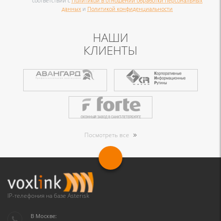
соответствии с
Политикой в отношении обработки персональных
данных
и
Политикой конфиденциальности
НАШИ
КЛИЕНТЫ
Посмотреть все
IP-телефония на базе Asterisk
В Москве: