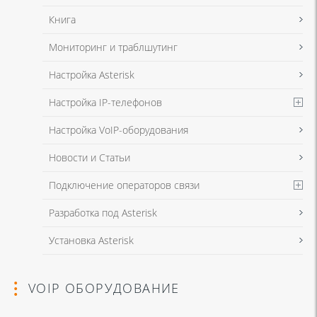
Книга
Мониторинг и траблшутинг
Настройка Asterisk
Настройка IP-телефонов
Настройка VoIP-оборудования
Новости и Статьи
Подключение операторов связи
Разработка под Asterisk
Установка Asterisk
VOIP ОБОРУДОВАНИЕ