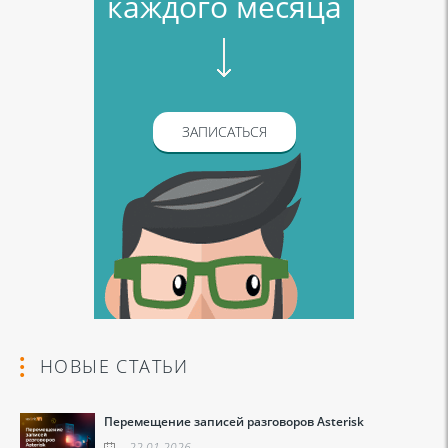
каждого месяца
ЗАПИСАТЬСЯ
НОВЫЕ СТАТЬИ
Перемещение записей разговоров Asterisk
22.01.2026