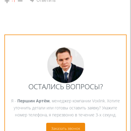
Ответить
-1
ОСТАЛИСЬ ВОПРОСЫ?
Я -
Першин Артём
, менеджер компании Voxlink. Хотите
уточнить детали или готовы оставить заявку? Укажите
номер телефона, я перезвоню в течение 3-х секунд.
Заказать звонок