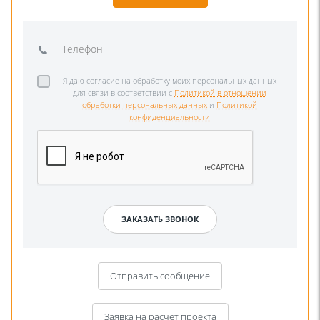
Я даю согласие на обработку моих персональных данных
для связи в соответствии с
Политикой в отношении
обработки персональных данных
и
Политикой
конфиденциальности
Отправить сообщение
Заявка на расчет проекта