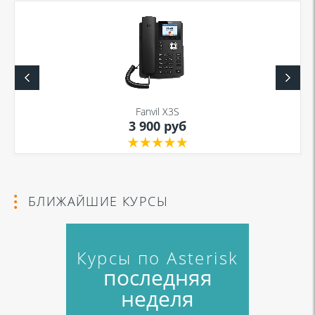
Fanvil X3S
3 900 руб
БЛИЖАЙШИЕ КУРСЫ
Курсы по Asterisk
последняя
неделя