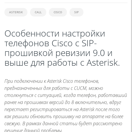
ASTERISK
CALL
CISCO
SIP
Особенности настройки
телефонов Cisco с SIP-
прошивкой ревизии 9.0 и
выше для работы с Asterisk.
При подключении к Asterisk Cisco телефонов,
предназначенных для работы с CUCM, можно
столкнуться с ситуацией, когда телефон, работавший
ранее на прошивках версий до 8 включительно, вдруг
перестает регистрироваться на Asterisk после того
как решили обновить прошивку на аппарате на более
свежую. В рамках данной статьи будет рассмотрено
решение данной проблемы.