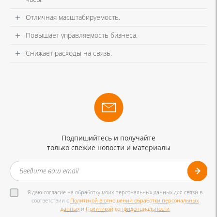
Отличная масштабируемость.
Повышает управляемость бизнеса.
Снижает расходы на связь.
Подпишийтесь и получайте
только свежие новости и материалы
Я даю согласие на обработку моих персональных данных для связи в
соответствии с
Политикой в отношении обработки персональных
данных
и
Политикой конфиденциальности