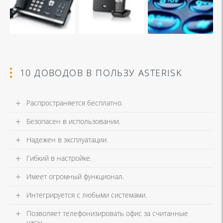
10 ДОВОДОВ В ПОЛЬЗУ ASTERISK
Распространяется бесплатно.
Безопасен в использовании.
Надежен в эксплуатации.
Гибкий в настройке.
Имеет огромный функционал.
Интегрируется с любыми системами.
Позволяет телефонизировать офис за считанные
часы.