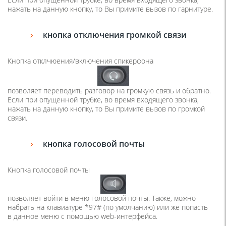
нажать на данную кнопку, то Вы примите вызов по гарнитуре.
кнопка отключения громкой связи
Кнопка отклчюения/включения спикерфона
позволяет переводить разговор на громкую связь и обратно.
Если при опущенной трубке, во время входящего звонка,
нажать на данную кнопку, то Вы примите вызов по громкой
связи.
кнопка голосовой почты
Кнопка голосовой почты
позволяет войти в меню голосовой почты. Также, можно
набрать на клавиатуре *97#
(
по умолчанию) или же попасть
в данное меню с помощью web-интерфейса.