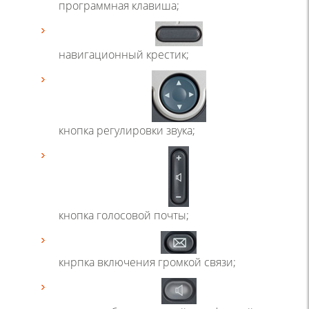
программная клавиша;
навигационный крестик;
кнопка регулировки звука;
кнопка голосовой почты;
кнрпка включения громкой связи;