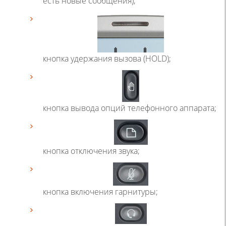
есть новые сообщения);
кнопка удержания вызова
(HOLD
);
кнопка вывода опций телефонного аппарата;
кнопка отключения звука;
кнопка включения гарнитуры;