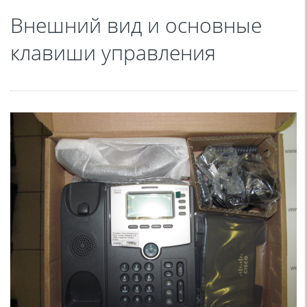
Внешний вид и основные
клавиши управления