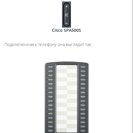
Cisco SPA500S
Подключенная к телефону она выглядит так: