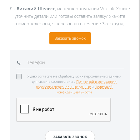
Я -
Виталий Шелест
, менеджер компании Voxlink. Хотите
уточнить детали или готовы оставить заявку? Укажите
номер телефона, я перезвоню в течение 3-х секунд.
Заказать звонок
Я даю согласие на обработку моих персональных данных
для связи в соответствии с
Политикой в отношении
обработки персональных данных
и
Политикой
конфиденциальности