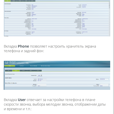
Вкладка
Phone
позволяет настроить хранитель экрана
телефона и задний фон:
Вкладка
User
отвечает за настройки телефона в плане
скорости звонка, выбора мелодии звонка, отображении даты
и времени и т.п.: