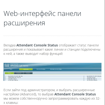
Web-интерфейс панели
расширения
Вкладка
Attendant Console Status
отображает статус панели
расширения и показывает какие линии и станции подключены
к ней, а также выводит набор функций:
Если зайти под администратором, и выбрать расширенные
настрйоки
(Advanced
), то выбрав
Attendant Console Status
мы можем собственноручно запрограммировать каждую из 32-
х клавиш: