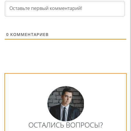
0
КОММЕНТАРИЕВ
ОСТАЛИСЬ ВОПРОСЫ?