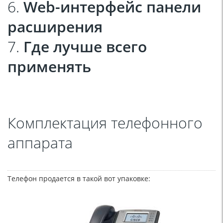
6.
Web-интерфейс панели
расширения
7.
Где лучше всего
применять
Комплектация телефонного
аппарата
Телефон продается в такой вот упаковке: