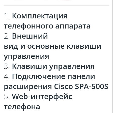
1.
Комплектация
телефонного аппарата
2.
Внешний
вид и основные клавиши
управления
3.
Клавиши управления
4.
Подключение панели
расширения Cisco SPA-500S
5.
Web-интерфейс
телефона