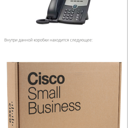
Внутри данной коробки находится следующее: