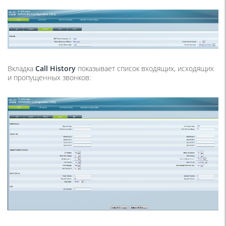
Вкладка
Call History
показывает список входящих, исходящих
и пропущенных звонков: