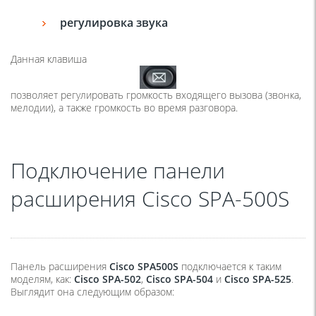
регулировка звука
Данная клавиша
позволяет регулировать громкость входящего вызова
(
звонка,
мелодии), а также громкость во время разговора.
Подключение панели
расширения Cisco SPA-500S
Панель расширения
Cisco SPA500S
подключается к таким
моделям, как:
Cisco SPA-502
,
Cisco SPA-504
и
Cisco SPA-525
.
Выглядит она следующим образом: