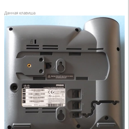
Данная клавиша