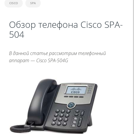
CISCO
SPA
Обзор телефона Cisco SPA-
504
В данной статье рассмотрим телефонный
аппарат — Cisco SPA-504G