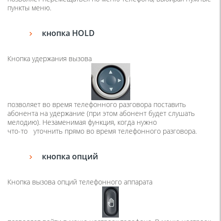
пункты меню.
кнопка HOLD
Кнопка удержания вызова
позволяет во время телефонного разговора поставить
абонента на удержание
(
при этом абонент будет слушать
мелодию). Незаменимая функция, когда нужно
что-то
уточнить прямо во время телефонного разговора.
кнопка опций
Кнопка вызова опций телефонного аппарата