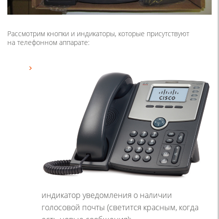
Рассмотрим кнопки и индикаторы, которые присутствуют
на телефонном аппарате:
индикатор уведомления о наличии
голосовой почты
(
светится красным, когда