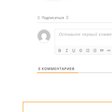
Подписаться
0
КОММЕНТАРИЕВ