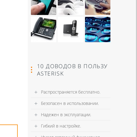
10 ДОВОДОВ В ПОЛЬЗУ
ASTERISK
Распространяется бесплатно.
Безопасен в использовании.
Надежен в эксплуатации.
Гибкий в настройке.