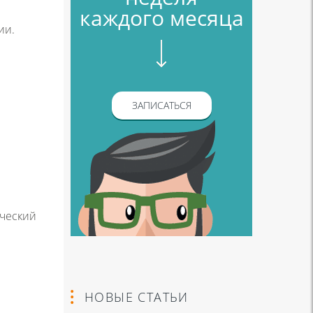
каждого месяца
ии.
ЗАПИСАТЬСЯ
ический
НОВЫЕ СТАТЬИ