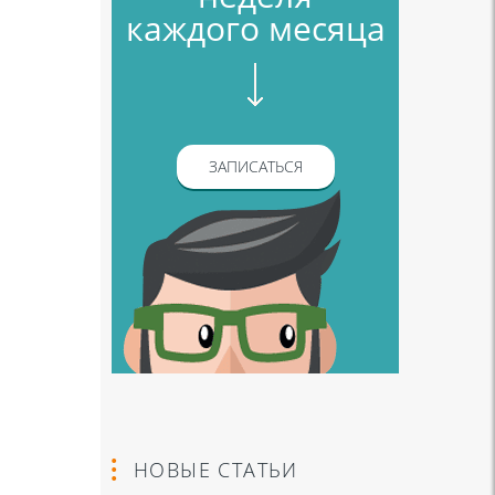
каждого месяца
ЗАПИСАТЬСЯ
НОВЫЕ СТАТЬИ