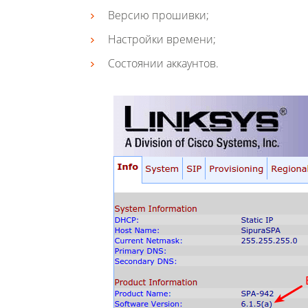
Версию прошивки;
Настройки времени;
Состоянии аккаунтов.