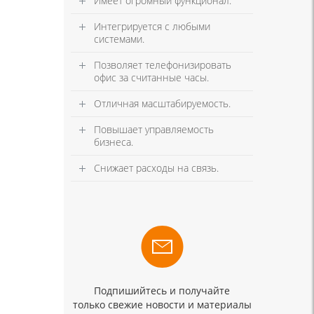
Имеет огромный функционал.
Интегрируется с любыми
системами.
Позволяет телефонизировать
офис за считанные часы.
Отличная масштабируемость.
Повышает управляемость
бизнеса.
Снижает расходы на связь.
Подпишийтесь и получайте
только свежие новости и материалы