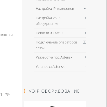
Настройка IP-телефонов
Настройка VoIP-
оборудования
Новости и Статьи
еняются
Подключение операторов
связи
Разработка под Asterisk
Установка Asterisk
VOIP ОБОРУДОВАНИЕ
чередь