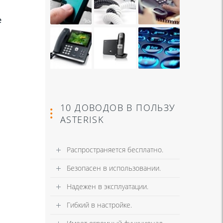
e
10 ДОВОДОВ В ПОЛЬЗУ
ASTERISK
Распространяется бесплатно.
Безопасен в использовании.
Надежен в эксплуатации.
Гибкий в настройке.