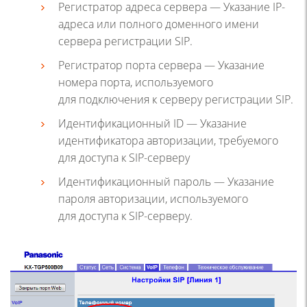
Регистратор адреса сервера — Указание IP-
адреса или полного доменного имени
сервера регистрации SIP.
Регистратор порта сервера — Указание
номера порта, используемого
для подключения к серверу регистрации SIP.
Идентификационный ID — Указание
идентификатора авторизации, требуемого
для доступа к SIP-серверу
Идентификационный пароль — Указание
пароля авторизации, используемого
для доступа к SIP-серверу.