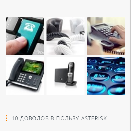
10 ДОВОДОВ В ПОЛЬЗУ ASTERISK