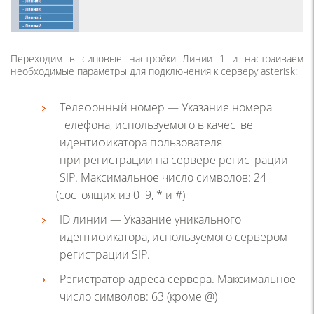
Переходим в сиповые настройки Линии 1 и настраиваем
необходимые параметры для подключения к серверу asterisk:
Телефонный номер — Указание номера
телефона, используемого в качестве
идентификатора пользователя
при регистрации на сервере регистрации
SIP. Максимальное число символов: 24
(
состоящих из 0–9, * и #)
ID линии — Указание уникального
идентификатора, используемого сервером
регистрации SIP.
Регистратор адреса сервера. Максимальное
число символов: 63
(
кроме @)