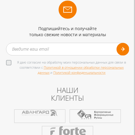
Подпишийтесь и получайте
только свежие новости и материалы
Я даю согласие на обработку моих персональных данных для связи в
соответствии с
Политикой в отношении обработки персональных
данных
и
Политикой конфиденциальности
НАШИ
КЛИЕНТЫ