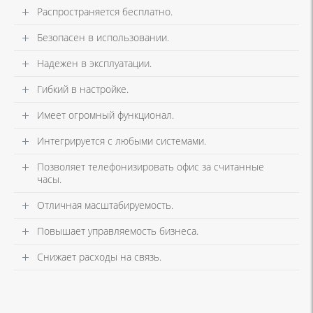
Распространяется бесплатно.
Безопасен в использовании.
Надежен в эксплуатации.
Гибкий в настройке.
Имеет огромный функционал.
Интегрируется с любыми системами.
Позволяет телефонизировать офис за считанные
часы.
Отличная масштабируемость.
Повышает управляемость бизнеса.
Снижает расходы на связь.