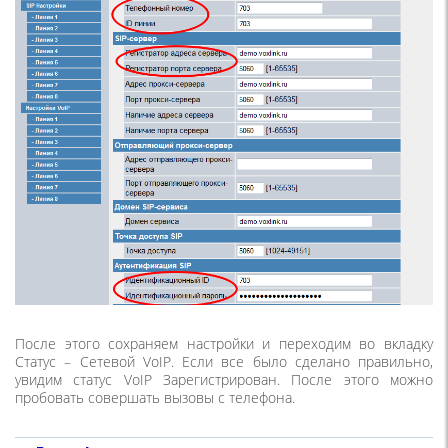
После этого сохраняем настройки и переходим во вкладку
Статус – Сетевой VoIP. Если все было сделано правильно,
увидим статус VoIP Зарегистрирован. После этого можно
пробовать совершать вызовы с телефона.