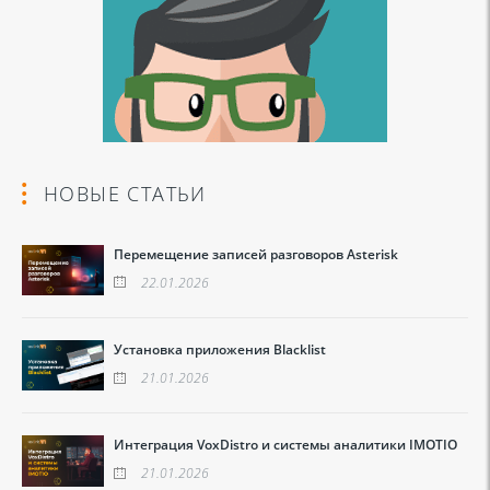
НОВЫЕ СТАТЬИ
Перемещение записей разговоров Asterisk
22.01.2026
Установка приложения Blacklist
21.01.2026
Интеграция VoxDistro и системы аналитики IMOTIO
21.01.2026