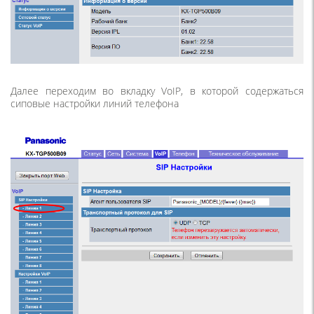
Далее переходим во вкладку VoIP, в которой содержаться
сиповые настройки линий телефона