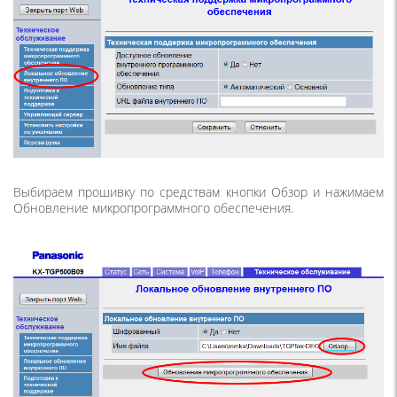
Выбираем прошивку по средствам кнопки Обзор и нажимаем
Обновление микропрограммного обеспечения.