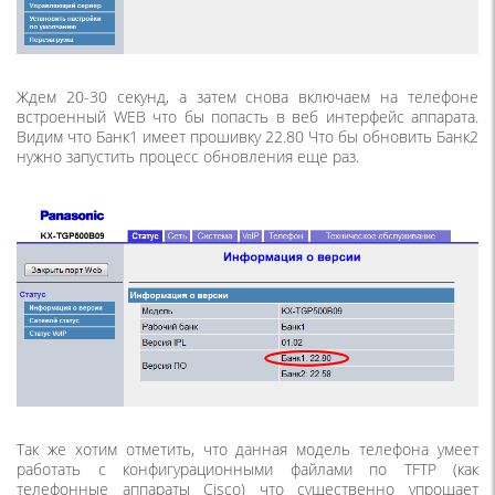
Ждем 20-30 секунд, а затем снова включаем на телефоне
встроенный WEB что бы попасть в веб интерфейс аппарата.
Видим что Банк1 имеет прошивку 22.80 Что бы обновить Банк2
нужно запустить процесс обновления еще раз.
Так же хотим отметить, что данная модель телефона умеет
работать с конфигурационными файлами по TFTP
(
как
телефонные аппараты Cisco) что существенно упрощает