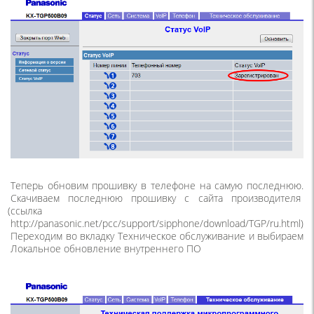
Теперь обновим прошивку в телефоне на самую последнюю.
Скачиваем последнюю прошивку с сайта производителя
(
ссылка
http://panasonic.net/pcc/support/sipphone/download/TGP/ru.html)
Переходим во вкладку Техническое обслуживание и выбираем
Локальное обновление внутреннего ПО