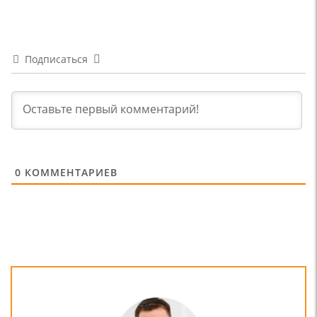
Подписаться
0
КОММЕНТАРИЕВ