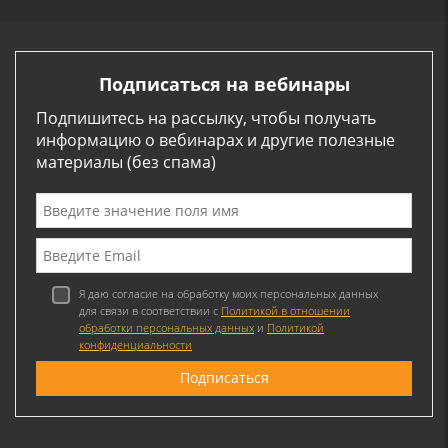
Подписаться на вебинары
Подпишитесь на рассылку, чтобы получать
информацию о вебинарах и другие полезные
материалы (без спама)
Я даю согласие на обработку моих персональных данных
для связи в соответствии с
Политикой в отношении
обработки персональных данных
и
Политикой
конфиденциальности