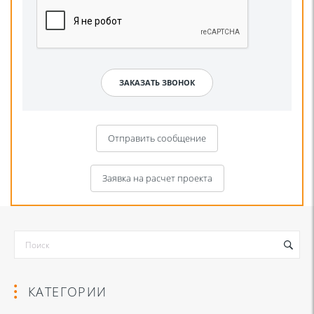
Отправить сообщение
Заявка на расчет проекта
КАТЕГОРИИ