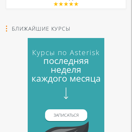
БЛИЖАЙШИЕ КУРСЫ
Курсы по Asterisk
последняя
неделя
каждого месяца
ЗАПИСАТЬСЯ