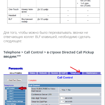
Для того, чтобы можно было перехватывать звонки не
отвечающих коллег BLF клавишей, необходимо сделать
следующее:
Telephone > Call Control > в строке Directed Call Pickup
вводим:**