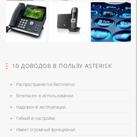
10 ДОВОДОВ В ПОЛЬЗУ ASTERISK
Распространяется бесплатно.
Безопасен в использовании.
Надежен в эксплуатации.
Гибкий в настройке.
Имеет огромный функционал.