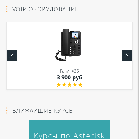
VOIP ОБОРУДОВАНИЕ
Fanvil X3S
3 900 руб
БЛИЖАЙШИЕ КУРСЫ
Курсы по Asterisk