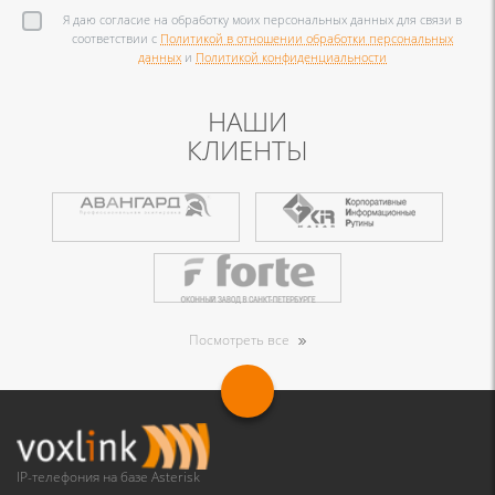
Я даю согласие на обработку моих персональных данных для связи в
соответствии с
Политикой в отношении обработки персональных
данных
и
Политикой конфиденциальности
НАШИ
КЛИЕНТЫ
Посмотреть все
IP-телефония на базе Asterisk