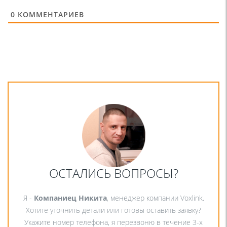
0
КОММЕНТАРИЕВ
ОСТАЛИСЬ ВОПРОСЫ?
Я -
Компаниец Никита
, менеджер компании Voxlink.
Хотите уточнить детали или готовы оставить заявку?
Укажите номер телефона, я перезвоню в течение 3-х