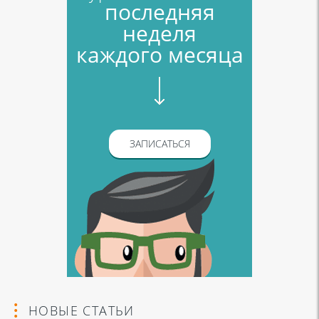
последняя
неделя
каждого месяца
ЗАПИСАТЬСЯ
НОВЫЕ СТАТЬИ