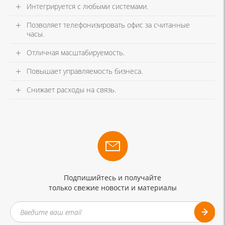
Интегрируется с любыми системами.
Позволяет телефонизировать офис за считанные
часы.
Отличная масштабируемость.
Повышает управляемость бизнеса.
Снижает расходы на связь.
Подпишийтесь и получайте
только свежие новости и материалы