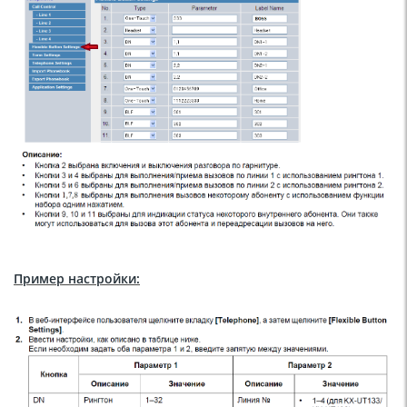
Пример настройки: