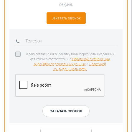
секунд.
Заказать звонок
Я даю согласие на обработку моих персональных данных
для связи в соответствии с
Политикой в отношении
обработки персональных данных
и
Политикой
конфиденциальности