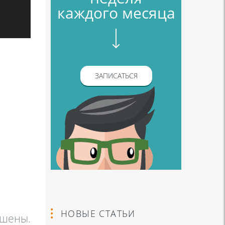
каждого месяца
ЗАПИСАТЬСЯ
НОВЫЕ СТАТЬИ
ошены.