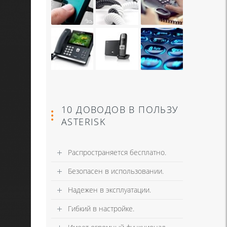
10 ДОВОДОВ В ПОЛЬЗУ
ASTERISK
Распространяется бесплатно.
Безопасен в использовании.
Надежен в эксплуатации.
Гибкий в настройке.