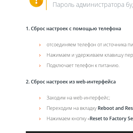
Пароль администратора бу
1. Сброс настроек с помощью телефона
отсоединяем телефон от источника пи
Нажимаем и удерживаем клавишу пер
Подключает телефон к питанию.
2. Сброс настроек из
web-интерфейса
Заходим на web-интерфейс;
Переходим на вкладку
Reboot and Res
Нажимаем кнопку «
Reset to Factory Se