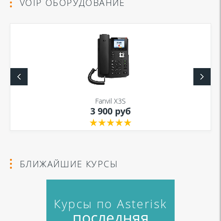
VOIP ОБОРУДОВАНИЕ
Fanvil X3S
3 900 руб
БЛИЖАЙШИЕ КУРСЫ
Курсы по Asterisk
последняя