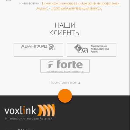
соответствии с
Политикой в отношении обработки персональных
данных
и
Политикой конфиденциальности
НАШИ
КЛИЕНТЫ
Посмотреть все
IP-телефония на базе Asterisk