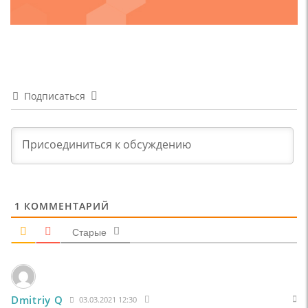
Подписаться
1
КОММЕНТАРИЙ
Старые
Dmitriy Q
03.03.2021 12:30