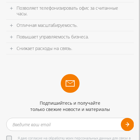
Позволяет телефонизировать офис за считанные
часы.
Отличная масштабируемость.
Повышает управляемость бизнеса.
Снижает расходы на связь.
Подпишийтесь и получайте
только свежие новости и материалы
Я даю согласие на обработку моих персональных данных для связи в