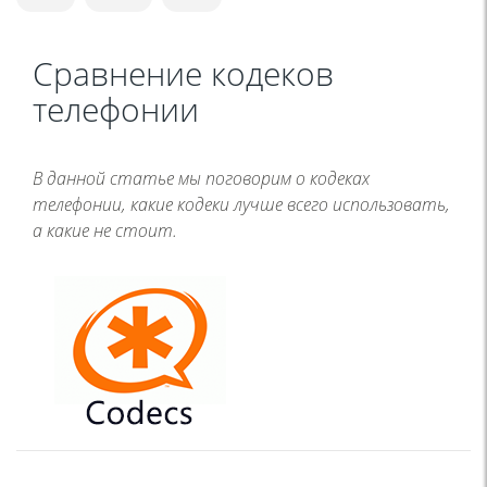
Сравнение кодеков
телефонии
В данной статье мы поговорим о кодеках
телефонии, какие кодеки лучше всего использовать,
а какие не стоит.