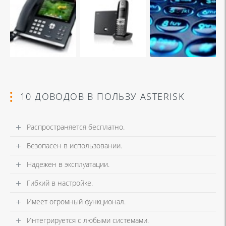
10 ДОВОДОВ В ПОЛЬЗУ ASTERISK
Распространяется бесплатно.
Безопасен в использовании.
Надежен в эксплуатации.
Гибкий в настройке.
Имеет огромный функционал.
Интегрируется с любыми системами.