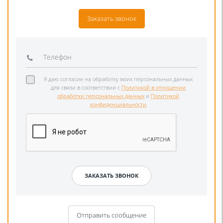
Заказать звонок
Я даю согласие на обработку моих персональных данных
для связи в соответствии с
Политикой в отношении
обработки персональных данных
и
Политикой
конфиденциальности
Отправить сообщение