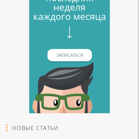
неделя
каждого месяца
ЗАПИСАТЬСЯ
НОВЫЕ СТАТЬИ