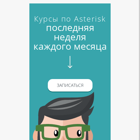
Курсы по Asterisk
последняя
неделя
каждого месяца
ЗАПИСАТЬСЯ