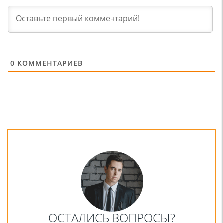
0
КОММЕНТАРИЕВ
ОСТАЛИСЬ ВОПРОСЫ?