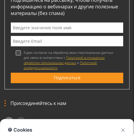
информацию о вебинарах и другие полезные
материалы (без спама)
Я даю согласие на обработку моих персональных данных
для связи в соответствии с
Политикой в отношении
обработки персональных данных
и
Политикой
конфиденциальности
Присоединяйтесь к нам
🍪 Cookies