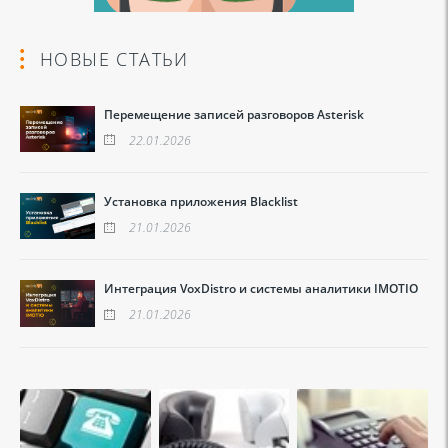
НОВЫЕ СТАТЬИ
Перемещение записей разговоров Asterisk
22.01.2026
Установка приложения Blacklist
21.01.2026
Интеграция VoxDistro и системы аналитики IMOTIO
21.01.2026