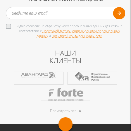
Я даю согласие на обработку моих персональных данных для связи в
соответствии с
Политикой в отношении обработки персональных
данных
и
Политикой конфиденциальности
НАШИ
КЛИЕНТЫ
Посмотреть все