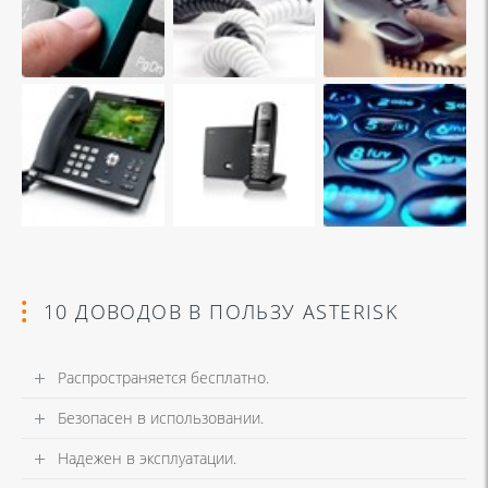
10 ДОВОДОВ В ПОЛЬЗУ ASTERISK
Распространяется бесплатно.
Безопасен в использовании.
Надежен в эксплуатации.