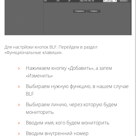
Для настрйоки кнопок BLF. Перейдем в раздел
«Функциональные клавиши».
Нажимаем кнопку «Добавить», а затем
«Изменить»
Выбираем нужную функцию, в нашем случае
BLF
Выбираем линию, через которую будем
мониторить
Вводим имя, кого будем мониторить
Вводим внутренний номер