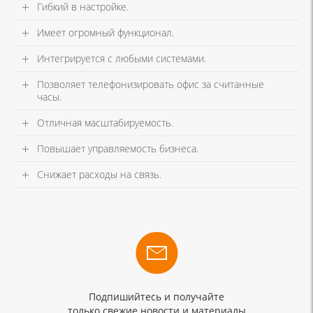
Гибкий в настройке.
Имеет огромный функционал.
Интегрируется с любыми системами.
Позволяет телефонизировать офис за считанные
часы.
Отличная масштабируемость.
Повышает управляемость бизнеса.
Снижает расходы на связь.
Подпишийтесь и получайте
только свежие новости и материалы