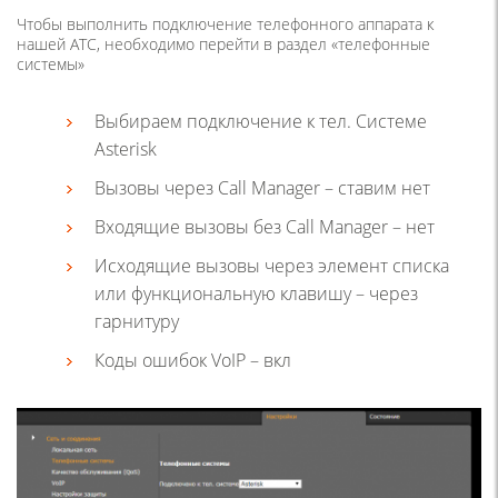
Чтобы выполнить подключение телефонного аппарата к
нашей АТС, необходимо перейти в раздел «телефонные
системы»
Выбираем подключение к тел. Системе
Asterisk
Вызовы через Call Manager – ставим нет
Входящие вызовы без Call Manager – нет
Исходящие вызовы через элемент списка
или функциональную клавишу – через
гарнитуру
Коды ошибок VoIP – вкл