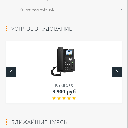
Установка Asterisk
VOIP ОБОРУДОВАНИЕ
Fanvil X3S
3 900 руб
БЛИЖАЙШИЕ КУРСЫ