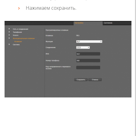
Нажимаем сохранить.