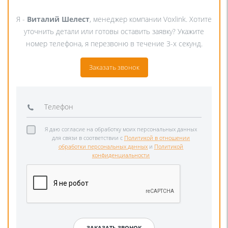
Я -
Виталий Шелест
, менеджер компании Voxlink. Хотите
уточнить детали или готовы оставить заявку? Укажите
номер телефона, я перезвоню в течение 3-х секунд.
Заказать звонок
Я даю согласие на обработку моих персональных данных
для связи в соответствии с
Политикой в отношении
обработки персональных данных
и
Политикой
конфиденциальности