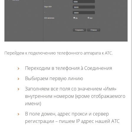
Перейдем к подключению телефонного аппарата к АТС.
Переходим в телефония à Соединения
Выбираем первую линию
Заполняем все поля со значением «Имя»
внутренним номером (кроме отображаемого
имени)
В поле домен, адрес прокси и сервер
регистрации – пишем IP адрес нашей АТС