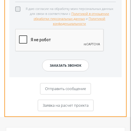
Я даю согласие на обработку моих персональных данных
для связи в соответствии с
Политикой в отношении
обработки персональных данных
и
Политикой
конфиденциальности
Отправить сообщение
Заявка на расчет проекта