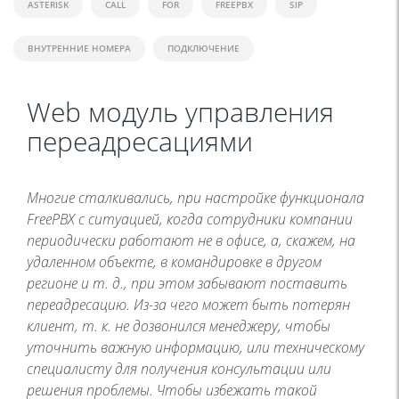
ASTERISK
CALL
FOR
FREEPBX
SIP
ВНУТРЕННИЕ НОМЕРА
ПОДКЛЮЧЕНИЕ
Web модуль управления
переадресациями
Многие сталкивались, при настройке функционала
FreePBX с ситуацией, когда сотрудники компании
периодически работают не в офисе, а, скажем, на
удаленном объекте, в командировке в другом
регионе и т. д., при этом забывают поставить
переадресацию. Из-за чего может быть потерян
клиент, т. к. не дозвонился менеджеру, чтобы
уточнить важную информацию, или техническому
специалисту для получения консультации или
решения проблемы. Чтобы избежать такой