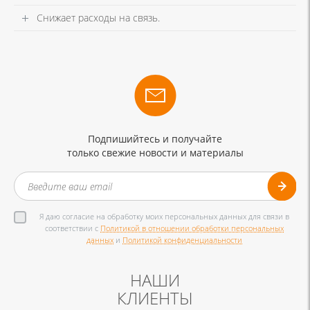
Снижает расходы на связь.
Подпишийтесь и получайте
только свежие новости и материалы
Я даю согласие на обработку моих персональных данных для связи в
соответствии с
Политикой в отношении обработки персональных
данных
и
Политикой конфиденциальности
НАШИ
КЛИЕНТЫ