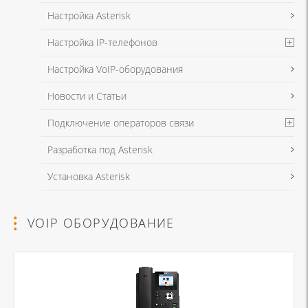
Настройка Asterisk
Настройка IP-телефонов
Настройка VoIP-оборудования
Новости и Статьи
Подключение операторов связи
Разработка под Asterisk
Установка Asterisk
VOIP ОБОРУДОВАНИЕ