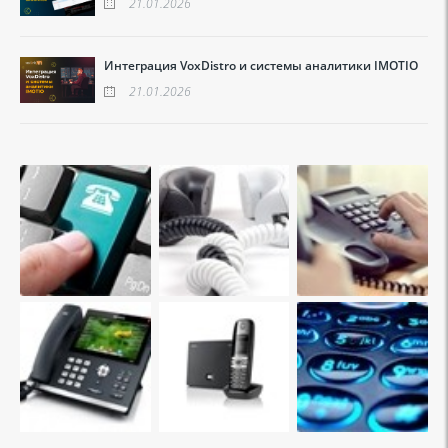
21.01.2026
Интеграция VoxDistro и системы аналитики IMOTIO
21.01.2026