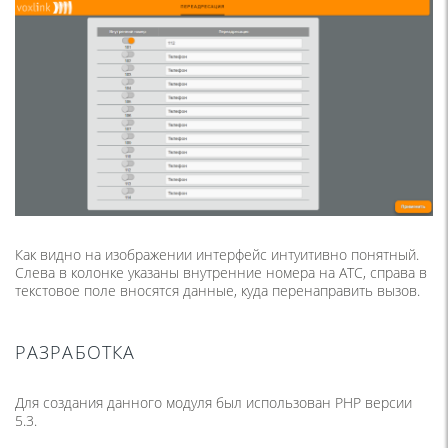
Как видно на изображении интерфейс интуитивно понятный.
Слева в колонке указаны внутренние номера на АТС, справа в
текстовое поле вносятся данные, куда перенаправить вызов.
РАЗРАБОТКА
Для создания данного модуля был использован PHP версии
5.3.