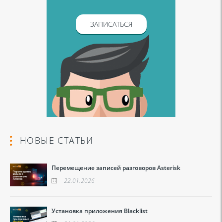
ЗАПИСАТЬСЯ
НОВЫЕ СТАТЬИ
Перемещение записей разговоров Asterisk
22.01.2026
Установка приложения Blacklist