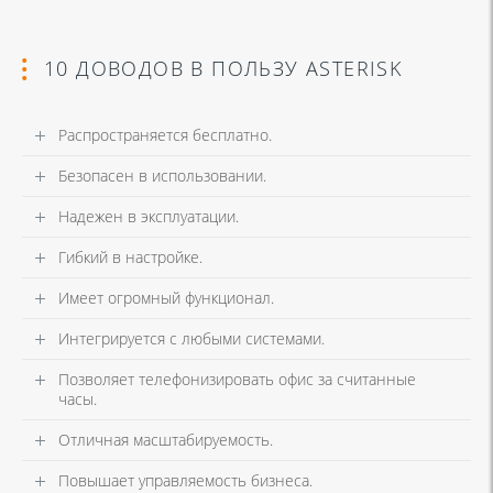
10 ДОВОДОВ В ПОЛЬЗУ ASTERISK
Распространяется бесплатно.
Безопасен в использовании.
Надежен в эксплуатации.
Гибкий в настройке.
Имеет огромный функционал.
Интегрируется с любыми системами.
Позволяет телефонизировать офис за считанные
часы.
Отличная масштабируемость.
Повышает управляемость бизнеса.