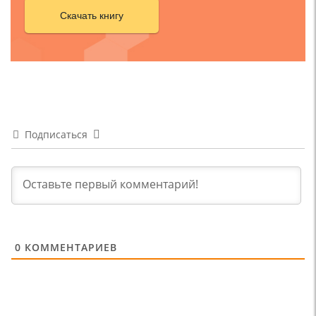
Скачать книгу
Подписаться
0
КОММЕНТАРИЕВ